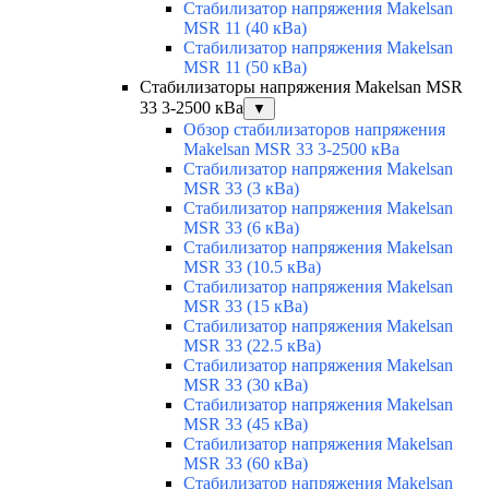
Стабилизатор напряжения Makelsan
MSR 11 (40 кВа)
Стабилизатор напряжения Makelsan
MSR 11 (50 кВа)
Стабилизаторы напряжения Makelsan MSR
33 3-2500 кВа
▼
Обзор стабилизаторов напряжения
Makelsan MSR 33 3-2500 кВа
Стабилизатор напряжения Makelsan
MSR 33 (3 кВа)
Стабилизатор напряжения Makelsan
MSR 33 (6 кВа)
Стабилизатор напряжения Makelsan
MSR 33 (10.5 кВа)
Стабилизатор напряжения Makelsan
MSR 33 (15 кВа)
Стабилизатор напряжения Makelsan
MSR 33 (22.5 кВа)
Стабилизатор напряжения Makelsan
MSR 33 (30 кВа)
Стабилизатор напряжения Makelsan
MSR 33 (45 кВа)
Стабилизатор напряжения Makelsan
MSR 33 (60 кВа)
Стабилизатор напряжения Makelsan