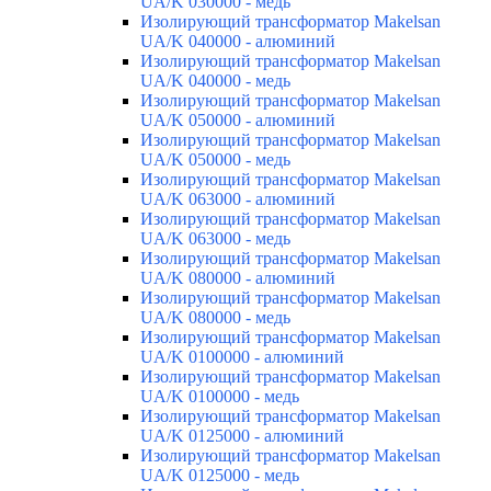
UA/K 030000 - медь
Изолирующий трансформатор Makelsan
UA/K 040000 - алюминий
Изолирующий трансформатор Makelsan
UA/K 040000 - медь
Изолирующий трансформатор Makelsan
UA/K 050000 - алюминий
Изолирующий трансформатор Makelsan
UA/K 050000 - медь
Изолирующий трансформатор Makelsan
UA/K 063000 - алюминий
Изолирующий трансформатор Makelsan
UA/K 063000 - медь
Изолирующий трансформатор Makelsan
UA/K 080000 - алюминий
Изолирующий трансформатор Makelsan
UA/K 080000 - медь
Изолирующий трансформатор Makelsan
UA/K 0100000 - алюминий
Изолирующий трансформатор Makelsan
UA/K 0100000 - медь
Изолирующий трансформатор Makelsan
UA/K 0125000 - алюминий
Изолирующий трансформатор Makelsan
UA/K 0125000 - медь