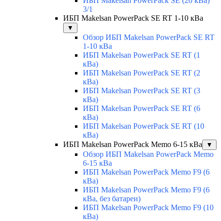
ИБП Makelsan PowerPack SE (20 кВа)
3/1
ИБП Makelsan PowerPack SE RT 1-10 кВа
▼
Обзор ИБП Makelsan PowerPack SE RT
1-10 кВа
ИБП Makelsan PowerPack SE RT (1
кВа)
ИБП Makelsan PowerPack SE RT (2
кВа)
ИБП Makelsan PowerPack SE RT (3
кВа)
ИБП Makelsan PowerPack SE RT (6
кВа)
ИБП Makelsan PowerPack SE RT (10
кВа)
ИБП Makelsan PowerPack Memo 6-15 кВа
▼
Обзор ИБП Makelsan PowerPack Memo
6-15 кВа
ИБП Makelsan PowerPack Memo F9 (6
кВа)
ИБП Makelsan PowerPack Memo F9 (6
кВа, без батареи)
ИБП Makelsan PowerPack Memo F9 (10
кВа)