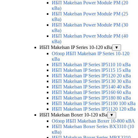
ИБП Makelsan Power Module PM (20
кВа)
ИБП Makelsan Power Module PM (25
кВа)
ИБП Makelsan Power Module PM (30
кВа)
ИБП Makelsan Power Module PM (40
кВа)
ИБП Makelsan IP Series 10-120 кВа
▼
Обзор ИБП Makelsan IP Series 10-120
кВа
ИБП Makelsan IP Series IP5110 10 кВа
ИБП Makelsan IP Series IP5115 15 кВа
ИБП Makelsan IP Series IP5120 20 кВа
ИБП Makelsan IP Series IP5130 30 кВа
ИБП Makelsan IP Series IP5140 40 кВа
ИБП Makelsan IP Series IP5160 60 кВа
ИБП Makelsan IP Series IP5180 80 кВа
ИБП Makelsan IP Series IP51100 100 кВа
ИБП Makelsan IP Series IP51120 120 кВа
ИБП Makelsan Boxer 10-120 кВа
▼
Обзор ИБП Makelsan Boxer 10-800 кВА
ИБП Makelsan Boxer Series BX3310 (10
кВа)
ИБП Makelsan Boxer Series MBX3310