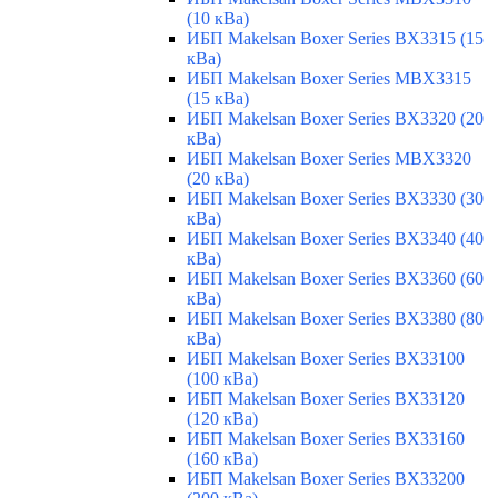
(10 кВа)
ИБП Makelsan Boxer Series BX3315 (15
кВа)
ИБП Makelsan Boxer Series MBX3315
(15 кВа)
ИБП Makelsan Boxer Series BX3320 (20
кВа)
ИБП Makelsan Boxer Series MBX3320
(20 кВа)
ИБП Makelsan Boxer Series BX3330 (30
кВа)
ИБП Makelsan Boxer Series BX3340 (40
кВа)
ИБП Makelsan Boxer Series BX3360 (60
кВа)
ИБП Makelsan Boxer Series BX3380 (80
кВа)
ИБП Makelsan Boxer Series BX33100
(100 кВа)
ИБП Makelsan Boxer Series BX33120
(120 кВа)
ИБП Makelsan Boxer Series BX33160
(160 кВа)
ИБП Makelsan Boxer Series BX33200