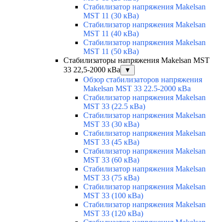
Стабилизатор напряжения Makelsan
MST 11 (30 кВа)
Стабилизатор напряжения Makelsan
MST 11 (40 кВа)
Стабилизатор напряжения Makelsan
MST 11 (50 кВа)
Стабилизаторы напряжения Makelsan MST
33 22,5-2000 кВа
▼
Обзор стабилизаторов напряжения
Makelsan MST 33 22.5-2000 кВа
Стабилизатор напряжения Makelsan
MST 33 (22.5 кВа)
Стабилизатор напряжения Makelsan
MST 33 (30 кВа)
Стабилизатор напряжения Makelsan
MST 33 (45 кВа)
Стабилизатор напряжения Makelsan
MST 33 (60 кВа)
Стабилизатор напряжения Makelsan
MST 33 (75 кВа)
Стабилизатор напряжения Makelsan
MST 33 (100 кВа)
Стабилизатор напряжения Makelsan
MST 33 (120 кВа)