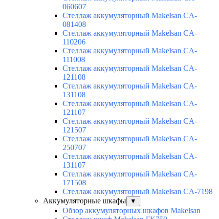
060607
Стеллаж аккумуляторный Makelsan CA-
081408
Стеллаж аккумуляторный Makelsan CA-
110206
Стеллаж аккумуляторный Makelsan CA-
111008
Стеллаж аккумуляторный Makelsan CA-
121108
Стеллаж аккумуляторный Makelsan CA-
131108
Стеллаж аккумуляторный Makelsan CA-
121107
Стеллаж аккумуляторный Makelsan CA-
121507
Стеллаж аккумуляторный Makelsan CA-
250707
Стеллаж аккумуляторный Makelsan CA-
131107
Стеллаж аккумуляторный Makelsan CA-
171508
Стеллаж аккумуляторный Makelsan CA-7198
Аккумуляторные шкафы
▼
Обзор аккумуляторных шкафов Makelsan