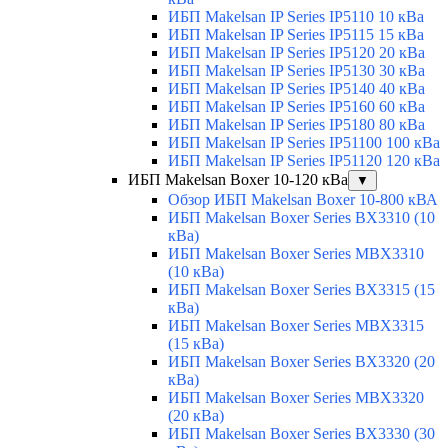
ИБП Makelsan IP Series IP5110 10 кВа
ИБП Makelsan IP Series IP5115 15 кВа
ИБП Makelsan IP Series IP5120 20 кВа
ИБП Makelsan IP Series IP5130 30 кВа
ИБП Makelsan IP Series IP5140 40 кВа
ИБП Makelsan IP Series IP5160 60 кВа
ИБП Makelsan IP Series IP5180 80 кВа
ИБП Makelsan IP Series IP51100 100 кВа
ИБП Makelsan IP Series IP51120 120 кВа
ИБП Makelsan Boxer 10-120 кВа
▼
Обзор ИБП Makelsan Boxer 10-800 кВА
ИБП Makelsan Boxer Series BX3310 (10
кВа)
ИБП Makelsan Boxer Series MBX3310
(10 кВа)
ИБП Makelsan Boxer Series BX3315 (15
кВа)
ИБП Makelsan Boxer Series MBX3315
(15 кВа)
ИБП Makelsan Boxer Series BX3320 (20
кВа)
ИБП Makelsan Boxer Series MBX3320
(20 кВа)
ИБП Makelsan Boxer Series BX3330 (30