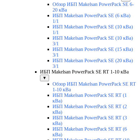
Обзор ИБП Makelsan PowerPack SE 6-
20 кВа
ИБП Makelsan PowerPack SE (6 кВа)
1/1
ИБП Makelsan PowerPack SE (10 кВа)
1/1
ИБП Makelsan PowerPack SE (10 кВа)
3/1
ИБП Makelsan PowerPack SE (15 кВа)
3/1
ИБП Makelsan PowerPack SE (20 кВа)
3/1
ИБП Makelsan PowerPack SE RT 1-10 кВа
▼
Обзор ИБП Makelsan PowerPack SE RT
1-10 кВа
ИБП Makelsan PowerPack SE RT (1
кВа)
ИБП Makelsan PowerPack SE RT (2
кВа)
ИБП Makelsan PowerPack SE RT (3
кВа)
ИБП Makelsan PowerPack SE RT (6
кВа)