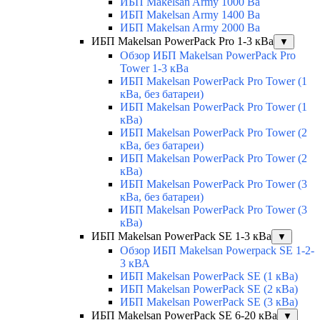
ИБП Makelsan Army 1000 Ва
ИБП Makelsan Army 1400 Ва
ИБП Makelsan Army 2000 Ва
ИБП Makelsan PowerPack Pro 1-3 кВа
▼
Обзор ИБП Makelsan PowerPack Pro
Tower 1-3 кВа
ИБП Makelsan PowerPack Pro Tower (1
кВа, без батареи)
ИБП Makelsan PowerPack Pro Tower (1
кВа)
ИБП Makelsan PowerPack Pro Tower (2
кВа, без батареи)
ИБП Makelsan PowerPack Pro Tower (2
кВа)
ИБП Makelsan PowerPack Pro Tower (3
кВа, без батареи)
ИБП Makelsan PowerPack Pro Tower (3
кВа)
ИБП Makelsan PowerPack SE 1-3 кВа
▼
Обзор ИБП Makelsan Powerpack SE 1-2-
3 кВА
ИБП Makelsan PowerPack SE (1 кВа)
ИБП Makelsan PowerPack SE (2 кВа)
ИБП Makelsan PowerPack SE (3 кВа)
ИБП Makelsan PowerPack SE 6-20 кВа
▼