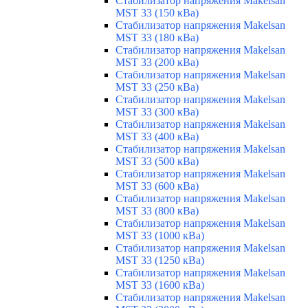
Стабилизатор напряжения Makelsan
MST 33 (150 кВа)
Стабилизатор напряжения Makelsan
MST 33 (180 кВа)
Стабилизатор напряжения Makelsan
MST 33 (200 кВа)
Стабилизатор напряжения Makelsan
MST 33 (250 кВа)
Стабилизатор напряжения Makelsan
MST 33 (300 кВа)
Стабилизатор напряжения Makelsan
MST 33 (400 кВа)
Стабилизатор напряжения Makelsan
MST 33 (500 кВа)
Стабилизатор напряжения Makelsan
MST 33 (600 кВа)
Стабилизатор напряжения Makelsan
MST 33 (800 кВа)
Стабилизатор напряжения Makelsan
MST 33 (1000 кВа)
Стабилизатор напряжения Makelsan
MST 33 (1250 кВа)
Стабилизатор напряжения Makelsan
MST 33 (1600 кВа)
Стабилизатор напряжения Makelsan