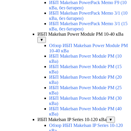
ИБП Makelsan PowerPack Memo F9 (10
кВа, без батареи)
ИБП Makelsan PowerPack Memo 3/1 (10
кВа, без батареи)
ИБП Makelsan PowerPack Memo 3/1 (15
кВа, без батареи)
ИБП Makelsan Power Module PM 10-40 кВа
▼
Обзор ИБП Makelsan Power Module PM
10-40 кВа
ИБП Makelsan Power Module PM (10
кВа)
ИБП Makelsan Power Module PM (15
кВа)
ИБП Makelsan Power Module PM (20
кВа)
ИБП Makelsan Power Module PM (25
кВа)
ИБП Makelsan Power Module PM (30
кВа)
ИБП Makelsan Power Module PM (40
кВа)
ИБП Makelsan IP Series 10-120 кВа
▼
Обзор ИБП Makelsan IP Series 10-120
кВа