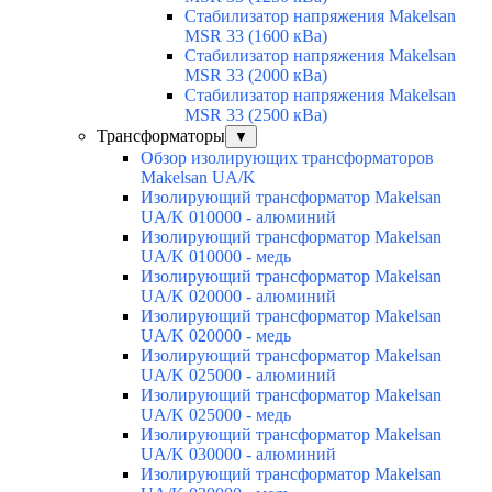
Стабилизатор напряжения Makelsan
MSR 33 (1600 кВа)
Стабилизатор напряжения Makelsan
MSR 33 (2000 кВа)
Стабилизатор напряжения Makelsan
MSR 33 (2500 кВа)
Трансформаторы
▼
Обзор изолирующих трансформаторов
Makelsan UA/K
Изолирующий трансформатор Makelsan
UA/K 010000 - алюминий
Изолирующий трансформатор Makelsan
UA/K 010000 - медь
Изолирующий трансформатор Makelsan
UA/K 020000 - алюминий
Изолирующий трансформатор Makelsan
UA/K 020000 - медь
Изолирующий трансформатор Makelsan
UA/K 025000 - алюминий
Изолирующий трансформатор Makelsan
UA/K 025000 - медь
Изолирующий трансформатор Makelsan
UA/K 030000 - алюминий
Изолирующий трансформатор Makelsan