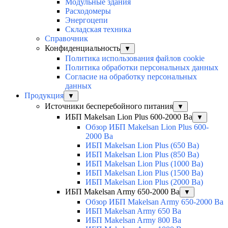
Модульные здания
Расходомеры
Энергоцепи
Складская техника
Справочник
Конфиденциальность
▼
Политика использования файлов cookie
Политика обработки персональных данных
Согласие на обработку персональных
данных
Продукция
▼
Источники бесперебойного питания
▼
ИБП Makelsan Lion Plus 600-2000 Ва
▼
Обзор ИБП Makelsan Lion Plus 600-
2000 Вa
ИБП Makelsan Lion Plus (650 Ва)
ИБП Makelsan Lion Plus (850 Ва)
ИБП Makelsan Lion Plus (1000 Ва)
ИБП Makelsan Lion Plus (1500 Ва)
ИБП Makelsan Lion Plus (2000 Ва)
ИБП Makelsan Army 650-2000 Ва
▼
Обзор ИБП Makelsan Army 650-2000 Ва
ИБП Makelsan Army 650 Ва
ИБП Makelsan Army 800 Ва