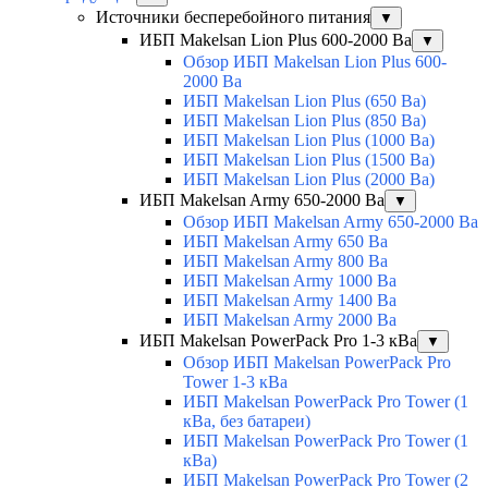
Источники бесперебойного питания
▼
ИБП Makelsan Lion Plus 600-2000 Ва
▼
Обзор ИБП Makelsan Lion Plus 600-
2000 Вa
ИБП Makelsan Lion Plus (650 Ва)
ИБП Makelsan Lion Plus (850 Ва)
ИБП Makelsan Lion Plus (1000 Ва)
ИБП Makelsan Lion Plus (1500 Ва)
ИБП Makelsan Lion Plus (2000 Ва)
ИБП Makelsan Army 650-2000 Ва
▼
Обзор ИБП Makelsan Army 650-2000 Ва
ИБП Makelsan Army 650 Ва
ИБП Makelsan Army 800 Ва
ИБП Makelsan Army 1000 Ва
ИБП Makelsan Army 1400 Ва
ИБП Makelsan Army 2000 Ва
ИБП Makelsan PowerPack Pro 1-3 кВа
▼
Обзор ИБП Makelsan PowerPack Pro
Tower 1-3 кВа
ИБП Makelsan PowerPack Pro Tower (1
кВа, без батареи)
ИБП Makelsan PowerPack Pro Tower (1
кВа)
ИБП Makelsan PowerPack Pro Tower (2