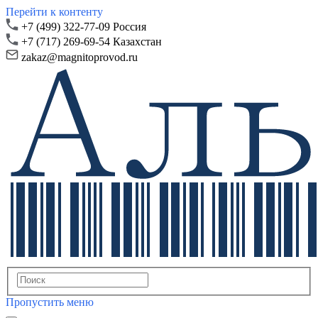
Перейти к контенту
+7 (499) 322-77-09 Россия
+7 (717) 269-69-54 Казахстан
zakaz@magnitoprovod.ru
Пропустить меню