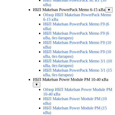
ИБП Makelsan PowerPack SE RT (10
кВа)
ИБП Makelsan PowerPack Memo 6-15 кВа
▼
Обзор ИБП Makelsan PowerPack Memo
6-15 кВа
ИБП Makelsan PowerPack Memo F9 (6
кВа)
ИБП Makelsan PowerPack Memo F9 (6
кВа, без батареи)
ИБП Makelsan PowerPack Memo F9 (10
кВа)
ИБП Makelsan PowerPack Memo F9 (10
кВа, без батареи)
ИБП Makelsan PowerPack Memo 3/1 (10
кВа, без батареи)
ИБП Makelsan PowerPack Memo 3/1 (15
кВа, без батареи)
ИБП Makelsan Power Module PM 10-40 кВа
▼
Обзор ИБП Makelsan Power Module PM
10-40 кВа
ИБП Makelsan Power Module PM (10
кВа)
ИБП Makelsan Power Module PM (15
кВа)