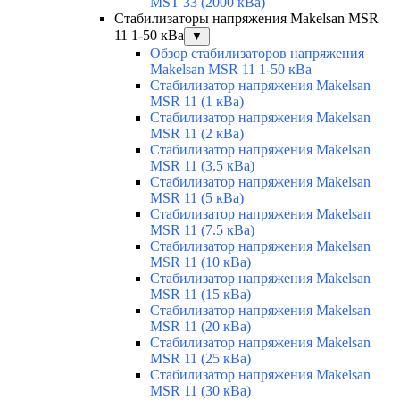
MST 33 (2000 кВа)
Стабилизаторы напряжения Makelsan MSR
11 1-50 кВа
▼
Обзор стабилизаторов напряжения
Makelsan MSR 11 1-50 кВа
Стабилизатор напряжения Makelsan
MSR 11 (1 кВа)
Стабилизатор напряжения Makelsan
MSR 11 (2 кВа)
Стабилизатор напряжения Makelsan
MSR 11 (3.5 кВа)
Стабилизатор напряжения Makelsan
MSR 11 (5 кВа)
Стабилизатор напряжения Makelsan
MSR 11 (7.5 кВа)
Стабилизатор напряжения Makelsan
MSR 11 (10 кВа)
Стабилизатор напряжения Makelsan
MSR 11 (15 кВа)
Стабилизатор напряжения Makelsan
MSR 11 (20 кВа)
Стабилизатор напряжения Makelsan
MSR 11 (25 кВа)
Стабилизатор напряжения Makelsan
MSR 11 (30 кВа)