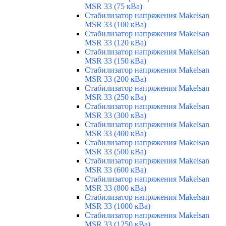
MSR 33 (75 кВа)
Стабилизатор напряжения Makelsan
MSR 33 (100 кВа)
Стабилизатор напряжения Makelsan
MSR 33 (120 кВа)
Стабилизатор напряжения Makelsan
MSR 33 (150 кВа)
Стабилизатор напряжения Makelsan
MSR 33 (200 кВа)
Стабилизатор напряжения Makelsan
MSR 33 (250 кВа)
Стабилизатор напряжения Makelsan
MSR 33 (300 кВа)
Стабилизатор напряжения Makelsan
MSR 33 (400 кВа)
Стабилизатор напряжения Makelsan
MSR 33 (500 кВа)
Стабилизатор напряжения Makelsan
MSR 33 (600 кВа)
Стабилизатор напряжения Makelsan
MSR 33 (800 кВа)
Стабилизатор напряжения Makelsan
MSR 33 (1000 кВа)
Стабилизатор напряжения Makelsan
MSR 33 (1250 кВа)