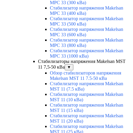
MPC 33 (300 кВа)
Стабилизатор напряжения Makelsan
MPC 33 (400 кВа)
Стабилизатор напряжения Makelsan
MPC 33 (500 кВа)
Стабилизатор напряжения Makelsan
MPC 33 (600 кВа)
Стабилизатор напряжения Makelsan
MPC 33 (800 кВа)
Стабилизатор напряжения Makelsan
MPC 33 (1000 кВа)
Стабилизаторы напряжения Makelsan MST
11 7,5-50 кВа
▼
Обзор стабилизаторов напряжения
Makelsan MST 11 7.5-50 кВа
Стабилизатор напряжения Makelsan
MST 11 (7.5 кВа)
Стабилизатор напряжения Makelsan
MST 11 (10 кВа)
Стабилизатор напряжения Makelsan
MST 11 (15 кВа)
Стабилизатор напряжения Makelsan
MST 11 (20 кВа)
Стабилизатор напряжения Makelsan
MST 11 (25 кВа)