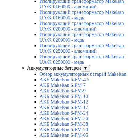
Изолирующий трансформатор Makelsan
UA/K 0160000 - алюминий
Изолирующий трансформатор Makelsan
UA/K 0160000 - медь
Изолирующий трансформатор Makelsan
UA/K 0200000 - алюминий
Изолирующий трансформатор Makelsan
UA/K 0200000 - медь
Изолирующий трансформатор Makelsan
UA/K 0250000 - алюминий
Изолирующий трансформатор Makelsan
UA/K 0250000 - медь
Аккумуляторные батареи
▼
Обзор аккумуляторных батарей Makelsan
АКБ Makelsan 6-FM-4.5
АКБ Makelsan 6-FM-7
АКБ Makelsan 6-FM-9
АКБ Makelsan 6-FM-10
АКБ Makelsan 6-FM-12
АКБ Makelsan 6-FM-17
АКБ Makelsan 6-FM-24
АКБ Makelsan 6-FM-26
АКБ Makelsan 6-FM-38
АКБ Makelsan 6-FM-50
АКБ Makelsan 6-FM-65