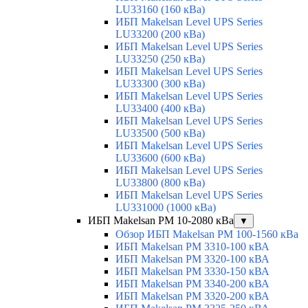
LU33160 (160 кВа)
ИБП Makelsan Level UPS Series
LU33200 (200 кВа)
ИБП Makelsan Level UPS Series
LU33250 (250 кВа)
ИБП Makelsan Level UPS Series
LU33300 (300 кВа)
ИБП Makelsan Level UPS Series
LU33400 (400 кВа)
ИБП Makelsan Level UPS Series
LU33500 (500 кВа)
ИБП Makelsan Level UPS Series
LU33600 (600 кВа)
ИБП Makelsan Level UPS Series
LU33800 (800 кВа)
ИБП Makelsan Level UPS Series
LU331000 (1000 кВа)
ИБП Makelsan PM 10-2080 кВа
▼
Обзор ИБП Makelsan PM 100-1560 кВа
ИБП Makelsan PM 3310-100 кВА
ИБП Makelsan PM 3320-100 кВА
ИБП Makelsan PM 3330-150 кВА
ИБП Makelsan PM 3340-200 кВА
ИБП Makelsan PM 3320-200 кВА