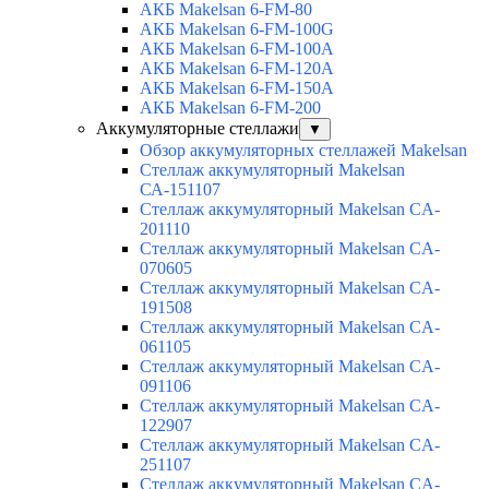
АКБ Makelsan 6-FM-80
АКБ Makelsan 6-FM-100G
АКБ Makelsan 6-FM-100A
АКБ Makelsan 6-FM-120A
АКБ Makelsan 6-FM-150A
АКБ Makelsan 6-FM-200
Аккумуляторные стеллажи
▼
Обзор аккумуляторных стеллажей Makelsan
Стеллаж аккумуляторный Makelsan
СА-151107
Стеллаж аккумуляторный Makelsan CA-
201110
Стеллаж аккумуляторный Makelsan CA-
070605
Стеллаж аккумуляторный Makelsan CA-
191508
Стеллаж аккумуляторный Makelsan CA-
061105
Стеллаж аккумуляторный Makelsan CA-
091106
Стеллаж аккумуляторный Makelsan CA-
122907
Стеллаж аккумуляторный Makelsan CA-
251107
Стеллаж аккумуляторный Makelsan CA-