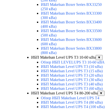
(200 кВа)
ИБП Makelsan Boxer Series BX33250
(250 кВа)
ИБП Makelsan Boxer Series BX33300
(300 кВа)
ИБП Makelsan Boxer Series BX33400
(400 кВа)
ИБП Makelsan Boxer Series BX33500
(500 кВа)
ИБП Makelsan Boxer Series BX33600
(600 кВа)
ИБП Makelsan Boxer Series BX33800
(800 кВа)
ИБП Makelsan Level UPS T3 10-60 кВа
▼
Обзор ИБП LEVELUPS T3 10-60 кВА
ИБП Makelsan Level UPS T3 (10 кВа)
ИБП Makelsan Level UPS T3 (15 кВа)
ИБП Makelsan Level UPS T3 (20 кВа)
ИБП Makelsan Level UPS T3 (30 кВа)
ИБП Makelsan Level UPS T3 (40 кВа)
ИБП Makelsan Level UPS T3 (60 кВа)
ИБП Makelsan Level UPS T4 80-200 кВа
▼
Обзор ИБП Makelsan Level UPS T4
ИБП Makelsan Level UPS T4 (80 кВа)
ИБП Makelsan Level UPS T4 (100 кВа)