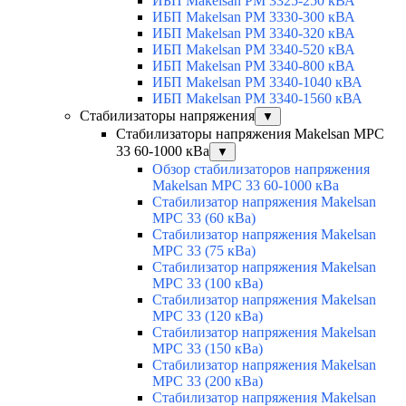
ИБП Makelsan PM 3325-250 кВА
ИБП Makelsan PM 3330-300 кВА
ИБП Makelsan PM 3340-320 кВА
ИБП Makelsan PM 3340-520 кВА
ИБП Makelsan PM 3340-800 кВА
ИБП Makelsan PM 3340-1040 кВА
ИБП Makelsan PM 3340-1560 кВА
Стабилизаторы напряжения
▼
Стабилизаторы напряжения Makelsan MPC
33 60-1000 кВа
▼
Обзор стабилизаторов напряжения
Makelsan MPC 33 60-1000 кВа
Стабилизатор напряжения Makelsan
MPC 33 (60 кВа)
Стабилизатор напряжения Makelsan
MPC 33 (75 кВа)
Стабилизатор напряжения Makelsan
MPC 33 (100 кВа)
Стабилизатор напряжения Makelsan
MPC 33 (120 кВа)
Стабилизатор напряжения Makelsan
MPC 33 (150 кВа)
Стабилизатор напряжения Makelsan
MPC 33 (200 кВа)
Стабилизатор напряжения Makelsan