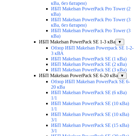
кВа, без батареи)
ИБП Makelsan PowerPack Pro Tower (2
кВа)
ИБП Makelsan PowerPack Pro Tower (3
кВа, без батареи)
ИБП Makelsan PowerPack Pro Tower (3
кВа)
ИБП Makelsan PowerPack SE 1-3 кВа
▼
Обзор ИБП Makelsan Powerpack SE 1-2-
3 кВА
ИБП Makelsan PowerPack SE (1 кВа)
ИБП Makelsan PowerPack SE (2 кВа)
ИБП Makelsan PowerPack SE (3 кВа)
ИБП Makelsan PowerPack SE 6-20 кВа
▼
Обзор ИБП Makelsan PowerPack SE 6-
20 кВа
ИБП Makelsan PowerPack SE (6 кВа)
1/1
ИБП Makelsan PowerPack SE (10 кВа)
1/1
ИБП Makelsan PowerPack SE (10 кВа)
3/1
ИБП Makelsan PowerPack SE (15 кВа)
3/1