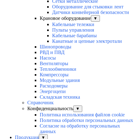
Сетки металлические
Оборудование для стыковки лент
Датчики конвейерной безопасности
Крановое оборудование
▼
Кабельные тележки
Пульты управления
Кабельные барабаны
Канатные и цепные электротали
Шинопроводы
РВД и ПВД
Насосы
Вентиляторы
Теплообменники
Компрессоры
Модульные здания
Расходомеры
Энергоцепи
Складская техника
Справочник
Конфиденциальность
▼
Политика использования файлов cookie
Политика обработки персональных данных
Согласие на обработку персональных
данных
Продукция
▼