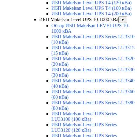
ИБП Makelsan Level UPS T4 (120 кВа)
ИБП Makelsan Level UPS T4 (160 кВа)
ИБП Makelsan Level UPS T4 (200 кВа)
ИБП Makelsan Level UPS 10-1000 кВа
▼
Обзор ИБП Makelsan LEVELUPS 10-
1000 кВА
ИБП Makelsan Level UPS Series LU3310
(10 кВа)
ИБП Makelsan Level UPS Series LU3315
(15 кВа)
ИБП Makelsan Level UPS Series LU3320
(20 кВа)
ИБП Makelsan Level UPS Series LU3330
(30 кВа)
ИБП Makelsan Level UPS Series LU3340
(40 кВа)
ИБП Makelsan Level UPS Series LU3360
(60 кВа)
ИБП Makelsan Level UPS Series LU3380
(80 кВа)
ИБП Makelsan Level UPS Series
LU33100 (100 кВа)
ИБП Makelsan Level UPS Series
LU33120 (120 кВа)
ИБП Makelsan Level UPS Series