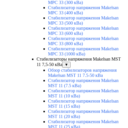
MPC 33 (300 кВа)
Стабилизатор напряжения Makelsan
MPC 33 (400 кВа)
Стабилизатор напряжения Makelsan
MPC 33 (500 кВа)
Стабилизатор напряжения Makelsan
MPC 33 (600 кВа)
Стабилизатор напряжения Makelsan
MPC 33 (800 кВа)
Стабилизатор напряжения Makelsan
MPC 33 (1000 кВа)
Стабилизаторы напряжения Makelsan MST
11 7,5-50 кВа
▼
Обзор стабилизаторов напряжения
Makelsan MST 11 7.5-50 кВа
Стабилизатор напряжения Makelsan
MST 11 (7.5 кВа)
Стабилизатор напряжения Makelsan
MST 11 (10 кВа)
Стабилизатор напряжения Makelsan
MST 11 (15 кВа)
Стабилизатор напряжения Makelsan
MST 11 (20 кВа)
Стабилизатор напряжения Makelsan
MST 11 (25 кВа)