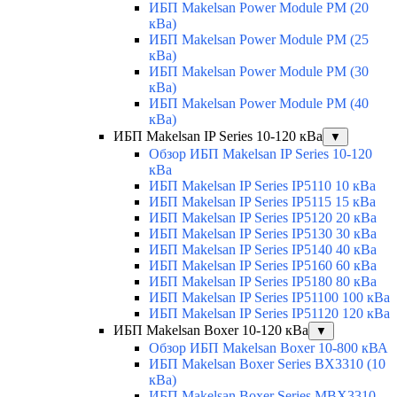
ИБП Makelsan Power Module PM (20
кВа)
ИБП Makelsan Power Module PM (25
кВа)
ИБП Makelsan Power Module PM (30
кВа)
ИБП Makelsan Power Module PM (40
кВа)
ИБП Makelsan IP Series 10-120 кВа
▼
Обзор ИБП Makelsan IP Series 10-120
кВа
ИБП Makelsan IP Series IP5110 10 кВа
ИБП Makelsan IP Series IP5115 15 кВа
ИБП Makelsan IP Series IP5120 20 кВа
ИБП Makelsan IP Series IP5130 30 кВа
ИБП Makelsan IP Series IP5140 40 кВа
ИБП Makelsan IP Series IP5160 60 кВа
ИБП Makelsan IP Series IP5180 80 кВа
ИБП Makelsan IP Series IP51100 100 кВа
ИБП Makelsan IP Series IP51120 120 кВа
ИБП Makelsan Boxer 10-120 кВа
▼
Обзор ИБП Makelsan Boxer 10-800 кВА
ИБП Makelsan Boxer Series BX3310 (10
кВа)
ИБП Makelsan Boxer Series MBX3310