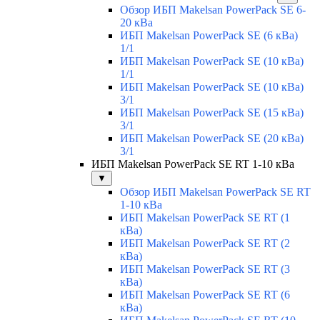
Обзор ИБП Makelsan PowerPack SE 6-
20 кВа
ИБП Makelsan PowerPack SE (6 кВа)
1/1
ИБП Makelsan PowerPack SE (10 кВа)
1/1
ИБП Makelsan PowerPack SE (10 кВа)
3/1
ИБП Makelsan PowerPack SE (15 кВа)
3/1
ИБП Makelsan PowerPack SE (20 кВа)
3/1
ИБП Makelsan PowerPack SE RT 1-10 кВа
▼
Обзор ИБП Makelsan PowerPack SE RT
1-10 кВа
ИБП Makelsan PowerPack SE RT (1
кВа)
ИБП Makelsan PowerPack SE RT (2
кВа)
ИБП Makelsan PowerPack SE RT (3
кВа)
ИБП Makelsan PowerPack SE RT (6
кВа)