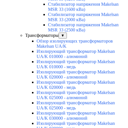
Стабилизатор напряжения Makelsan
MSR 33 (1600 кВа)
Стабилизатор напряжения Makelsan
MSR 33 (2000 кВа)
Стабилизатор напряжения Makelsan
MSR 33 (2500 кВа)
Трансформаторы
▼
Обзор изолирующих трансформаторов
Makelsan UA/K
Изолирующий трансформатор Makelsan
UA/K 010000 - алюминий
Изолирующий трансформатор Makelsan
UA/K 010000 - медь
Изолирующий трансформатор Makelsan
UA/K 020000 - алюминий
Изолирующий трансформатор Makelsan
UA/K 020000 - медь
Изолирующий трансформатор Makelsan
UA/K 025000 - алюминий
Изолирующий трансформатор Makelsan
UA/K 025000 - медь
Изолирующий трансформатор Makelsan
UA/K 030000 - алюминий
Изолирующий трансформатор Makelsan