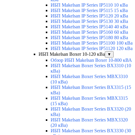
ИБП Makelsan IP Series IP5110 10 кВа
ИБП Makelsan IP Series IP5115 15 кВа
ИБП Makelsan IP Series IP5120 20 кВа
ИБП Makelsan IP Series IP5130 30 кВа
ИБП Makelsan IP Series IP5140 40 кВа
ИБП Makelsan IP Series IP5160 60 кВа
ИБП Makelsan IP Series IP5180 80 кВа
ИБП Makelsan IP Series IP51100 100 кВа
ИБП Makelsan IP Series IP51120 120 кВа
ИБП Makelsan Boxer 10-120 кВа
▼
Обзор ИБП Makelsan Boxer 10-800 кВА
ИБП Makelsan Boxer Series BX3310 (10
кВа)
ИБП Makelsan Boxer Series MBX3310
(10 кВа)
ИБП Makelsan Boxer Series BX3315 (15
кВа)
ИБП Makelsan Boxer Series MBX3315
(15 кВа)
ИБП Makelsan Boxer Series BX3320 (20
кВа)
ИБП Makelsan Boxer Series MBX3320
(20 кВа)
ИБП Makelsan Boxer Series BX3330 (30