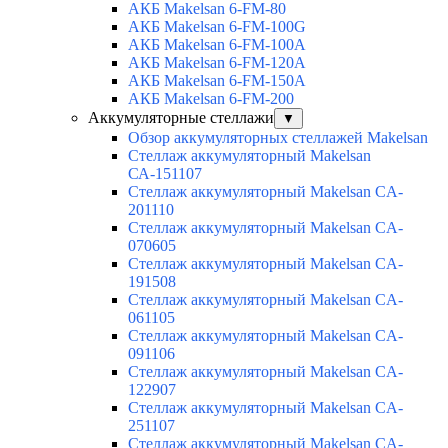
АКБ Makelsan 6-FM-80
АКБ Makelsan 6-FM-100G
АКБ Makelsan 6-FM-100A
АКБ Makelsan 6-FM-120A
АКБ Makelsan 6-FM-150A
АКБ Makelsan 6-FM-200
Аккумуляторные стеллажи
▼
Обзор аккумуляторных стеллажей Makelsan
Стеллаж аккумуляторный Makelsan
СА-151107
Стеллаж аккумуляторный Makelsan CA-
201110
Стеллаж аккумуляторный Makelsan CA-
070605
Стеллаж аккумуляторный Makelsan CA-
191508
Стеллаж аккумуляторный Makelsan CA-
061105
Стеллаж аккумуляторный Makelsan CA-
091106
Стеллаж аккумуляторный Makelsan CA-
122907
Стеллаж аккумуляторный Makelsan CA-
251107
Стеллаж аккумуляторный Makelsan CA-