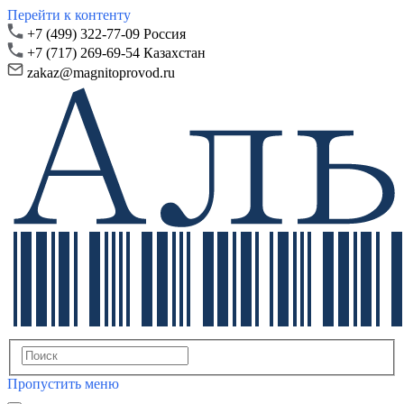
Перейти к контенту
+7 (499) 322-77-09 Россия
+7 (717) 269-69-54 Казахстан
zakaz@magnitoprovod.ru
Пропустить меню