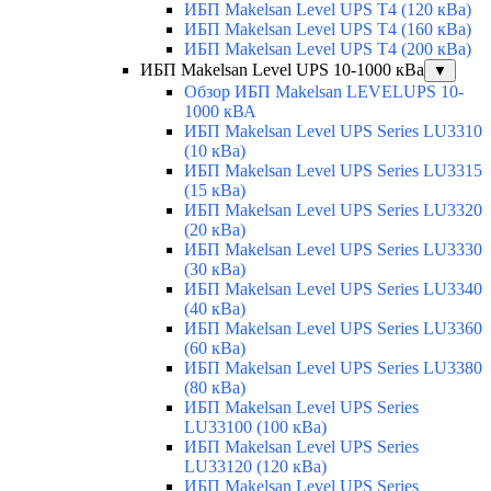
ИБП Makelsan Level UPS T4 (120 кВа)
ИБП Makelsan Level UPS T4 (160 кВа)
ИБП Makelsan Level UPS T4 (200 кВа)
ИБП Makelsan Level UPS 10-1000 кВа
▼
Обзор ИБП Makelsan LEVELUPS 10-
1000 кВА
ИБП Makelsan Level UPS Series LU3310
(10 кВа)
ИБП Makelsan Level UPS Series LU3315
(15 кВа)
ИБП Makelsan Level UPS Series LU3320
(20 кВа)
ИБП Makelsan Level UPS Series LU3330
(30 кВа)
ИБП Makelsan Level UPS Series LU3340
(40 кВа)
ИБП Makelsan Level UPS Series LU3360
(60 кВа)
ИБП Makelsan Level UPS Series LU3380
(80 кВа)
ИБП Makelsan Level UPS Series
LU33100 (100 кВа)
ИБП Makelsan Level UPS Series
LU33120 (120 кВа)
ИБП Makelsan Level UPS Series