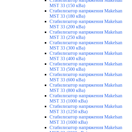
Стабилизатор напряжения Makelsan
MST 33 (150 кВа)
Стабилизатор напряжения Makelsan
MST 33 (180 кВа)
Стабилизатор напряжения Makelsan
MST 33 (200 кВа)
Стабилизатор напряжения Makelsan
MST 33 (250 кВа)
Стабилизатор напряжения Makelsan
MST 33 (300 кВа)
Стабилизатор напряжения Makelsan
MST 33 (400 кВа)
Стабилизатор напряжения Makelsan
MST 33 (500 кВа)
Стабилизатор напряжения Makelsan
MST 33 (600 кВа)
Стабилизатор напряжения Makelsan
MST 33 (800 кВа)
Стабилизатор напряжения Makelsan
MST 33 (1000 кВа)
Стабилизатор напряжения Makelsan
MST 33 (1250 кВа)
Стабилизатор напряжения Makelsan
MST 33 (1600 кВа)
Стабилизатор напряжения Makelsan