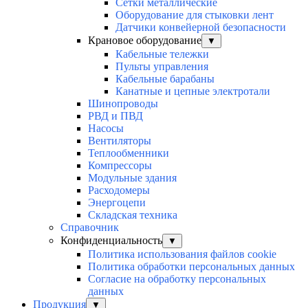
Сетки металлические
Оборудование для стыковки лент
Датчики конвейерной безопасности
Крановое оборудование
▼
Кабельные тележки
Пульты управления
Кабельные барабаны
Канатные и цепные электротали
Шинопроводы
РВД и ПВД
Насосы
Вентиляторы
Теплообменники
Компрессоры
Модульные здания
Расходомеры
Энергоцепи
Складская техника
Справочник
Конфиденциальность
▼
Политика использования файлов cookie
Политика обработки персональных данных
Согласие на обработку персональных
данных
Продукция
▼