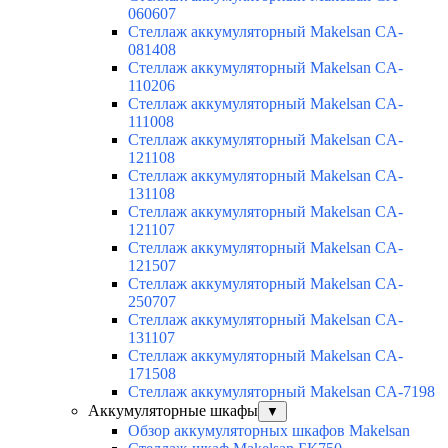
060607
Стеллаж аккумуляторный Makelsan CA-
081408
Стеллаж аккумуляторный Makelsan CA-
110206
Стеллаж аккумуляторный Makelsan CA-
111008
Стеллаж аккумуляторный Makelsan CA-
121108
Стеллаж аккумуляторный Makelsan CA-
131108
Стеллаж аккумуляторный Makelsan CA-
121107
Стеллаж аккумуляторный Makelsan CA-
121507
Стеллаж аккумуляторный Makelsan CA-
250707
Стеллаж аккумуляторный Makelsan CA-
131107
Стеллаж аккумуляторный Makelsan CA-
171508
Стеллаж аккумуляторный Makelsan CA-7198
Аккумуляторные шкафы
▼
Обзор аккумуляторных шкафов Makelsan