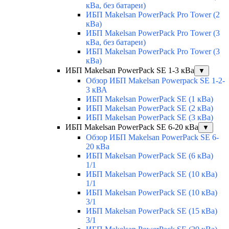
кВа, без батареи)
ИБП Makelsan PowerPack Pro Tower (2
кВа)
ИБП Makelsan PowerPack Pro Tower (3
кВа, без батареи)
ИБП Makelsan PowerPack Pro Tower (3
кВа)
ИБП Makelsan PowerPack SE 1-3 кВа
▼
Обзор ИБП Makelsan Powerpack SE 1-2-
3 кВА
ИБП Makelsan PowerPack SE (1 кВа)
ИБП Makelsan PowerPack SE (2 кВа)
ИБП Makelsan PowerPack SE (3 кВа)
ИБП Makelsan PowerPack SE 6-20 кВа
▼
Обзор ИБП Makelsan PowerPack SE 6-
20 кВа
ИБП Makelsan PowerPack SE (6 кВа)
1/1
ИБП Makelsan PowerPack SE (10 кВа)
1/1
ИБП Makelsan PowerPack SE (10 кВа)
3/1
ИБП Makelsan PowerPack SE (15 кВа)
3/1