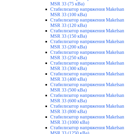
MSR 33 (75 кВа)
Стабилизатор напряжения Makelsan
MSR 33 (100 кВа)
Стабилизатор напряжения Makelsan
MSR 33 (120 кВа)
Стабилизатор напряжения Makelsan
MSR 33 (150 кВа)
Стабилизатор напряжения Makelsan
MSR 33 (200 кВа)
Стабилизатор напряжения Makelsan
MSR 33 (250 кВа)
Стабилизатор напряжения Makelsan
MSR 33 (300 кВа)
Стабилизатор напряжения Makelsan
MSR 33 (400 кВа)
Стабилизатор напряжения Makelsan
MSR 33 (500 кВа)
Стабилизатор напряжения Makelsan
MSR 33 (600 кВа)
Стабилизатор напряжения Makelsan
MSR 33 (800 кВа)
Стабилизатор напряжения Makelsan
MSR 33 (1000 кВа)
Стабилизатор напряжения Makelsan
MSR 33 (1250 кВа)