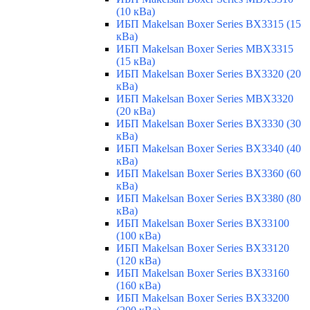
(10 кВа)
ИБП Makelsan Boxer Series BX3315 (15
кВа)
ИБП Makelsan Boxer Series MBX3315
(15 кВа)
ИБП Makelsan Boxer Series BX3320 (20
кВа)
ИБП Makelsan Boxer Series MBX3320
(20 кВа)
ИБП Makelsan Boxer Series BX3330 (30
кВа)
ИБП Makelsan Boxer Series BX3340 (40
кВа)
ИБП Makelsan Boxer Series BX3360 (60
кВа)
ИБП Makelsan Boxer Series BX3380 (80
кВа)
ИБП Makelsan Boxer Series BX33100
(100 кВа)
ИБП Makelsan Boxer Series BX33120
(120 кВа)
ИБП Makelsan Boxer Series BX33160
(160 кВа)
ИБП Makelsan Boxer Series BX33200