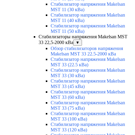
Стабилизатор напряжения Makelsan
MST 11 (30 кВа)
Стабилизатор напряжения Makelsan
MST 11 (40 кВа)
Стабилизатор напряжения Makelsan
MST 11 (50 кВа)
Стабилизаторы напряжения Makelsan MST
33 22,5-2000 кВа
▼
Обзор стабилизаторов напряжения
Makelsan MST 33 22.5-2000 кВа
Стабилизатор напряжения Makelsan
MST 33 (22.5 кВа)
Стабилизатор напряжения Makelsan
MST 33 (30 кВа)
Стабилизатор напряжения Makelsan
MST 33 (45 кВа)
Стабилизатор напряжения Makelsan
MST 33 (60 кВа)
Стабилизатор напряжения Makelsan
MST 33 (75 кВа)
Стабилизатор напряжения Makelsan
MST 33 (100 кВа)
Стабилизатор напряжения Makelsan
MST 33 (120 кВа)