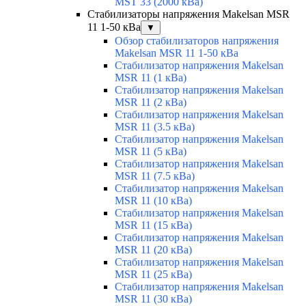
MST 33 (2000 кВа)
Стабилизаторы напряжения Makelsan MSR
11 1-50 кВа
▼
Обзор стабилизаторов напряжения
Makelsan MSR 11 1-50 кВа
Стабилизатор напряжения Makelsan
MSR 11 (1 кВа)
Стабилизатор напряжения Makelsan
MSR 11 (2 кВа)
Стабилизатор напряжения Makelsan
MSR 11 (3.5 кВа)
Стабилизатор напряжения Makelsan
MSR 11 (5 кВа)
Стабилизатор напряжения Makelsan
MSR 11 (7.5 кВа)
Стабилизатор напряжения Makelsan
MSR 11 (10 кВа)
Стабилизатор напряжения Makelsan
MSR 11 (15 кВа)
Стабилизатор напряжения Makelsan
MSR 11 (20 кВа)
Стабилизатор напряжения Makelsan
MSR 11 (25 кВа)
Стабилизатор напряжения Makelsan
MSR 11 (30 кВа)