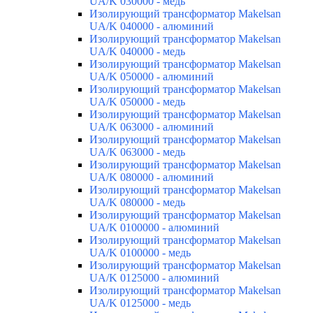
UA/K 030000 - медь
Изолирующий трансформатор Makelsan
UA/K 040000 - алюминий
Изолирующий трансформатор Makelsan
UA/K 040000 - медь
Изолирующий трансформатор Makelsan
UA/K 050000 - алюминий
Изолирующий трансформатор Makelsan
UA/K 050000 - медь
Изолирующий трансформатор Makelsan
UA/K 063000 - алюминий
Изолирующий трансформатор Makelsan
UA/K 063000 - медь
Изолирующий трансформатор Makelsan
UA/K 080000 - алюминий
Изолирующий трансформатор Makelsan
UA/K 080000 - медь
Изолирующий трансформатор Makelsan
UA/K 0100000 - алюминий
Изолирующий трансформатор Makelsan
UA/K 0100000 - медь
Изолирующий трансформатор Makelsan
UA/K 0125000 - алюминий
Изолирующий трансформатор Makelsan
UA/K 0125000 - медь