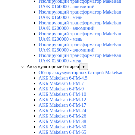
Изолирующий трансформатор Makelsan
UA/K 0160000 - алюминий
Изолирующий трансформатор Makelsan
UA/K 0160000 - медь
Изолирующий трансформатор Makelsan
UA/K 0200000 - алюминий
Изолирующий трансформатор Makelsan
UA/K 0200000 - медь
Изолирующий трансформатор Makelsan
UA/K 0250000 - алюминий
Изолирующий трансформатор Makelsan
UA/K 0250000 - медь
Аккумуляторные батареи
▼
Обзор аккумуляторных батарей Makelsan
АКБ Makelsan 6-FM-4.5
АКБ Makelsan 6-FM-7
АКБ Makelsan 6-FM-9
АКБ Makelsan 6-FM-10
АКБ Makelsan 6-FM-12
АКБ Makelsan 6-FM-17
АКБ Makelsan 6-FM-24
АКБ Makelsan 6-FM-26
АКБ Makelsan 6-FM-38
АКБ Makelsan 6-FM-50
АКБ Makelsan 6-FM-65