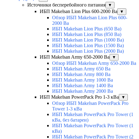
Источники бесперебойного питания
▼
ИБП Makelsan Lion Plus 600-2000 Ва
▼
Обзор ИБП Makelsan Lion Plus 600-
2000 Вa
ИБП Makelsan Lion Plus (650 Ва)
ИБП Makelsan Lion Plus (850 Ва)
ИБП Makelsan Lion Plus (1000 Ва)
ИБП Makelsan Lion Plus (1500 Ва)
ИБП Makelsan Lion Plus (2000 Ва)
ИБП Makelsan Army 650-2000 Ва
▼
Обзор ИБП Makelsan Army 650-2000 Ва
ИБП Makelsan Army 650 Ва
ИБП Makelsan Army 800 Ва
ИБП Makelsan Army 1000 Ва
ИБП Makelsan Army 1400 Ва
ИБП Makelsan Army 2000 Ва
ИБП Makelsan PowerPack Pro 1-3 кВа
▼
Обзор ИБП Makelsan PowerPack Pro
Tower 1-3 кВа
ИБП Makelsan PowerPack Pro Tower (1
кВа, без батареи)
ИБП Makelsan PowerPack Pro Tower (1
кВа)
ИБП Makelsan PowerPack Pro Tower (2