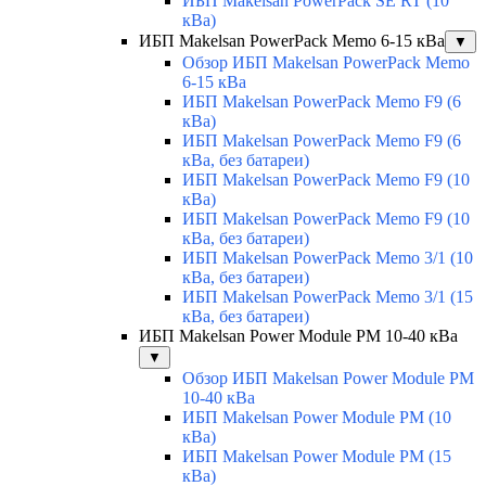
ИБП Makelsan PowerPack SE RT (10
кВа)
ИБП Makelsan PowerPack Memo 6-15 кВа
▼
Обзор ИБП Makelsan PowerPack Memo
6-15 кВа
ИБП Makelsan PowerPack Memo F9 (6
кВа)
ИБП Makelsan PowerPack Memo F9 (6
кВа, без батареи)
ИБП Makelsan PowerPack Memo F9 (10
кВа)
ИБП Makelsan PowerPack Memo F9 (10
кВа, без батареи)
ИБП Makelsan PowerPack Memo 3/1 (10
кВа, без батареи)
ИБП Makelsan PowerPack Memo 3/1 (15
кВа, без батареи)
ИБП Makelsan Power Module PM 10-40 кВа
▼
Обзор ИБП Makelsan Power Module PM
10-40 кВа
ИБП Makelsan Power Module PM (10
кВа)
ИБП Makelsan Power Module PM (15
кВа)