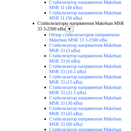
Стабилизатор напряжения Makelsan
MSR 11 (40 кВа)
Стабилизатор напряжения Makelsan
MSR 11 (50 кВа)
Стабилизаторы напряжения Makelsan MSR
33 3-2500 кВа
▼
Обзор стабилизаторов напряжения
Makelsan MSR 33 3-2500 кВа
Стабилизатор напряжения Makelsan
MSR 33 (3 кВа)
Стабилизатор напряжения Makelsan
MSR 33 (6 кВа)
Стабилизатор напряжения Makelsan
MSR 33 (10.5 кВа)
Стабилизатор напряжения Makelsan
MSR 33 (15 кВа)
Стабилизатор напряжения Makelsan
MSR 33 (22.5 кВа)
Стабилизатор напряжения Makelsan
MSR 33 (30 кВа)
Стабилизатор напряжения Makelsan
MSR 33 (45 кВа)
Стабилизатор напряжения Makelsan
MSR 33 (60 кВа)
Стабилизатор напряжения Makelsan