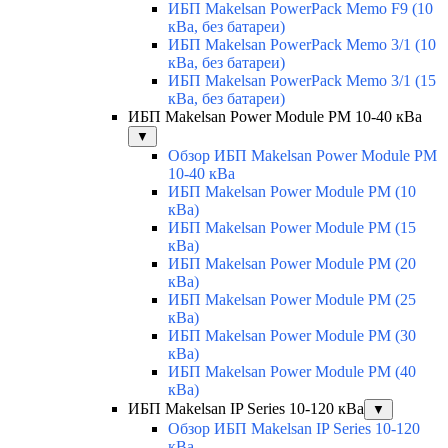
ИБП Makelsan PowerPack Memo F9 (10
кВа, без батареи)
ИБП Makelsan PowerPack Memo 3/1 (10
кВа, без батареи)
ИБП Makelsan PowerPack Memo 3/1 (15
кВа, без батареи)
ИБП Makelsan Power Module PM 10-40 кВа
▼
Обзор ИБП Makelsan Power Module PM
10-40 кВа
ИБП Makelsan Power Module PM (10
кВа)
ИБП Makelsan Power Module PM (15
кВа)
ИБП Makelsan Power Module PM (20
кВа)
ИБП Makelsan Power Module PM (25
кВа)
ИБП Makelsan Power Module PM (30
кВа)
ИБП Makelsan Power Module PM (40
кВа)
ИБП Makelsan IP Series 10-120 кВа
▼
Обзор ИБП Makelsan IP Series 10-120
кВа