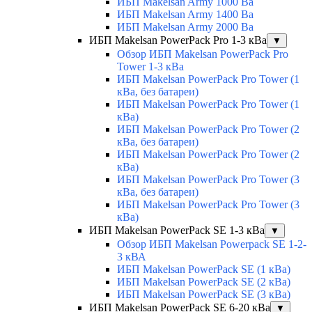
ИБП Makelsan Army 1000 Ва
ИБП Makelsan Army 1400 Ва
ИБП Makelsan Army 2000 Ва
ИБП Makelsan PowerPack Pro 1-3 кВа
▼
Обзор ИБП Makelsan PowerPack Pro
Tower 1-3 кВа
ИБП Makelsan PowerPack Pro Tower (1
кВа, без батареи)
ИБП Makelsan PowerPack Pro Tower (1
кВа)
ИБП Makelsan PowerPack Pro Tower (2
кВа, без батареи)
ИБП Makelsan PowerPack Pro Tower (2
кВа)
ИБП Makelsan PowerPack Pro Tower (3
кВа, без батареи)
ИБП Makelsan PowerPack Pro Tower (3
кВа)
ИБП Makelsan PowerPack SE 1-3 кВа
▼
Обзор ИБП Makelsan Powerpack SE 1-2-
3 кВА
ИБП Makelsan PowerPack SE (1 кВа)
ИБП Makelsan PowerPack SE (2 кВа)
ИБП Makelsan PowerPack SE (3 кВа)
ИБП Makelsan PowerPack SE 6-20 кВа
▼