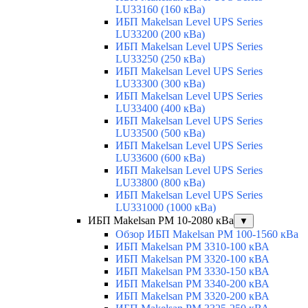
LU33160 (160 кВа)
ИБП Makelsan Level UPS Series
LU33200 (200 кВа)
ИБП Makelsan Level UPS Series
LU33250 (250 кВа)
ИБП Makelsan Level UPS Series
LU33300 (300 кВа)
ИБП Makelsan Level UPS Series
LU33400 (400 кВа)
ИБП Makelsan Level UPS Series
LU33500 (500 кВа)
ИБП Makelsan Level UPS Series
LU33600 (600 кВа)
ИБП Makelsan Level UPS Series
LU33800 (800 кВа)
ИБП Makelsan Level UPS Series
LU331000 (1000 кВа)
ИБП Makelsan PM 10-2080 кВа
▼
Обзор ИБП Makelsan PM 100-1560 кВа
ИБП Makelsan PM 3310-100 кВА
ИБП Makelsan PM 3320-100 кВА
ИБП Makelsan PM 3330-150 кВА
ИБП Makelsan PM 3340-200 кВА
ИБП Makelsan PM 3320-200 кВА