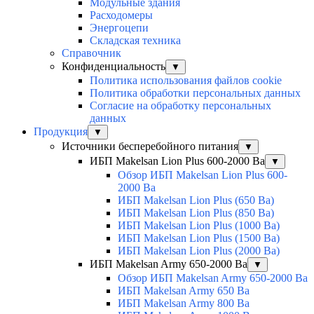
Модульные здания
Расходомеры
Энергоцепи
Складская техника
Справочник
Конфиденциальность
▼
Политика использования файлов cookie
Политика обработки персональных данных
Согласие на обработку персональных
данных
Продукция
▼
Источники бесперебойного питания
▼
ИБП Makelsan Lion Plus 600-2000 Ва
▼
Обзор ИБП Makelsan Lion Plus 600-
2000 Вa
ИБП Makelsan Lion Plus (650 Ва)
ИБП Makelsan Lion Plus (850 Ва)
ИБП Makelsan Lion Plus (1000 Ва)
ИБП Makelsan Lion Plus (1500 Ва)
ИБП Makelsan Lion Plus (2000 Ва)
ИБП Makelsan Army 650-2000 Ва
▼
Обзор ИБП Makelsan Army 650-2000 Ва
ИБП Makelsan Army 650 Ва
ИБП Makelsan Army 800 Ва