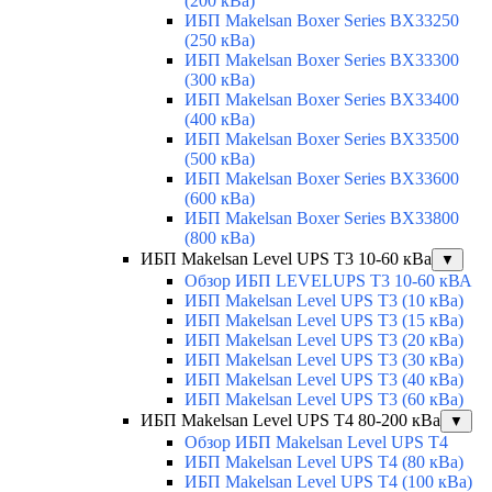
(200 кВа)
ИБП Makelsan Boxer Series BX33250
(250 кВа)
ИБП Makelsan Boxer Series BX33300
(300 кВа)
ИБП Makelsan Boxer Series BX33400
(400 кВа)
ИБП Makelsan Boxer Series BX33500
(500 кВа)
ИБП Makelsan Boxer Series BX33600
(600 кВа)
ИБП Makelsan Boxer Series BX33800
(800 кВа)
ИБП Makelsan Level UPS T3 10-60 кВа
▼
Обзор ИБП LEVELUPS T3 10-60 кВА
ИБП Makelsan Level UPS T3 (10 кВа)
ИБП Makelsan Level UPS T3 (15 кВа)
ИБП Makelsan Level UPS T3 (20 кВа)
ИБП Makelsan Level UPS T3 (30 кВа)
ИБП Makelsan Level UPS T3 (40 кВа)
ИБП Makelsan Level UPS T3 (60 кВа)
ИБП Makelsan Level UPS T4 80-200 кВа
▼
Обзор ИБП Makelsan Level UPS T4
ИБП Makelsan Level UPS T4 (80 кВа)
ИБП Makelsan Level UPS T4 (100 кВа)