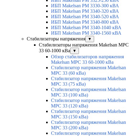
ИБП Makelsan PM 3325-250 кВА
ИБП Makelsan PM 3330-300 кВА
ИБП Makelsan PM 3340-320 кВА
ИБП Makelsan PM 3340-520 кВА
ИБП Makelsan PM 3340-800 кВА
ИБП Makelsan PM 3340-1040 кВА
ИБП Makelsan PM 3340-1560 кВА
Стабилизаторы напряжения
▼
Стабилизаторы напряжения Makelsan MPC
33 60-1000 кВа
▼
Обзор стабилизаторов напряжения
Makelsan MPC 33 60-1000 кВа
Стабилизатор напряжения Makelsan
MPC 33 (60 кВа)
Стабилизатор напряжения Makelsan
MPC 33 (75 кВа)
Стабилизатор напряжения Makelsan
MPC 33 (100 кВа)
Стабилизатор напряжения Makelsan
MPC 33 (120 кВа)
Стабилизатор напряжения Makelsan
MPC 33 (150 кВа)
Стабилизатор напряжения Makelsan
MPC 33 (200 кВа)
Стабилизатор напряжения Makelsan