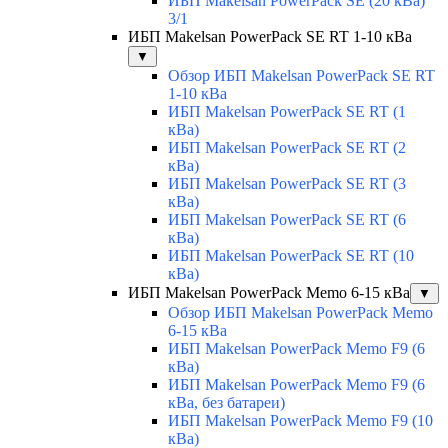
ИБП Makelsan PowerPack SE (20 кВа)
3/1
ИБП Makelsan PowerPack SE RT 1-10 кВа
▼
Обзор ИБП Makelsan PowerPack SE RT
1-10 кВа
ИБП Makelsan PowerPack SE RT (1
кВа)
ИБП Makelsan PowerPack SE RT (2
кВа)
ИБП Makelsan PowerPack SE RT (3
кВа)
ИБП Makelsan PowerPack SE RT (6
кВа)
ИБП Makelsan PowerPack SE RT (10
кВа)
ИБП Makelsan PowerPack Memo 6-15 кВа
▼
Обзор ИБП Makelsan PowerPack Memo
6-15 кВа
ИБП Makelsan PowerPack Memo F9 (6
кВа)
ИБП Makelsan PowerPack Memo F9 (6
кВа, без батареи)
ИБП Makelsan PowerPack Memo F9 (10
кВа)