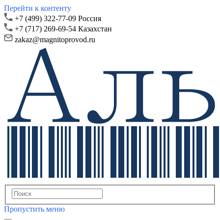
Перейти к контенту
+7 (499) 322-77-09 Россия
+7 (717) 269-69-54 Казахстан
zakaz@magnitoprovod.ru
Пропустить меню