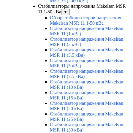
MST 33 (2000 кВа)
Стабилизаторы напряжения Makelsan MSR
11 1-50 кВа
▼
Обзор стабилизаторов напряжения
Makelsan MSR 11 1-50 кВа
Стабилизатор напряжения Makelsan
MSR 11 (1 кВа)
Стабилизатор напряжения Makelsan
MSR 11 (2 кВа)
Стабилизатор напряжения Makelsan
MSR 11 (3.5 кВа)
Стабилизатор напряжения Makelsan
MSR 11 (5 кВа)
Стабилизатор напряжения Makelsan
MSR 11 (7.5 кВа)
Стабилизатор напряжения Makelsan
MSR 11 (10 кВа)
Стабилизатор напряжения Makelsan
MSR 11 (15 кВа)
Стабилизатор напряжения Makelsan
MSR 11 (20 кВа)
Стабилизатор напряжения Makelsan
MSR 11 (25 кВа)
Стабилизатор напряжения Makelsan
MSR 11 (30 кВа)