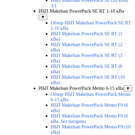
ИБП Makelsan PowerPack SE (20 кВа)
3/1
ИБП Makelsan PowerPack SE RT 1-10 кВа
▼
Обзор ИБП Makelsan PowerPack SE RT
1-10 кВа
ИБП Makelsan PowerPack SE RT (1
кВа)
ИБП Makelsan PowerPack SE RT (2
кВа)
ИБП Makelsan PowerPack SE RT (3
кВа)
ИБП Makelsan PowerPack SE RT (6
кВа)
ИБП Makelsan PowerPack SE RT (10
кВа)
ИБП Makelsan PowerPack Memo 6-15 кВа
▼
Обзор ИБП Makelsan PowerPack Memo
6-15 кВа
ИБП Makelsan PowerPack Memo F9 (6
кВа)
ИБП Makelsan PowerPack Memo F9 (6
кВа, без батареи)
ИБП Makelsan PowerPack Memo F9 (10
кВа)