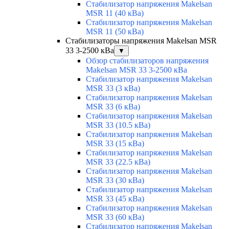
Стабилизатор напряжения Makelsan
MSR 11 (40 кВа)
Стабилизатор напряжения Makelsan
MSR 11 (50 кВа)
Стабилизаторы напряжения Makelsan MSR
33 3-2500 кВа
▼
Обзор стабилизаторов напряжения
Makelsan MSR 33 3-2500 кВа
Стабилизатор напряжения Makelsan
MSR 33 (3 кВа)
Стабилизатор напряжения Makelsan
MSR 33 (6 кВа)
Стабилизатор напряжения Makelsan
MSR 33 (10.5 кВа)
Стабилизатор напряжения Makelsan
MSR 33 (15 кВа)
Стабилизатор напряжения Makelsan
MSR 33 (22.5 кВа)
Стабилизатор напряжения Makelsan
MSR 33 (30 кВа)
Стабилизатор напряжения Makelsan
MSR 33 (45 кВа)
Стабилизатор напряжения Makelsan
MSR 33 (60 кВа)
Стабилизатор напряжения Makelsan