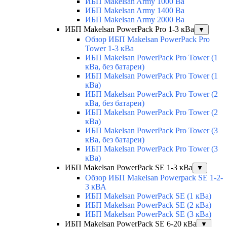
ИБП Makelsan Army 1000 Ва
ИБП Makelsan Army 1400 Ва
ИБП Makelsan Army 2000 Ва
ИБП Makelsan PowerPack Pro 1-3 кВа
▼
Обзор ИБП Makelsan PowerPack Pro
Tower 1-3 кВа
ИБП Makelsan PowerPack Pro Tower (1
кВа, без батареи)
ИБП Makelsan PowerPack Pro Tower (1
кВа)
ИБП Makelsan PowerPack Pro Tower (2
кВа, без батареи)
ИБП Makelsan PowerPack Pro Tower (2
кВа)
ИБП Makelsan PowerPack Pro Tower (3
кВа, без батареи)
ИБП Makelsan PowerPack Pro Tower (3
кВа)
ИБП Makelsan PowerPack SE 1-3 кВа
▼
Обзор ИБП Makelsan Powerpack SE 1-2-
3 кВА
ИБП Makelsan PowerPack SE (1 кВа)
ИБП Makelsan PowerPack SE (2 кВа)
ИБП Makelsan PowerPack SE (3 кВа)
ИБП Makelsan PowerPack SE 6-20 кВа
▼