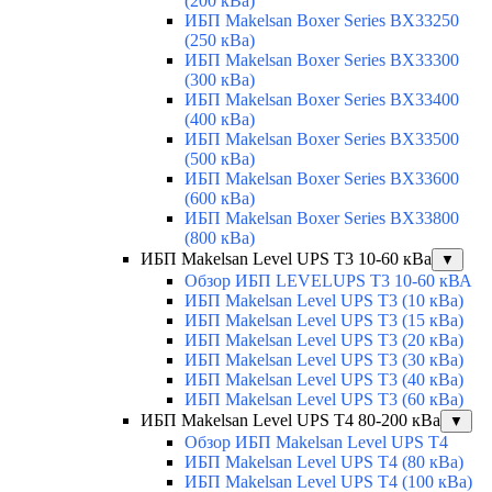
(200 кВа)
ИБП Makelsan Boxer Series BX33250
(250 кВа)
ИБП Makelsan Boxer Series BX33300
(300 кВа)
ИБП Makelsan Boxer Series BX33400
(400 кВа)
ИБП Makelsan Boxer Series BX33500
(500 кВа)
ИБП Makelsan Boxer Series BX33600
(600 кВа)
ИБП Makelsan Boxer Series BX33800
(800 кВа)
ИБП Makelsan Level UPS T3 10-60 кВа
▼
Обзор ИБП LEVELUPS T3 10-60 кВА
ИБП Makelsan Level UPS T3 (10 кВа)
ИБП Makelsan Level UPS T3 (15 кВа)
ИБП Makelsan Level UPS T3 (20 кВа)
ИБП Makelsan Level UPS T3 (30 кВа)
ИБП Makelsan Level UPS T3 (40 кВа)
ИБП Makelsan Level UPS T3 (60 кВа)
ИБП Makelsan Level UPS T4 80-200 кВа
▼
Обзор ИБП Makelsan Level UPS T4
ИБП Makelsan Level UPS T4 (80 кВа)
ИБП Makelsan Level UPS T4 (100 кВа)