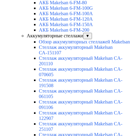
АКБ Makelsan 6-FM-80
АКБ Makelsan 6-FM-100G
АКБ Makelsan 6-FM-100A
АКБ Makelsan 6-FM-120A
АКБ Makelsan 6-FM-150A
АКБ Makelsan 6-FM-200
Аккумуляторные стеллажи
▼
Обзор аккумуляторных стеллажей Makelsan
Стеллаж аккумуляторный Makelsan
СА-151107
Стеллаж аккумуляторный Makelsan CA-
201110
Стеллаж аккумуляторный Makelsan CA-
070605
Стеллаж аккумуляторный Makelsan CA-
191508
Стеллаж аккумуляторный Makelsan CA-
061105
Стеллаж аккумуляторный Makelsan CA-
091106
Стеллаж аккумуляторный Makelsan CA-
122907
Стеллаж аккумуляторный Makelsan CA-
251107
Стеллаж аккумуляторный Makelsan CA-