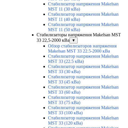
Стабилизатор напряжения Makelsan
MST 11 (30 кВа)
Стабилизатор напряжения Makelsan
MST 11 (40 кВа)
Стабилизатор напряжения Makelsan
MST 11 (50 кВа)
Стабилизаторы напряжения Makelsan MST
33 22,5-2000 кВа
▼
Обзор стабилизаторов напряжения
Makelsan MST 33 22.5-2000 кВа
Стабилизатор напряжения Makelsan
MST 33 (22.5 кВа)
Стабилизатор напряжения Makelsan
MST 33 (30 кВа)
Стабилизатор напряжения Makelsan
MST 33 (45 кВа)
Стабилизатор напряжения Makelsan
MST 33 (60 кВа)
Стабилизатор напряжения Makelsan
MST 33 (75 кВа)
Стабилизатор напряжения Makelsan
MST 33 (100 кВа)
Стабилизатор напряжения Makelsan
MST 33 (120 кВа)