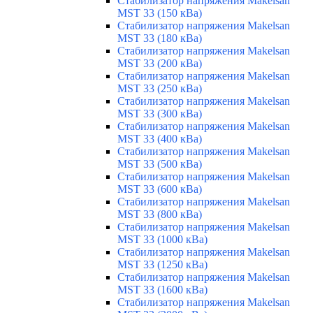
Стабилизатор напряжения Makelsan
MST 33 (150 кВа)
Стабилизатор напряжения Makelsan
MST 33 (180 кВа)
Стабилизатор напряжения Makelsan
MST 33 (200 кВа)
Стабилизатор напряжения Makelsan
MST 33 (250 кВа)
Стабилизатор напряжения Makelsan
MST 33 (300 кВа)
Стабилизатор напряжения Makelsan
MST 33 (400 кВа)
Стабилизатор напряжения Makelsan
MST 33 (500 кВа)
Стабилизатор напряжения Makelsan
MST 33 (600 кВа)
Стабилизатор напряжения Makelsan
MST 33 (800 кВа)
Стабилизатор напряжения Makelsan
MST 33 (1000 кВа)
Стабилизатор напряжения Makelsan
MST 33 (1250 кВа)
Стабилизатор напряжения Makelsan
MST 33 (1600 кВа)
Стабилизатор напряжения Makelsan