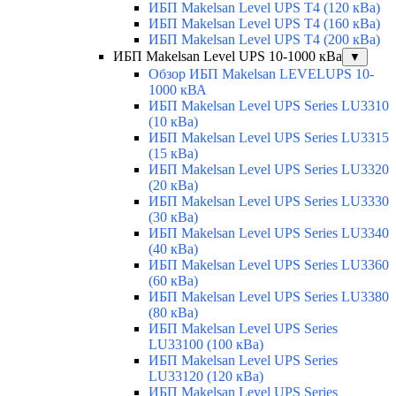
ИБП Makelsan Level UPS T4 (120 кВа)
ИБП Makelsan Level UPS T4 (160 кВа)
ИБП Makelsan Level UPS T4 (200 кВа)
ИБП Makelsan Level UPS 10-1000 кВа
▼
Обзор ИБП Makelsan LEVELUPS 10-
1000 кВА
ИБП Makelsan Level UPS Series LU3310
(10 кВа)
ИБП Makelsan Level UPS Series LU3315
(15 кВа)
ИБП Makelsan Level UPS Series LU3320
(20 кВа)
ИБП Makelsan Level UPS Series LU3330
(30 кВа)
ИБП Makelsan Level UPS Series LU3340
(40 кВа)
ИБП Makelsan Level UPS Series LU3360
(60 кВа)
ИБП Makelsan Level UPS Series LU3380
(80 кВа)
ИБП Makelsan Level UPS Series
LU33100 (100 кВа)
ИБП Makelsan Level UPS Series
LU33120 (120 кВа)
ИБП Makelsan Level UPS Series