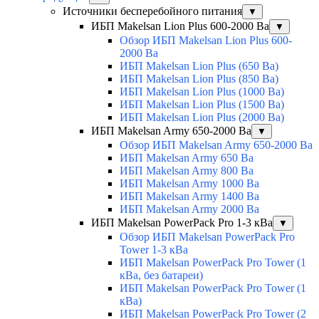
Источники бесперебойного питания
▼
ИБП Makelsan Lion Plus 600-2000 Ва
▼
Обзор ИБП Makelsan Lion Plus 600-
2000 Вa
ИБП Makelsan Lion Plus (650 Ва)
ИБП Makelsan Lion Plus (850 Ва)
ИБП Makelsan Lion Plus (1000 Ва)
ИБП Makelsan Lion Plus (1500 Ва)
ИБП Makelsan Lion Plus (2000 Ва)
ИБП Makelsan Army 650-2000 Ва
▼
Обзор ИБП Makelsan Army 650-2000 Ва
ИБП Makelsan Army 650 Ва
ИБП Makelsan Army 800 Ва
ИБП Makelsan Army 1000 Ва
ИБП Makelsan Army 1400 Ва
ИБП Makelsan Army 2000 Ва
ИБП Makelsan PowerPack Pro 1-3 кВа
▼
Обзор ИБП Makelsan PowerPack Pro
Tower 1-3 кВа
ИБП Makelsan PowerPack Pro Tower (1
кВа, без батареи)
ИБП Makelsan PowerPack Pro Tower (1
кВа)
ИБП Makelsan PowerPack Pro Tower (2