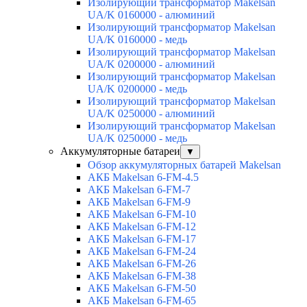
Изолирующий трансформатор Makelsan
UA/K 0160000 - алюминий
Изолирующий трансформатор Makelsan
UA/K 0160000 - медь
Изолирующий трансформатор Makelsan
UA/K 0200000 - алюминий
Изолирующий трансформатор Makelsan
UA/K 0200000 - медь
Изолирующий трансформатор Makelsan
UA/K 0250000 - алюминий
Изолирующий трансформатор Makelsan
UA/K 0250000 - медь
Аккумуляторные батареи
▼
Обзор аккумуляторных батарей Makelsan
АКБ Makelsan 6-FM-4.5
АКБ Makelsan 6-FM-7
АКБ Makelsan 6-FM-9
АКБ Makelsan 6-FM-10
АКБ Makelsan 6-FM-12
АКБ Makelsan 6-FM-17
АКБ Makelsan 6-FM-24
АКБ Makelsan 6-FM-26
АКБ Makelsan 6-FM-38
АКБ Makelsan 6-FM-50
АКБ Makelsan 6-FM-65