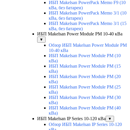
ИБП Makelsan PowerPack Memo F9 (10
кВа, без батареи)
ИБП Makelsan PowerPack Memo 3/1 (10
кВа, без батареи)
ИБП Makelsan PowerPack Memo 3/1 (15
кВа, без батареи)
ИБП Makelsan Power Module PM 10-40 кВа
▼
Обзор ИБП Makelsan Power Module PM
10-40 кВа
ИБП Makelsan Power Module PM (10
кВа)
ИБП Makelsan Power Module PM (15
кВа)
ИБП Makelsan Power Module PM (20
кВа)
ИБП Makelsan Power Module PM (25
кВа)
ИБП Makelsan Power Module PM (30
кВа)
ИБП Makelsan Power Module PM (40
кВа)
ИБП Makelsan IP Series 10-120 кВа
▼
Обзор ИБП Makelsan IP Series 10-120
кВа