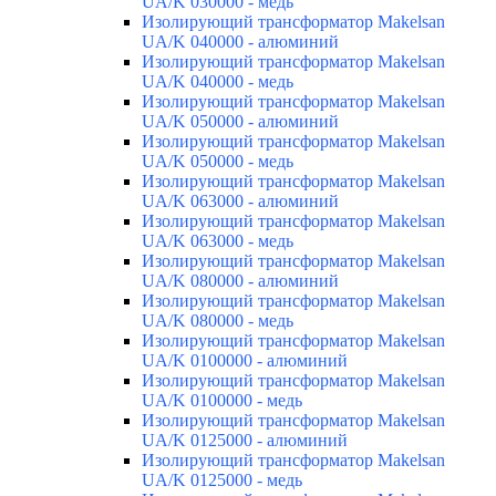
UA/K 030000 - медь
Изолирующий трансформатор Makelsan
UA/K 040000 - алюминий
Изолирующий трансформатор Makelsan
UA/K 040000 - медь
Изолирующий трансформатор Makelsan
UA/K 050000 - алюминий
Изолирующий трансформатор Makelsan
UA/K 050000 - медь
Изолирующий трансформатор Makelsan
UA/K 063000 - алюминий
Изолирующий трансформатор Makelsan
UA/K 063000 - медь
Изолирующий трансформатор Makelsan
UA/K 080000 - алюминий
Изолирующий трансформатор Makelsan
UA/K 080000 - медь
Изолирующий трансформатор Makelsan
UA/K 0100000 - алюминий
Изолирующий трансформатор Makelsan
UA/K 0100000 - медь
Изолирующий трансформатор Makelsan
UA/K 0125000 - алюминий
Изолирующий трансформатор Makelsan
UA/K 0125000 - медь