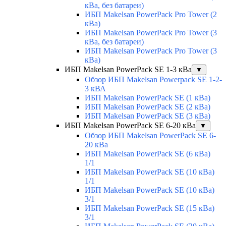
кВа, без батареи)
ИБП Makelsan PowerPack Pro Tower (2
кВа)
ИБП Makelsan PowerPack Pro Tower (3
кВа, без батареи)
ИБП Makelsan PowerPack Pro Tower (3
кВа)
ИБП Makelsan PowerPack SE 1-3 кВа
▼
Обзор ИБП Makelsan Powerpack SE 1-2-
3 кВА
ИБП Makelsan PowerPack SE (1 кВа)
ИБП Makelsan PowerPack SE (2 кВа)
ИБП Makelsan PowerPack SE (3 кВа)
ИБП Makelsan PowerPack SE 6-20 кВа
▼
Обзор ИБП Makelsan PowerPack SE 6-
20 кВа
ИБП Makelsan PowerPack SE (6 кВа)
1/1
ИБП Makelsan PowerPack SE (10 кВа)
1/1
ИБП Makelsan PowerPack SE (10 кВа)
3/1
ИБП Makelsan PowerPack SE (15 кВа)
3/1