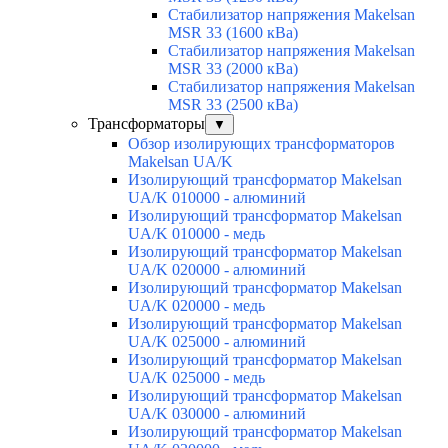
Стабилизатор напряжения Makelsan
MSR 33 (1600 кВа)
Стабилизатор напряжения Makelsan
MSR 33 (2000 кВа)
Стабилизатор напряжения Makelsan
MSR 33 (2500 кВа)
Трансформаторы
▼
Обзор изолирующих трансформаторов
Makelsan UA/K
Изолирующий трансформатор Makelsan
UA/K 010000 - алюминий
Изолирующий трансформатор Makelsan
UA/K 010000 - медь
Изолирующий трансформатор Makelsan
UA/K 020000 - алюминий
Изолирующий трансформатор Makelsan
UA/K 020000 - медь
Изолирующий трансформатор Makelsan
UA/K 025000 - алюминий
Изолирующий трансформатор Makelsan
UA/K 025000 - медь
Изолирующий трансформатор Makelsan
UA/K 030000 - алюминий
Изолирующий трансформатор Makelsan