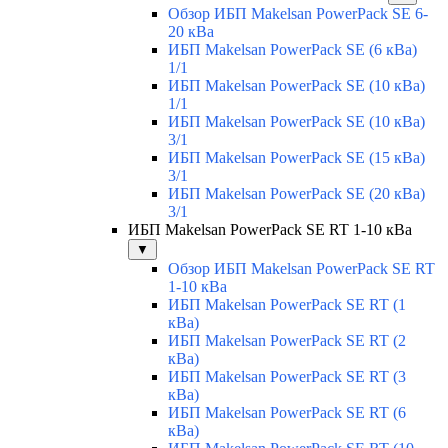
Обзор ИБП Makelsan PowerPack SE 6-
20 кВа
ИБП Makelsan PowerPack SE (6 кВа)
1/1
ИБП Makelsan PowerPack SE (10 кВа)
1/1
ИБП Makelsan PowerPack SE (10 кВа)
3/1
ИБП Makelsan PowerPack SE (15 кВа)
3/1
ИБП Makelsan PowerPack SE (20 кВа)
3/1
ИБП Makelsan PowerPack SE RT 1-10 кВа
▼
Обзор ИБП Makelsan PowerPack SE RT
1-10 кВа
ИБП Makelsan PowerPack SE RT (1
кВа)
ИБП Makelsan PowerPack SE RT (2
кВа)
ИБП Makelsan PowerPack SE RT (3
кВа)
ИБП Makelsan PowerPack SE RT (6
кВа)