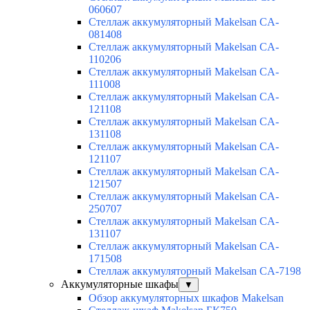
060607
Стеллаж аккумуляторный Makelsan CA-
081408
Стеллаж аккумуляторный Makelsan CA-
110206
Стеллаж аккумуляторный Makelsan CA-
111008
Стеллаж аккумуляторный Makelsan CA-
121108
Стеллаж аккумуляторный Makelsan CA-
131108
Стеллаж аккумуляторный Makelsan CA-
121107
Стеллаж аккумуляторный Makelsan CA-
121507
Стеллаж аккумуляторный Makelsan CA-
250707
Стеллаж аккумуляторный Makelsan CA-
131107
Стеллаж аккумуляторный Makelsan CA-
171508
Стеллаж аккумуляторный Makelsan CA-7198
Аккумуляторные шкафы
▼
Обзор аккумуляторных шкафов Makelsan