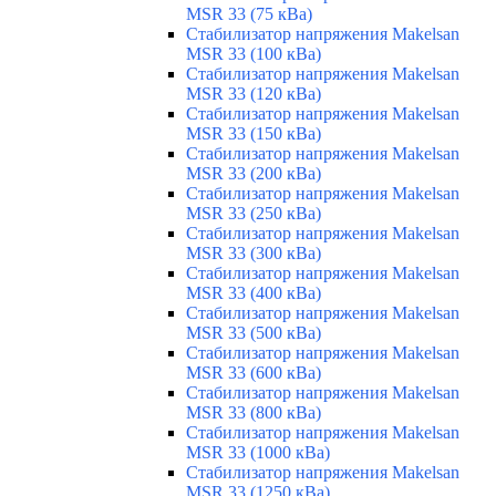
MSR 33 (75 кВа)
Стабилизатор напряжения Makelsan
MSR 33 (100 кВа)
Стабилизатор напряжения Makelsan
MSR 33 (120 кВа)
Стабилизатор напряжения Makelsan
MSR 33 (150 кВа)
Стабилизатор напряжения Makelsan
MSR 33 (200 кВа)
Стабилизатор напряжения Makelsan
MSR 33 (250 кВа)
Стабилизатор напряжения Makelsan
MSR 33 (300 кВа)
Стабилизатор напряжения Makelsan
MSR 33 (400 кВа)
Стабилизатор напряжения Makelsan
MSR 33 (500 кВа)
Стабилизатор напряжения Makelsan
MSR 33 (600 кВа)
Стабилизатор напряжения Makelsan
MSR 33 (800 кВа)
Стабилизатор напряжения Makelsan
MSR 33 (1000 кВа)
Стабилизатор напряжения Makelsan
MSR 33 (1250 кВа)