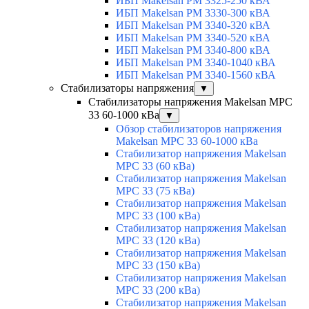
ИБП Makelsan PM 3325-250 кВА
ИБП Makelsan PM 3330-300 кВА
ИБП Makelsan PM 3340-320 кВА
ИБП Makelsan PM 3340-520 кВА
ИБП Makelsan PM 3340-800 кВА
ИБП Makelsan PM 3340-1040 кВА
ИБП Makelsan PM 3340-1560 кВА
Стабилизаторы напряжения
▼
Стабилизаторы напряжения Makelsan MPC
33 60-1000 кВа
▼
Обзор стабилизаторов напряжения
Makelsan MPC 33 60-1000 кВа
Стабилизатор напряжения Makelsan
MPC 33 (60 кВа)
Стабилизатор напряжения Makelsan
MPC 33 (75 кВа)
Стабилизатор напряжения Makelsan
MPC 33 (100 кВа)
Стабилизатор напряжения Makelsan
MPC 33 (120 кВа)
Стабилизатор напряжения Makelsan
MPC 33 (150 кВа)
Стабилизатор напряжения Makelsan
MPC 33 (200 кВа)
Стабилизатор напряжения Makelsan