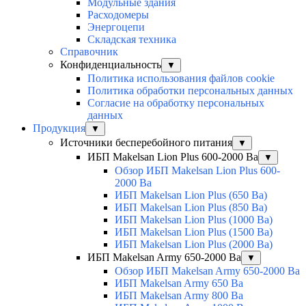
Модульные здания
Расходомеры
Энергоцепи
Складская техника
Справочник
Конфиденциальность
▼
Политика использования файлов cookie
Политика обработки персональных данных
Согласие на обработку персональных
данных
Продукция
▼
Источники бесперебойного питания
▼
ИБП Makelsan Lion Plus 600-2000 Ва
▼
Обзор ИБП Makelsan Lion Plus 600-
2000 Вa
ИБП Makelsan Lion Plus (650 Ва)
ИБП Makelsan Lion Plus (850 Ва)
ИБП Makelsan Lion Plus (1000 Ва)
ИБП Makelsan Lion Plus (1500 Ва)
ИБП Makelsan Lion Plus (2000 Ва)
ИБП Makelsan Army 650-2000 Ва
▼
Обзор ИБП Makelsan Army 650-2000 Ва
ИБП Makelsan Army 650 Ва
ИБП Makelsan Army 800 Ва