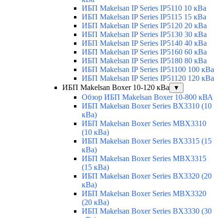
ИБП Makelsan IP Series IP5110 10 кВа
ИБП Makelsan IP Series IP5115 15 кВа
ИБП Makelsan IP Series IP5120 20 кВа
ИБП Makelsan IP Series IP5130 30 кВа
ИБП Makelsan IP Series IP5140 40 кВа
ИБП Makelsan IP Series IP5160 60 кВа
ИБП Makelsan IP Series IP5180 80 кВа
ИБП Makelsan IP Series IP51100 100 кВа
ИБП Makelsan IP Series IP51120 120 кВа
ИБП Makelsan Boxer 10-120 кВа
▼
Обзор ИБП Makelsan Boxer 10-800 кВА
ИБП Makelsan Boxer Series BX3310 (10
кВа)
ИБП Makelsan Boxer Series MBX3310
(10 кВа)
ИБП Makelsan Boxer Series BX3315 (15
кВа)
ИБП Makelsan Boxer Series MBX3315
(15 кВа)
ИБП Makelsan Boxer Series BX3320 (20
кВа)
ИБП Makelsan Boxer Series MBX3320
(20 кВа)
ИБП Makelsan Boxer Series BX3330 (30