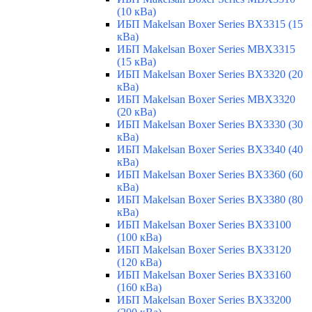
(10 кВа)
ИБП Makelsan Boxer Series BX3315 (15
кВа)
ИБП Makelsan Boxer Series MBX3315
(15 кВа)
ИБП Makelsan Boxer Series BX3320 (20
кВа)
ИБП Makelsan Boxer Series MBX3320
(20 кВа)
ИБП Makelsan Boxer Series BX3330 (30
кВа)
ИБП Makelsan Boxer Series BX3340 (40
кВа)
ИБП Makelsan Boxer Series BX3360 (60
кВа)
ИБП Makelsan Boxer Series BX3380 (80
кВа)
ИБП Makelsan Boxer Series BX33100
(100 кВа)
ИБП Makelsan Boxer Series BX33120
(120 кВа)
ИБП Makelsan Boxer Series BX33160
(160 кВа)
ИБП Makelsan Boxer Series BX33200