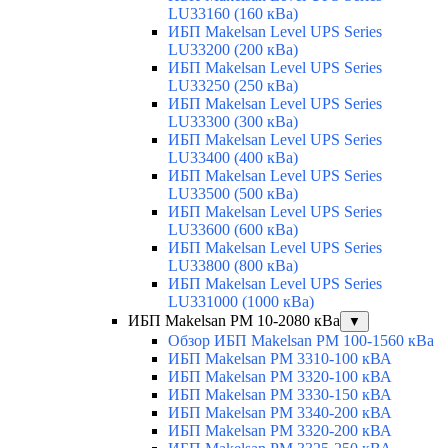
LU33160 (160 кВа)
ИБП Makelsan Level UPS Series
LU33200 (200 кВа)
ИБП Makelsan Level UPS Series
LU33250 (250 кВа)
ИБП Makelsan Level UPS Series
LU33300 (300 кВа)
ИБП Makelsan Level UPS Series
LU33400 (400 кВа)
ИБП Makelsan Level UPS Series
LU33500 (500 кВа)
ИБП Makelsan Level UPS Series
LU33600 (600 кВа)
ИБП Makelsan Level UPS Series
LU33800 (800 кВа)
ИБП Makelsan Level UPS Series
LU331000 (1000 кВа)
ИБП Makelsan PM 10-2080 кВа
▼
Обзор ИБП Makelsan PM 100-1560 кВа
ИБП Makelsan PM 3310-100 кВА
ИБП Makelsan PM 3320-100 кВА
ИБП Makelsan PM 3330-150 кВА
ИБП Makelsan PM 3340-200 кВА
ИБП Makelsan PM 3320-200 кВА