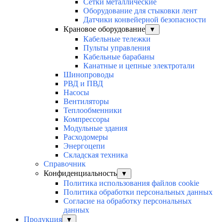
Сетки металлические
Оборудование для стыковки лент
Датчики конвейерной безопасности
Крановое оборудование
▼
Кабельные тележки
Пульты управления
Кабельные барабаны
Канатные и цепные электротали
Шинопроводы
РВД и ПВД
Насосы
Вентиляторы
Теплообменники
Компрессоры
Модульные здания
Расходомеры
Энергоцепи
Складская техника
Справочник
Конфиденциальность
▼
Политика использования файлов cookie
Политика обработки персональных данных
Согласие на обработку персональных
данных
Продукция
▼