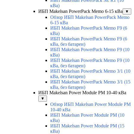
ИБП Makelsan PowerPack SE RT (10
кВа)
ИБП Makelsan PowerPack Memo 6-15 кВа
▼
Обзор ИБП Makelsan PowerPack Memo
6-15 кВа
ИБП Makelsan PowerPack Memo F9 (6
кВа)
ИБП Makelsan PowerPack Memo F9 (6
кВа, без батареи)
ИБП Makelsan PowerPack Memo F9 (10
кВа)
ИБП Makelsan PowerPack Memo F9 (10
кВа, без батареи)
ИБП Makelsan PowerPack Memo 3/1 (10
кВа, без батареи)
ИБП Makelsan PowerPack Memo 3/1 (15
кВа, без батареи)
ИБП Makelsan Power Module PM 10-40 кВа
▼
Обзор ИБП Makelsan Power Module PM
10-40 кВа
ИБП Makelsan Power Module PM (10
кВа)
ИБП Makelsan Power Module PM (15
кВа)