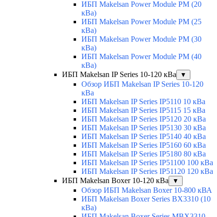
ИБП Makelsan Power Module PM (20
кВа)
ИБП Makelsan Power Module PM (25
кВа)
ИБП Makelsan Power Module PM (30
кВа)
ИБП Makelsan Power Module PM (40
кВа)
ИБП Makelsan IP Series 10-120 кВа
▼
Обзор ИБП Makelsan IP Series 10-120
кВа
ИБП Makelsan IP Series IP5110 10 кВа
ИБП Makelsan IP Series IP5115 15 кВа
ИБП Makelsan IP Series IP5120 20 кВа
ИБП Makelsan IP Series IP5130 30 кВа
ИБП Makelsan IP Series IP5140 40 кВа
ИБП Makelsan IP Series IP5160 60 кВа
ИБП Makelsan IP Series IP5180 80 кВа
ИБП Makelsan IP Series IP51100 100 кВа
ИБП Makelsan IP Series IP51120 120 кВа
ИБП Makelsan Boxer 10-120 кВа
▼
Обзор ИБП Makelsan Boxer 10-800 кВА
ИБП Makelsan Boxer Series BX3310 (10
кВа)
ИБП Makelsan Boxer Series MBX3310