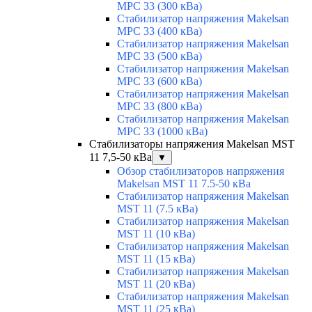
MPC 33 (300 кВа)
Стабилизатор напряжения Makelsan
MPC 33 (400 кВа)
Стабилизатор напряжения Makelsan
MPC 33 (500 кВа)
Стабилизатор напряжения Makelsan
MPC 33 (600 кВа)
Стабилизатор напряжения Makelsan
MPC 33 (800 кВа)
Стабилизатор напряжения Makelsan
MPC 33 (1000 кВа)
Стабилизаторы напряжения Makelsan MST
11 7,5-50 кВа
▼
Обзор стабилизаторов напряжения
Makelsan MST 11 7.5-50 кВа
Стабилизатор напряжения Makelsan
MST 11 (7.5 кВа)
Стабилизатор напряжения Makelsan
MST 11 (10 кВа)
Стабилизатор напряжения Makelsan
MST 11 (15 кВа)
Стабилизатор напряжения Makelsan
MST 11 (20 кВа)
Стабилизатор напряжения Makelsan
MST 11 (25 кВа)