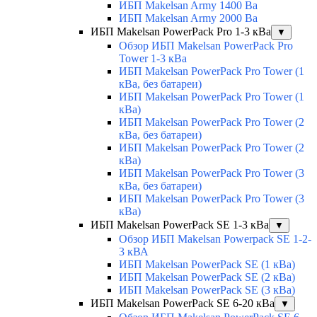
ИБП Makelsan Army 1400 Ва
ИБП Makelsan Army 2000 Ва
ИБП Makelsan PowerPack Pro 1-3 кВа
▼
Обзор ИБП Makelsan PowerPack Pro
Tower 1-3 кВа
ИБП Makelsan PowerPack Pro Tower (1
кВа, без батареи)
ИБП Makelsan PowerPack Pro Tower (1
кВа)
ИБП Makelsan PowerPack Pro Tower (2
кВа, без батареи)
ИБП Makelsan PowerPack Pro Tower (2
кВа)
ИБП Makelsan PowerPack Pro Tower (3
кВа, без батареи)
ИБП Makelsan PowerPack Pro Tower (3
кВа)
ИБП Makelsan PowerPack SE 1-3 кВа
▼
Обзор ИБП Makelsan Powerpack SE 1-2-
3 кВА
ИБП Makelsan PowerPack SE (1 кВа)
ИБП Makelsan PowerPack SE (2 кВа)
ИБП Makelsan PowerPack SE (3 кВа)
ИБП Makelsan PowerPack SE 6-20 кВа
▼