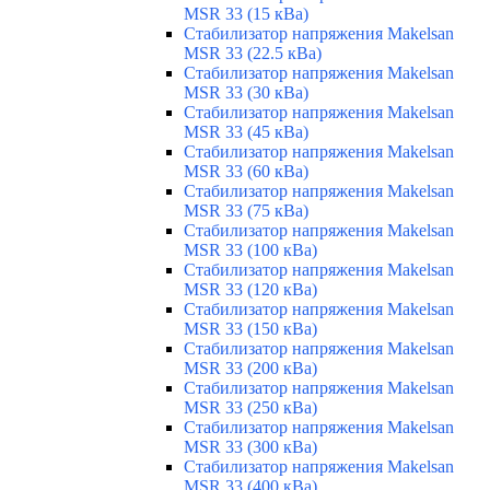
MSR 33 (15 кВа)
Стабилизатор напряжения Makelsan
MSR 33 (22.5 кВа)
Стабилизатор напряжения Makelsan
MSR 33 (30 кВа)
Стабилизатор напряжения Makelsan
MSR 33 (45 кВа)
Стабилизатор напряжения Makelsan
MSR 33 (60 кВа)
Стабилизатор напряжения Makelsan
MSR 33 (75 кВа)
Стабилизатор напряжения Makelsan
MSR 33 (100 кВа)
Стабилизатор напряжения Makelsan
MSR 33 (120 кВа)
Стабилизатор напряжения Makelsan
MSR 33 (150 кВа)
Стабилизатор напряжения Makelsan
MSR 33 (200 кВа)
Стабилизатор напряжения Makelsan
MSR 33 (250 кВа)
Стабилизатор напряжения Makelsan
MSR 33 (300 кВа)
Стабилизатор напряжения Makelsan
MSR 33 (400 кВа)