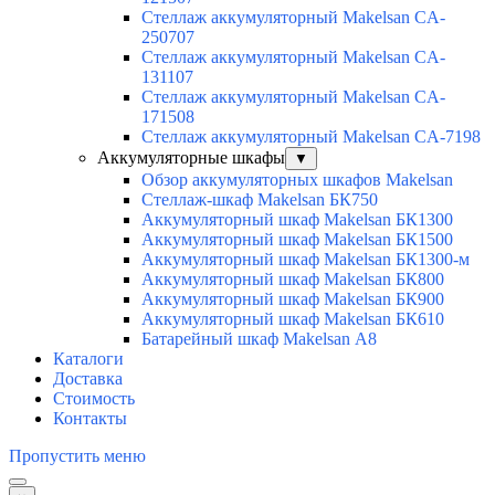
Стеллаж аккумуляторный Makelsan CA-
250707
Стеллаж аккумуляторный Makelsan CA-
131107
Стеллаж аккумуляторный Makelsan CA-
171508
Стеллаж аккумуляторный Makelsan CA-7198
Аккумуляторные шкафы
▼
Обзор аккумуляторных шкафов Makelsan
Стеллаж-шкаф Makelsan БК750
Аккумуляторный шкаф Makelsan БК1300
Аккумуляторный шкаф Makelsan БК1500
Аккумуляторный шкаф Makelsan БК1300-м
Аккумуляторный шкаф Makelsan БК800
Аккумуляторный шкаф Makelsan БК900
Аккумуляторный шкаф Makelsan БК610
Батарейный шкаф Makelsan А8
Каталоги
Доставка
Стоимость
Контакты
Пропустить меню