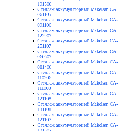
191508
Стеллаж аккумуляторный Makelsan CA-
061105
Стеллаж аккумуляторный Makelsan CA-
091106
Стеллаж аккумуляторный Makelsan CA-
122907
Стеллаж аккумуляторный Makelsan CA-
251107
Стеллаж аккумуляторный Makelsan CA-
060607
Стеллаж аккумуляторный Makelsan CA-
081408
Стеллаж аккумуляторный Makelsan CA-
110206
Стеллаж аккумуляторный Makelsan CA-
111008
Стеллаж аккумуляторный Makelsan CA-
121108
Стеллаж аккумуляторный Makelsan CA-
131108
Стеллаж аккумуляторный Makelsan CA-
121107
Стеллаж аккумуляторный Makelsan CA-
121507