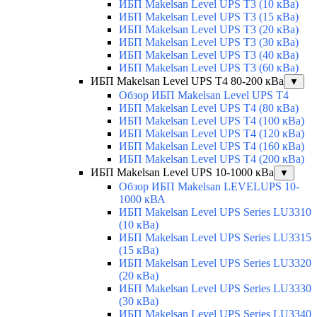
ИБП Makelsan Level UPS T3 (10 кВа)
ИБП Makelsan Level UPS T3 (15 кВа)
ИБП Makelsan Level UPS T3 (20 кВа)
ИБП Makelsan Level UPS T3 (30 кВа)
ИБП Makelsan Level UPS T3 (40 кВа)
ИБП Makelsan Level UPS T3 (60 кВа)
ИБП Makelsan Level UPS T4 80-200 кВа
▼
Обзор ИБП Makelsan Level UPS T4
ИБП Makelsan Level UPS T4 (80 кВа)
ИБП Makelsan Level UPS T4 (100 кВа)
ИБП Makelsan Level UPS T4 (120 кВа)
ИБП Makelsan Level UPS T4 (160 кВа)
ИБП Makelsan Level UPS T4 (200 кВа)
ИБП Makelsan Level UPS 10-1000 кВа
▼
Обзор ИБП Makelsan LEVELUPS 10-
1000 кВА
ИБП Makelsan Level UPS Series LU3310
(10 кВа)
ИБП Makelsan Level UPS Series LU3315
(15 кВа)
ИБП Makelsan Level UPS Series LU3320
(20 кВа)
ИБП Makelsan Level UPS Series LU3330
(30 кВа)
ИБП Makelsan Level UPS Series LU3340