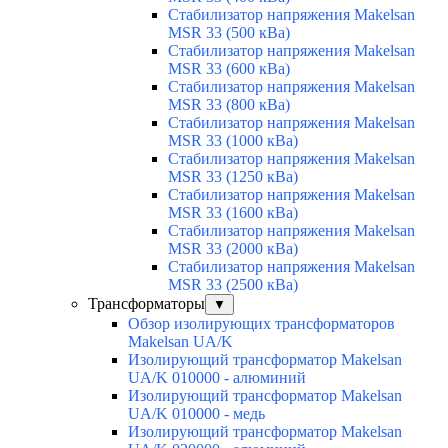
Стабилизатор напряжения Makelsan
MSR 33 (500 кВа)
Стабилизатор напряжения Makelsan
MSR 33 (600 кВа)
Стабилизатор напряжения Makelsan
MSR 33 (800 кВа)
Стабилизатор напряжения Makelsan
MSR 33 (1000 кВа)
Стабилизатор напряжения Makelsan
MSR 33 (1250 кВа)
Стабилизатор напряжения Makelsan
MSR 33 (1600 кВа)
Стабилизатор напряжения Makelsan
MSR 33 (2000 кВа)
Стабилизатор напряжения Makelsan
MSR 33 (2500 кВа)
Трансформаторы
▼
Обзор изолирующих трансформаторов
Makelsan UA/K
Изолирующий трансформатор Makelsan
UA/K 010000 - алюминий
Изолирующий трансформатор Makelsan
UA/K 010000 - медь
Изолирующий трансформатор Makelsan