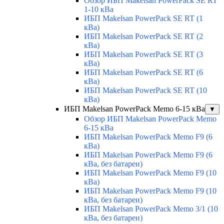
Обзор ИБП Makelsan PowerPack SE RT
1-10 кВа
ИБП Makelsan PowerPack SE RT (1
кВа)
ИБП Makelsan PowerPack SE RT (2
кВа)
ИБП Makelsan PowerPack SE RT (3
кВа)
ИБП Makelsan PowerPack SE RT (6
кВа)
ИБП Makelsan PowerPack SE RT (10
кВа)
ИБП Makelsan PowerPack Memo 6-15 кВа
▼
Обзор ИБП Makelsan PowerPack Memo
6-15 кВа
ИБП Makelsan PowerPack Memo F9 (6
кВа)
ИБП Makelsan PowerPack Memo F9 (6
кВа, без батареи)
ИБП Makelsan PowerPack Memo F9 (10
кВа)
ИБП Makelsan PowerPack Memo F9 (10
кВа, без батареи)
ИБП Makelsan PowerPack Memo 3/1 (10
кВа, без батареи)