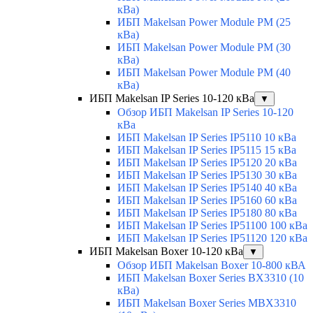
кВа)
ИБП Makelsan Power Module PM (25
кВа)
ИБП Makelsan Power Module PM (30
кВа)
ИБП Makelsan Power Module PM (40
кВа)
ИБП Makelsan IP Series 10-120 кВа
▼
Обзор ИБП Makelsan IP Series 10-120
кВа
ИБП Makelsan IP Series IP5110 10 кВа
ИБП Makelsan IP Series IP5115 15 кВа
ИБП Makelsan IP Series IP5120 20 кВа
ИБП Makelsan IP Series IP5130 30 кВа
ИБП Makelsan IP Series IP5140 40 кВа
ИБП Makelsan IP Series IP5160 60 кВа
ИБП Makelsan IP Series IP5180 80 кВа
ИБП Makelsan IP Series IP51100 100 кВа
ИБП Makelsan IP Series IP51120 120 кВа
ИБП Makelsan Boxer 10-120 кВа
▼
Обзор ИБП Makelsan Boxer 10-800 кВА
ИБП Makelsan Boxer Series BX3310 (10
кВа)
ИБП Makelsan Boxer Series MBX3310