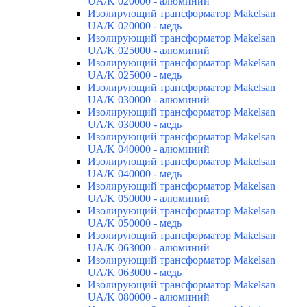
UA/K 020000 - алюминий
Изолирующий трансформатор Makelsan
UA/K 020000 - медь
Изолирующий трансформатор Makelsan
UA/K 025000 - алюминий
Изолирующий трансформатор Makelsan
UA/K 025000 - медь
Изолирующий трансформатор Makelsan
UA/K 030000 - алюминий
Изолирующий трансформатор Makelsan
UA/K 030000 - медь
Изолирующий трансформатор Makelsan
UA/K 040000 - алюминий
Изолирующий трансформатор Makelsan
UA/K 040000 - медь
Изолирующий трансформатор Makelsan
UA/K 050000 - алюминий
Изолирующий трансформатор Makelsan
UA/K 050000 - медь
Изолирующий трансформатор Makelsan
UA/K 063000 - алюминий
Изолирующий трансформатор Makelsan
UA/K 063000 - медь
Изолирующий трансформатор Makelsan
UA/K 080000 - алюминий