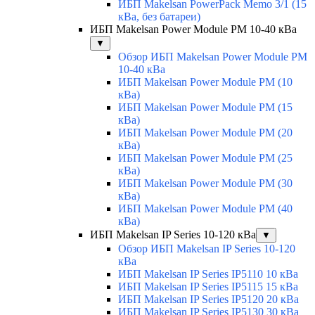
ИБП Makelsan PowerPack Memo 3/1 (15
кВа, без батареи)
ИБП Makelsan Power Module PM 10-40 кВа
▼
Обзор ИБП Makelsan Power Module PM
10-40 кВа
ИБП Makelsan Power Module PM (10
кВа)
ИБП Makelsan Power Module PM (15
кВа)
ИБП Makelsan Power Module PM (20
кВа)
ИБП Makelsan Power Module PM (25
кВа)
ИБП Makelsan Power Module PM (30
кВа)
ИБП Makelsan Power Module PM (40
кВа)
ИБП Makelsan IP Series 10-120 кВа
▼
Обзор ИБП Makelsan IP Series 10-120
кВа
ИБП Makelsan IP Series IP5110 10 кВа
ИБП Makelsan IP Series IP5115 15 кВа
ИБП Makelsan IP Series IP5120 20 кВа
ИБП Makelsan IP Series IP5130 30 кВа