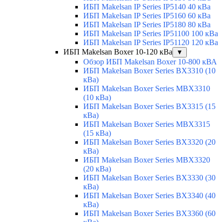
ИБП Makelsan IP Series IP5140 40 кВа
ИБП Makelsan IP Series IP5160 60 кВа
ИБП Makelsan IP Series IP5180 80 кВа
ИБП Makelsan IP Series IP51100 100 кВа
ИБП Makelsan IP Series IP51120 120 кВа
ИБП Makelsan Boxer 10-120 кВа
▼
Обзор ИБП Makelsan Boxer 10-800 кВА
ИБП Makelsan Boxer Series BX3310 (10
кВа)
ИБП Makelsan Boxer Series MBX3310
(10 кВа)
ИБП Makelsan Boxer Series BX3315 (15
кВа)
ИБП Makelsan Boxer Series MBX3315
(15 кВа)
ИБП Makelsan Boxer Series BX3320 (20
кВа)
ИБП Makelsan Boxer Series MBX3320
(20 кВа)
ИБП Makelsan Boxer Series BX3330 (30
кВа)
ИБП Makelsan Boxer Series BX3340 (40
кВа)
ИБП Makelsan Boxer Series BX3360 (60