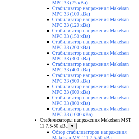
MPC 33 (75 кВа)
Стабилизатор напряжения Makelsan
MPC 33 (100 кВа)
Стабилизатор напряжения Makelsan
MPC 33 (120 кВа)
Стабилизатор напряжения Makelsan
MPC 33 (150 кВа)
Стабилизатор напряжения Makelsan
MPC 33 (200 кВа)
Стабилизатор напряжения Makelsan
MPC 33 (300 кВа)
Стабилизатор напряжения Makelsan
MPC 33 (400 кВа)
Стабилизатор напряжения Makelsan
MPC 33 (500 кВа)
Стабилизатор напряжения Makelsan
MPC 33 (600 кВа)
Стабилизатор напряжения Makelsan
MPC 33 (800 кВа)
Стабилизатор напряжения Makelsan
MPC 33 (1000 кВа)
Стабилизаторы напряжения Makelsan MST
11 7,5-50 кВа
▼
Обзор стабилизаторов напряжения
Makelsan MST 11 7.5-50 кВа