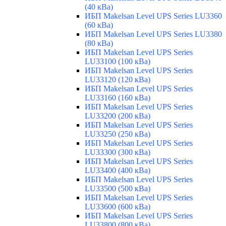
(40 кВа)
ИБП Makelsan Level UPS Series LU3360
(60 кВа)
ИБП Makelsan Level UPS Series LU3380
(80 кВа)
ИБП Makelsan Level UPS Series
LU33100 (100 кВа)
ИБП Makelsan Level UPS Series
LU33120 (120 кВа)
ИБП Makelsan Level UPS Series
LU33160 (160 кВа)
ИБП Makelsan Level UPS Series
LU33200 (200 кВа)
ИБП Makelsan Level UPS Series
LU33250 (250 кВа)
ИБП Makelsan Level UPS Series
LU33300 (300 кВа)
ИБП Makelsan Level UPS Series
LU33400 (400 кВа)
ИБП Makelsan Level UPS Series
LU33500 (500 кВа)
ИБП Makelsan Level UPS Series
LU33600 (600 кВа)
ИБП Makelsan Level UPS Series
LU33800 (800 кВа)