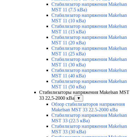
Стабилизатор напряжения Makelsan
MST 11 (7.5 кВа)
Стабилизатор напряжения Makelsan
MST 11 (10 кВа)
Стабилизатор напряжения Makelsan
MST 11 (15 кВа)
Стабилизатор напряжения Makelsan
MST 11 (20 кВа)
Стабилизатор напряжения Makelsan
MST 11 (25 кВа)
Стабилизатор напряжения Makelsan
MST 11 (30 кВа)
Стабилизатор напряжения Makelsan
MST 11 (40 кВа)
Стабилизатор напряжения Makelsan
MST 11 (50 кВа)
Стабилизаторы напряжения Makelsan MST
33 22,5-2000 кВа
▼
Обзор стабилизаторов напряжения
Makelsan MST 33 22.5-2000 кВа
Стабилизатор напряжения Makelsan
MST 33 (22.5 кВа)
Стабилизатор напряжения Makelsan
MST 33 (30 кВа)