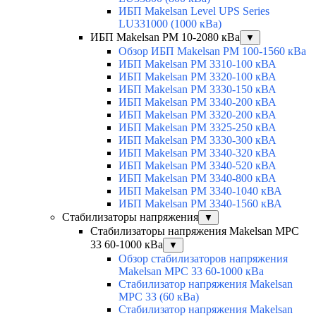
ИБП Makelsan Level UPS Series
LU331000 (1000 кВа)
ИБП Makelsan PM 10-2080 кВа
▼
Обзор ИБП Makelsan PM 100-1560 кВа
ИБП Makelsan PM 3310-100 кВА
ИБП Makelsan PM 3320-100 кВА
ИБП Makelsan PM 3330-150 кВА
ИБП Makelsan PM 3340-200 кВА
ИБП Makelsan PM 3320-200 кВА
ИБП Makelsan PM 3325-250 кВА
ИБП Makelsan PM 3330-300 кВА
ИБП Makelsan PM 3340-320 кВА
ИБП Makelsan PM 3340-520 кВА
ИБП Makelsan PM 3340-800 кВА
ИБП Makelsan PM 3340-1040 кВА
ИБП Makelsan PM 3340-1560 кВА
Стабилизаторы напряжения
▼
Стабилизаторы напряжения Makelsan MPC
33 60-1000 кВа
▼
Обзор стабилизаторов напряжения
Makelsan MPC 33 60-1000 кВа
Стабилизатор напряжения Makelsan
MPC 33 (60 кВа)
Стабилизатор напряжения Makelsan