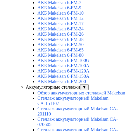
АКБ Makelsan 6-FM-7
АКБ Makelsan 6-FM-9
АКБ Makelsan 6-FM-10
АКБ Makelsan 6-FM-12
АКБ Makelsan 6-FM-17
АКБ Makelsan 6-FM-24
АКБ Makelsan 6-FM-26
АКБ Makelsan 6-FM-38
АКБ Makelsan 6-FM-50
АКБ Makelsan 6-FM-65
АКБ Makelsan 6-FM-80
АКБ Makelsan 6-FM-100G
АКБ Makelsan 6-FM-100A
АКБ Makelsan 6-FM-120A
АКБ Makelsan 6-FM-150A
АКБ Makelsan 6-FM-200
Аккумуляторные стеллажи
▼
Обзор аккумуляторных стеллажей Makelsan
Стеллаж аккумуляторный Makelsan
СА-151107
Стеллаж аккумуляторный Makelsan CA-
201110
Стеллаж аккумуляторный Makelsan CA-
070605
Стеллаж аккумуляторный Makelsan CA-