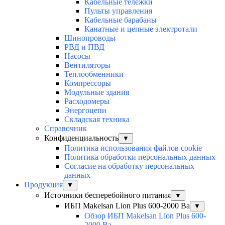
Кабельные тележки
Пульты управления
Кабельные барабаны
Канатные и цепные электротали
Шинопроводы
РВД и ПВД
Насосы
Вентиляторы
Теплообменники
Компрессоры
Модульные здания
Расходомеры
Энергоцепи
Складская техника
Справочник
Конфиденциальность
▼
Политика использования файлов cookie
Политика обработки персональных данных
Согласие на обработку персональных
данных
Продукция
▼
Источники бесперебойного питания
▼
ИБП Makelsan Lion Plus 600-2000 Ва
▼
Обзор ИБП Makelsan Lion Plus 600-
2000 Вa