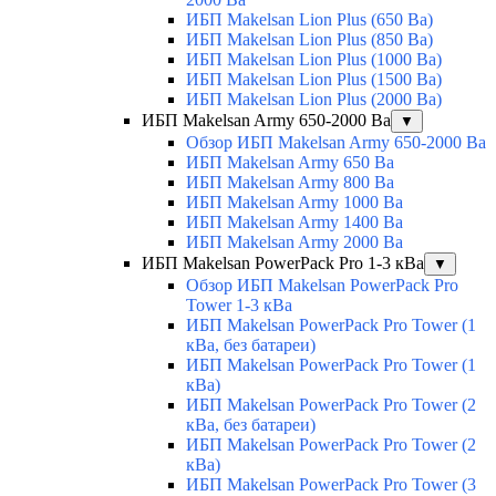
ИБП Makelsan Lion Plus (650 Ва)
ИБП Makelsan Lion Plus (850 Ва)
ИБП Makelsan Lion Plus (1000 Ва)
ИБП Makelsan Lion Plus (1500 Ва)
ИБП Makelsan Lion Plus (2000 Ва)
ИБП Makelsan Army 650-2000 Ва
▼
Обзор ИБП Makelsan Army 650-2000 Ва
ИБП Makelsan Army 650 Ва
ИБП Makelsan Army 800 Ва
ИБП Makelsan Army 1000 Ва
ИБП Makelsan Army 1400 Ва
ИБП Makelsan Army 2000 Ва
ИБП Makelsan PowerPack Pro 1-3 кВа
▼
Обзор ИБП Makelsan PowerPack Pro
Tower 1-3 кВа
ИБП Makelsan PowerPack Pro Tower (1
кВа, без батареи)
ИБП Makelsan PowerPack Pro Tower (1
кВа)
ИБП Makelsan PowerPack Pro Tower (2
кВа, без батареи)
ИБП Makelsan PowerPack Pro Tower (2
кВа)
ИБП Makelsan PowerPack Pro Tower (3