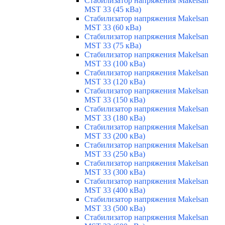
Стабилизатор напряжения Makelsan
MST 33 (45 кВа)
Стабилизатор напряжения Makelsan
MST 33 (60 кВа)
Стабилизатор напряжения Makelsan
MST 33 (75 кВа)
Стабилизатор напряжения Makelsan
MST 33 (100 кВа)
Стабилизатор напряжения Makelsan
MST 33 (120 кВа)
Стабилизатор напряжения Makelsan
MST 33 (150 кВа)
Стабилизатор напряжения Makelsan
MST 33 (180 кВа)
Стабилизатор напряжения Makelsan
MST 33 (200 кВа)
Стабилизатор напряжения Makelsan
MST 33 (250 кВа)
Стабилизатор напряжения Makelsan
MST 33 (300 кВа)
Стабилизатор напряжения Makelsan
MST 33 (400 кВа)
Стабилизатор напряжения Makelsan
MST 33 (500 кВа)
Стабилизатор напряжения Makelsan