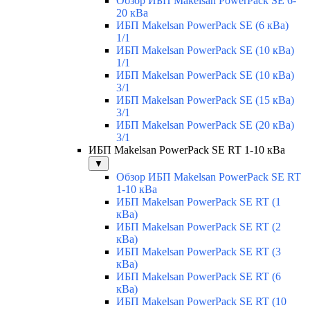
Обзор ИБП Makelsan PowerPack SE 6-
20 кВа
ИБП Makelsan PowerPack SE (6 кВа)
1/1
ИБП Makelsan PowerPack SE (10 кВа)
1/1
ИБП Makelsan PowerPack SE (10 кВа)
3/1
ИБП Makelsan PowerPack SE (15 кВа)
3/1
ИБП Makelsan PowerPack SE (20 кВа)
3/1
ИБП Makelsan PowerPack SE RT 1-10 кВа
▼
Обзор ИБП Makelsan PowerPack SE RT
1-10 кВа
ИБП Makelsan PowerPack SE RT (1
кВа)
ИБП Makelsan PowerPack SE RT (2
кВа)
ИБП Makelsan PowerPack SE RT (3
кВа)
ИБП Makelsan PowerPack SE RT (6
кВа)
ИБП Makelsan PowerPack SE RT (10