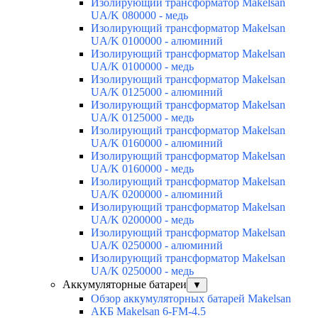
Изолирующий трансформатор Makelsan
UA/K 080000 - медь
Изолирующий трансформатор Makelsan
UA/K 0100000 - алюминий
Изолирующий трансформатор Makelsan
UA/K 0100000 - медь
Изолирующий трансформатор Makelsan
UA/K 0125000 - алюминий
Изолирующий трансформатор Makelsan
UA/K 0125000 - медь
Изолирующий трансформатор Makelsan
UA/K 0160000 - алюминий
Изолирующий трансформатор Makelsan
UA/K 0160000 - медь
Изолирующий трансформатор Makelsan
UA/K 0200000 - алюминий
Изолирующий трансформатор Makelsan
UA/K 0200000 - медь
Изолирующий трансформатор Makelsan
UA/K 0250000 - алюминий
Изолирующий трансформатор Makelsan
UA/K 0250000 - медь
Аккумуляторные батареи
▼
Обзор аккумуляторных батарей Makelsan
АКБ Makelsan 6-FM-4.5