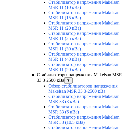
Стабилизатор напряжения Makelsan
MSR 11 (10 кВа)
Стабилизатор напряжения Makelsan
MSR 11 (15 кВа)
Стабилизатор напряжения Makelsan
MSR 11 (20 кВа)
Стабилизатор напряжения Makelsan
MSR 11 (25 кВа)
Стабилизатор напряжения Makelsan
MSR 11 (30 кВа)
Стабилизатор напряжения Makelsan
MSR 11 (40 кВа)
Стабилизатор напряжения Makelsan
MSR 11 (50 кВа)
Стабилизаторы напряжения Makelsan MSR
33 3-2500 кВа
▼
Обзор стабилизаторов напряжения
Makelsan MSR 33 3-2500 кВа
Стабилизатор напряжения Makelsan
MSR 33 (3 кВа)
Стабилизатор напряжения Makelsan
MSR 33 (6 кВа)
Стабилизатор напряжения Makelsan
MSR 33 (10.5 кВа)
Стабилизатор напряжения Makelsan