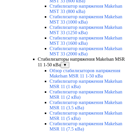
MST 33 (600 кВа)
Стабилизатор напряжения Makelsan
MST 33 (800 кВа)
Стабилизатор напряжения Makelsan
MST 33 (1000 кВа)
Стабилизатор напряжения Makelsan
MST 33 (1250 кВа)
Стабилизатор напряжения Makelsan
MST 33 (1600 кВа)
Стабилизатор напряжения Makelsan
MST 33 (2000 кВа)
Стабилизаторы напряжения Makelsan MSR
11 1-50 кВа
▼
Обзор стабилизаторов напряжения
Makelsan MSR 11 1-50 кВа
Стабилизатор напряжения Makelsan
MSR 11 (1 кВа)
Стабилизатор напряжения Makelsan
MSR 11 (2 кВа)
Стабилизатор напряжения Makelsan
MSR 11 (3.5 кВа)
Стабилизатор напряжения Makelsan
MSR 11 (5 кВа)
Стабилизатор напряжения Makelsan
MSR 11 (7.5 кВа)