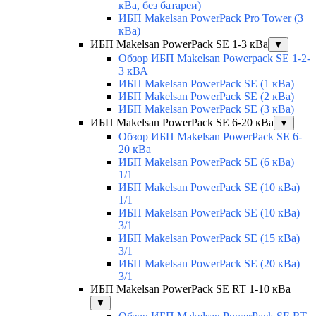
кВа, без батареи)
ИБП Makelsan PowerPack Pro Tower (3
кВа)
ИБП Makelsan PowerPack SE 1-3 кВа
▼
Обзор ИБП Makelsan Powerpack SE 1-2-
3 кВА
ИБП Makelsan PowerPack SE (1 кВа)
ИБП Makelsan PowerPack SE (2 кВа)
ИБП Makelsan PowerPack SE (3 кВа)
ИБП Makelsan PowerPack SE 6-20 кВа
▼
Обзор ИБП Makelsan PowerPack SE 6-
20 кВа
ИБП Makelsan PowerPack SE (6 кВа)
1/1
ИБП Makelsan PowerPack SE (10 кВа)
1/1
ИБП Makelsan PowerPack SE (10 кВа)
3/1
ИБП Makelsan PowerPack SE (15 кВа)
3/1
ИБП Makelsan PowerPack SE (20 кВа)
3/1
ИБП Makelsan PowerPack SE RT 1-10 кВа
▼