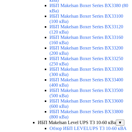
кВа)
ИБП Makelsan Boxer Series BX3380 (80
кВа)
ИБП Makelsan Boxer Series BX33100
(100 кВа)
ИБП Makelsan Boxer Series BX33120
(120 кВа)
ИБП Makelsan Boxer Series BX33160
(160 кВа)
ИБП Makelsan Boxer Series BX33200
(200 кВа)
ИБП Makelsan Boxer Series BX33250
(250 кВа)
ИБП Makelsan Boxer Series BX33300
(300 кВа)
ИБП Makelsan Boxer Series BX33400
(400 кВа)
ИБП Makelsan Boxer Series BX33500
(500 кВа)
ИБП Makelsan Boxer Series BX33600
(600 кВа)
ИБП Makelsan Boxer Series BX33800
(800 кВа)
ИБП Makelsan Level UPS T3 10-60 кВа
▼
Обзор ИБП LEVELUPS T3 10-60 кВА