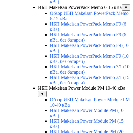
кВа)
ИБП Makelsan PowerPack Memo 6-15 кВа
▼
Обзор ИБП Makelsan PowerPack Memo
6-15 кВа
ИБП Makelsan PowerPack Memo F9 (6
кВа)
ИБП Makelsan PowerPack Memo F9 (6
кВа, без батареи)
ИБП Makelsan PowerPack Memo F9 (10
кВа)
ИБП Makelsan PowerPack Memo F9 (10
кВа, без батареи)
ИБП Makelsan PowerPack Memo 3/1 (10
кВа, без батареи)
ИБП Makelsan PowerPack Memo 3/1 (15
кВа, без батареи)
ИБП Makelsan Power Module PM 10-40 кВа
▼
Обзор ИБП Makelsan Power Module PM
10-40 кВа
ИБП Makelsan Power Module PM (10
кВа)
ИБП Makelsan Power Module PM (15
кВа)
ИБП Makelsan Power Module PM (20