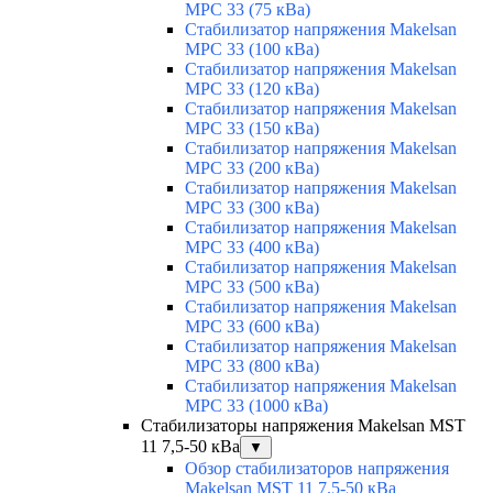
MPC 33 (75 кВа)
Стабилизатор напряжения Makelsan
MPC 33 (100 кВа)
Стабилизатор напряжения Makelsan
MPC 33 (120 кВа)
Стабилизатор напряжения Makelsan
MPC 33 (150 кВа)
Стабилизатор напряжения Makelsan
MPC 33 (200 кВа)
Стабилизатор напряжения Makelsan
MPC 33 (300 кВа)
Стабилизатор напряжения Makelsan
MPC 33 (400 кВа)
Стабилизатор напряжения Makelsan
MPC 33 (500 кВа)
Стабилизатор напряжения Makelsan
MPC 33 (600 кВа)
Стабилизатор напряжения Makelsan
MPC 33 (800 кВа)
Стабилизатор напряжения Makelsan
MPC 33 (1000 кВа)
Стабилизаторы напряжения Makelsan MST
11 7,5-50 кВа
▼
Обзор стабилизаторов напряжения
Makelsan MST 11 7.5-50 кВа