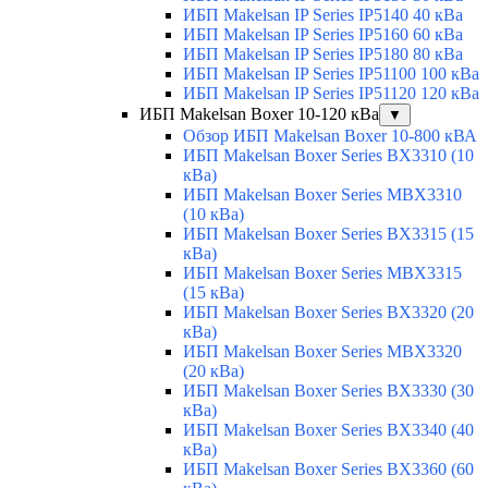
ИБП Makelsan IP Series IP5140 40 кВа
ИБП Makelsan IP Series IP5160 60 кВа
ИБП Makelsan IP Series IP5180 80 кВа
ИБП Makelsan IP Series IP51100 100 кВа
ИБП Makelsan IP Series IP51120 120 кВа
ИБП Makelsan Boxer 10-120 кВа
▼
Обзор ИБП Makelsan Boxer 10-800 кВА
ИБП Makelsan Boxer Series BX3310 (10
кВа)
ИБП Makelsan Boxer Series MBX3310
(10 кВа)
ИБП Makelsan Boxer Series BX3315 (15
кВа)
ИБП Makelsan Boxer Series MBX3315
(15 кВа)
ИБП Makelsan Boxer Series BX3320 (20
кВа)
ИБП Makelsan Boxer Series MBX3320
(20 кВа)
ИБП Makelsan Boxer Series BX3330 (30
кВа)
ИБП Makelsan Boxer Series BX3340 (40
кВа)
ИБП Makelsan Boxer Series BX3360 (60