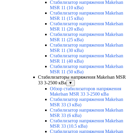
Стабилизатор напряжения Makelsan
MSR 11 (10 кВа)
Стабилизатор напряжения Makelsan
MSR 11 (15 кВа)
Стабилизатор напряжения Makelsan
MSR 11 (20 кВа)
Стабилизатор напряжения Makelsan
MSR 11 (25 кВа)
Стабилизатор напряжения Makelsan
MSR 11 (30 кВа)
Стабилизатор напряжения Makelsan
MSR 11 (40 кВа)
Стабилизатор напряжения Makelsan
MSR 11 (50 кВа)
Стабилизаторы напряжения Makelsan MSR
33 3-2500 кВа
▼
Обзор стабилизаторов напряжения
Makelsan MSR 33 3-2500 кВа
Стабилизатор напряжения Makelsan
MSR 33 (3 кВа)
Стабилизатор напряжения Makelsan
MSR 33 (6 кВа)
Стабилизатор напряжения Makelsan
MSR 33 (10.5 кВа)
Стабилизатор напряжения Makelsan