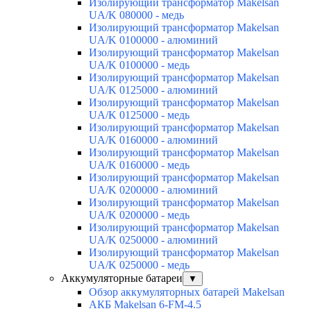
Изолирующий трансформатор Makelsan
UA/K 080000 - медь
Изолирующий трансформатор Makelsan
UA/K 0100000 - алюминий
Изолирующий трансформатор Makelsan
UA/K 0100000 - медь
Изолирующий трансформатор Makelsan
UA/K 0125000 - алюминий
Изолирующий трансформатор Makelsan
UA/K 0125000 - медь
Изолирующий трансформатор Makelsan
UA/K 0160000 - алюминий
Изолирующий трансформатор Makelsan
UA/K 0160000 - медь
Изолирующий трансформатор Makelsan
UA/K 0200000 - алюминий
Изолирующий трансформатор Makelsan
UA/K 0200000 - медь
Изолирующий трансформатор Makelsan
UA/K 0250000 - алюминий
Изолирующий трансформатор Makelsan
UA/K 0250000 - медь
Аккумуляторные батареи
▼
Обзор аккумуляторных батарей Makelsan
АКБ Makelsan 6-FM-4.5