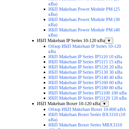
кВа)
ИБП Makelsan Power Module PM (25
кВа)
ИБП Makelsan Power Module PM (30
кВа)
ИБП Makelsan Power Module PM (40
кВа)
ИБП Makelsan IP Series 10-120 кВа
▼
Обзор ИБП Makelsan IP Series 10-120
кВа
ИБП Makelsan IP Series IP5110 10 кВа
ИБП Makelsan IP Series IP5115 15 кВа
ИБП Makelsan IP Series IP5120 20 кВа
ИБП Makelsan IP Series IP5130 30 кВа
ИБП Makelsan IP Series IP5140 40 кВа
ИБП Makelsan IP Series IP5160 60 кВа
ИБП Makelsan IP Series IP5180 80 кВа
ИБП Makelsan IP Series IP51100 100 кВа
ИБП Makelsan IP Series IP51120 120 кВа
ИБП Makelsan Boxer 10-120 кВа
▼
Обзор ИБП Makelsan Boxer 10-800 кВА
ИБП Makelsan Boxer Series BX3310 (10
кВа)
ИБП Makelsan Boxer Series MBX3310