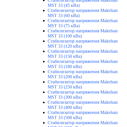
Стабилизатор напряжения Makelsan
MST 33 (45 кВа)
Стабилизатор напряжения Makelsan
MST 33 (60 кВа)
Стабилизатор напряжения Makelsan
MST 33 (75 кВа)
Стабилизатор напряжения Makelsan
MST 33 (100 кВа)
Стабилизатор напряжения Makelsan
MST 33 (120 кВа)
Стабилизатор напряжения Makelsan
MST 33 (150 кВа)
Стабилизатор напряжения Makelsan
MST 33 (180 кВа)
Стабилизатор напряжения Makelsan
MST 33 (200 кВа)
Стабилизатор напряжения Makelsan
MST 33 (250 кВа)
Стабилизатор напряжения Makelsan
MST 33 (300 кВа)
Стабилизатор напряжения Makelsan
MST 33 (400 кВа)
Стабилизатор напряжения Makelsan
MST 33 (500 кВа)
Стабилизатор напряжения Makelsan