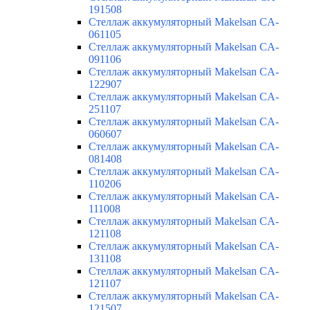
191508
Стеллаж аккумуляторный Makelsan CA-
061105
Стеллаж аккумуляторный Makelsan CA-
091106
Стеллаж аккумуляторный Makelsan CA-
122907
Стеллаж аккумуляторный Makelsan CA-
251107
Стеллаж аккумуляторный Makelsan CA-
060607
Стеллаж аккумуляторный Makelsan CA-
081408
Стеллаж аккумуляторный Makelsan CA-
110206
Стеллаж аккумуляторный Makelsan CA-
111008
Стеллаж аккумуляторный Makelsan CA-
121108
Стеллаж аккумуляторный Makelsan CA-
131108
Стеллаж аккумуляторный Makelsan CA-
121107
Стеллаж аккумуляторный Makelsan CA-
121507