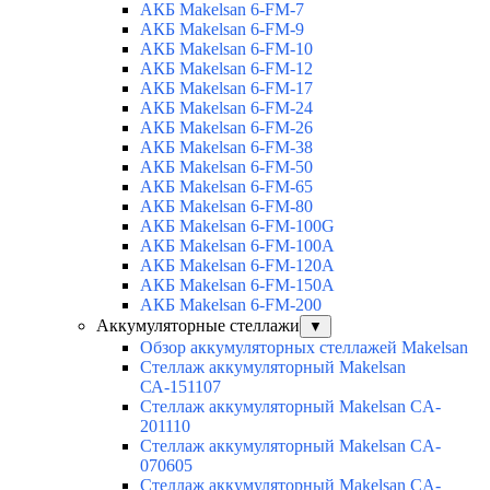
АКБ Makelsan 6-FM-7
АКБ Makelsan 6-FM-9
АКБ Makelsan 6-FM-10
АКБ Makelsan 6-FM-12
АКБ Makelsan 6-FM-17
АКБ Makelsan 6-FM-24
АКБ Makelsan 6-FM-26
АКБ Makelsan 6-FM-38
АКБ Makelsan 6-FM-50
АКБ Makelsan 6-FM-65
АКБ Makelsan 6-FM-80
АКБ Makelsan 6-FM-100G
АКБ Makelsan 6-FM-100A
АКБ Makelsan 6-FM-120A
АКБ Makelsan 6-FM-150A
АКБ Makelsan 6-FM-200
Аккумуляторные стеллажи
▼
Обзор аккумуляторных стеллажей Makelsan
Стеллаж аккумуляторный Makelsan
СА-151107
Стеллаж аккумуляторный Makelsan CA-
201110
Стеллаж аккумуляторный Makelsan CA-
070605
Стеллаж аккумуляторный Makelsan CA-