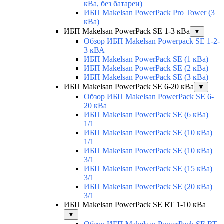
кВа, без батареи)
ИБП Makelsan PowerPack Pro Tower (3
кВа)
ИБП Makelsan PowerPack SE 1-3 кВа
▼
Обзор ИБП Makelsan Powerpack SE 1-2-
3 кВА
ИБП Makelsan PowerPack SE (1 кВа)
ИБП Makelsan PowerPack SE (2 кВа)
ИБП Makelsan PowerPack SE (3 кВа)
ИБП Makelsan PowerPack SE 6-20 кВа
▼
Обзор ИБП Makelsan PowerPack SE 6-
20 кВа
ИБП Makelsan PowerPack SE (6 кВа)
1/1
ИБП Makelsan PowerPack SE (10 кВа)
1/1
ИБП Makelsan PowerPack SE (10 кВа)
3/1
ИБП Makelsan PowerPack SE (15 кВа)
3/1
ИБП Makelsan PowerPack SE (20 кВа)
3/1
ИБП Makelsan PowerPack SE RT 1-10 кВа
▼