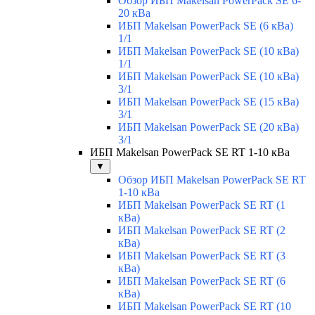
Обзор ИБП Makelsan PowerPack SE 6-
20 кВа
ИБП Makelsan PowerPack SE (6 кВа)
1/1
ИБП Makelsan PowerPack SE (10 кВа)
1/1
ИБП Makelsan PowerPack SE (10 кВа)
3/1
ИБП Makelsan PowerPack SE (15 кВа)
3/1
ИБП Makelsan PowerPack SE (20 кВа)
3/1
ИБП Makelsan PowerPack SE RT 1-10 кВа
▼
Обзор ИБП Makelsan PowerPack SE RT
1-10 кВа
ИБП Makelsan PowerPack SE RT (1
кВа)
ИБП Makelsan PowerPack SE RT (2
кВа)
ИБП Makelsan PowerPack SE RT (3
кВа)
ИБП Makelsan PowerPack SE RT (6
кВа)
ИБП Makelsan PowerPack SE RT (10