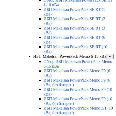
Обзор ИБП Makelsan PowerPack SE RT
1-10 кВа
ИБП Makelsan PowerPack SE RT (1
кВа)
ИБП Makelsan PowerPack SE RT (2
кВа)
ИБП Makelsan PowerPack SE RT (3
кВа)
ИБП Makelsan PowerPack SE RT (6
кВа)
ИБП Makelsan PowerPack SE RT (10
кВа)
ИБП Makelsan PowerPack Memo 6-15 кВа
▼
Обзор ИБП Makelsan PowerPack Memo
6-15 кВа
ИБП Makelsan PowerPack Memo F9 (6
кВа)
ИБП Makelsan PowerPack Memo F9 (6
кВа, без батареи)
ИБП Makelsan PowerPack Memo F9 (10
кВа)
ИБП Makelsan PowerPack Memo F9 (10
кВа, без батареи)
ИБП Makelsan PowerPack Memo 3/1 (10
кВа, без батареи)