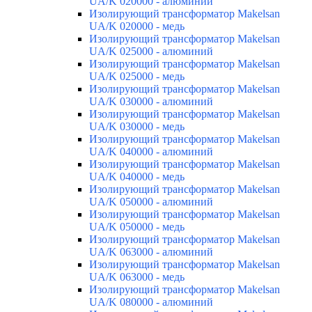
UA/K 020000 - алюминий
Изолирующий трансформатор Makelsan
UA/K 020000 - медь
Изолирующий трансформатор Makelsan
UA/K 025000 - алюминий
Изолирующий трансформатор Makelsan
UA/K 025000 - медь
Изолирующий трансформатор Makelsan
UA/K 030000 - алюминий
Изолирующий трансформатор Makelsan
UA/K 030000 - медь
Изолирующий трансформатор Makelsan
UA/K 040000 - алюминий
Изолирующий трансформатор Makelsan
UA/K 040000 - медь
Изолирующий трансформатор Makelsan
UA/K 050000 - алюминий
Изолирующий трансформатор Makelsan
UA/K 050000 - медь
Изолирующий трансформатор Makelsan
UA/K 063000 - алюминий
Изолирующий трансформатор Makelsan
UA/K 063000 - медь
Изолирующий трансформатор Makelsan
UA/K 080000 - алюминий