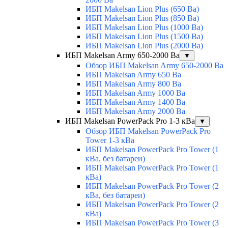
ИБП Makelsan Lion Plus (650 Ва)
ИБП Makelsan Lion Plus (850 Ва)
ИБП Makelsan Lion Plus (1000 Ва)
ИБП Makelsan Lion Plus (1500 Ва)
ИБП Makelsan Lion Plus (2000 Ва)
ИБП Makelsan Army 650-2000 Ва
▼
Обзор ИБП Makelsan Army 650-2000 Ва
ИБП Makelsan Army 650 Ва
ИБП Makelsan Army 800 Ва
ИБП Makelsan Army 1000 Ва
ИБП Makelsan Army 1400 Ва
ИБП Makelsan Army 2000 Ва
ИБП Makelsan PowerPack Pro 1-3 кВа
▼
Обзор ИБП Makelsan PowerPack Pro
Tower 1-3 кВа
ИБП Makelsan PowerPack Pro Tower (1
кВа, без батареи)
ИБП Makelsan PowerPack Pro Tower (1
кВа)
ИБП Makelsan PowerPack Pro Tower (2
кВа, без батареи)
ИБП Makelsan PowerPack Pro Tower (2
кВа)
ИБП Makelsan PowerPack Pro Tower (3