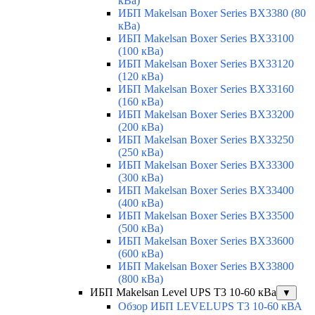
кВа)
ИБП Makelsan Boxer Series BX3380 (80
кВа)
ИБП Makelsan Boxer Series BX33100
(100 кВа)
ИБП Makelsan Boxer Series BX33120
(120 кВа)
ИБП Makelsan Boxer Series BX33160
(160 кВа)
ИБП Makelsan Boxer Series BX33200
(200 кВа)
ИБП Makelsan Boxer Series BX33250
(250 кВа)
ИБП Makelsan Boxer Series BX33300
(300 кВа)
ИБП Makelsan Boxer Series BX33400
(400 кВа)
ИБП Makelsan Boxer Series BX33500
(500 кВа)
ИБП Makelsan Boxer Series BX33600
(600 кВа)
ИБП Makelsan Boxer Series BX33800
(800 кВа)
ИБП Makelsan Level UPS T3 10-60 кВа
▼
Обзор ИБП LEVELUPS T3 10-60 кВА