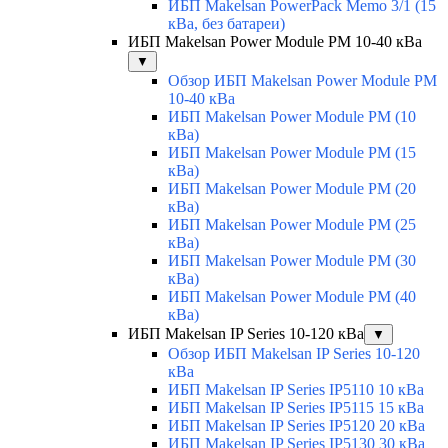
ИБП Makelsan PowerPack Memo 3/1 (15
кВа, без батареи)
ИБП Makelsan Power Module PM 10-40 кВа
▼
Обзор ИБП Makelsan Power Module PM
10-40 кВа
ИБП Makelsan Power Module PM (10
кВа)
ИБП Makelsan Power Module PM (15
кВа)
ИБП Makelsan Power Module PM (20
кВа)
ИБП Makelsan Power Module PM (25
кВа)
ИБП Makelsan Power Module PM (30
кВа)
ИБП Makelsan Power Module PM (40
кВа)
ИБП Makelsan IP Series 10-120 кВа
▼
Обзор ИБП Makelsan IP Series 10-120
кВа
ИБП Makelsan IP Series IP5110 10 кВа
ИБП Makelsan IP Series IP5115 15 кВа
ИБП Makelsan IP Series IP5120 20 кВа
ИБП Makelsan IP Series IP5130 30 кВа