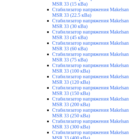
MSR 33 (15 кВа)
Стабилизатор напряжения Makelsan
MSR 33 (22.5 кВа)
Стабилизатор напряжения Makelsan
MSR 33 (30 кВа)
Стабилизатор напряжения Makelsan
MSR 33 (45 кВа)
Стабилизатор напряжения Makelsan
MSR 33 (60 кВа)
Стабилизатор напряжения Makelsan
MSR 33 (75 кВа)
Стабилизатор напряжения Makelsan
MSR 33 (100 кВа)
Стабилизатор напряжения Makelsan
MSR 33 (120 кВа)
Стабилизатор напряжения Makelsan
MSR 33 (150 кВа)
Стабилизатор напряжения Makelsan
MSR 33 (200 кВа)
Стабилизатор напряжения Makelsan
MSR 33 (250 кВа)
Стабилизатор напряжения Makelsan
MSR 33 (300 кВа)
Стабилизатор напряжения Makelsan
MSR 33 (400 кВа)