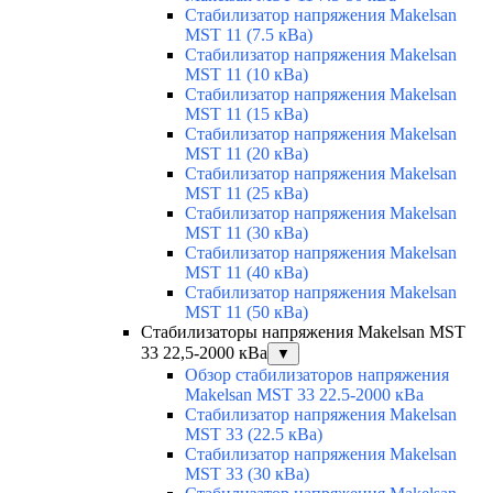
Стабилизатор напряжения Makelsan
MST 11 (7.5 кВа)
Стабилизатор напряжения Makelsan
MST 11 (10 кВа)
Стабилизатор напряжения Makelsan
MST 11 (15 кВа)
Стабилизатор напряжения Makelsan
MST 11 (20 кВа)
Стабилизатор напряжения Makelsan
MST 11 (25 кВа)
Стабилизатор напряжения Makelsan
MST 11 (30 кВа)
Стабилизатор напряжения Makelsan
MST 11 (40 кВа)
Стабилизатор напряжения Makelsan
MST 11 (50 кВа)
Стабилизаторы напряжения Makelsan MST
33 22,5-2000 кВа
▼
Обзор стабилизаторов напряжения
Makelsan MST 33 22.5-2000 кВа
Стабилизатор напряжения Makelsan
MST 33 (22.5 кВа)
Стабилизатор напряжения Makelsan
MST 33 (30 кВа)