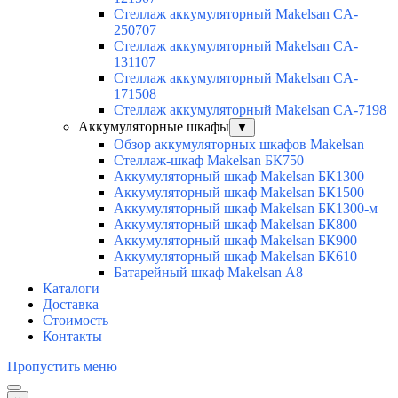
Стеллаж аккумуляторный Makelsan CA-
250707
Стеллаж аккумуляторный Makelsan CA-
131107
Стеллаж аккумуляторный Makelsan CA-
171508
Стеллаж аккумуляторный Makelsan CA-7198
Аккумуляторные шкафы
▼
Обзор аккумуляторных шкафов Makelsan
Стеллаж-шкаф Makelsan БК750
Аккумуляторный шкаф Makelsan БК1300
Аккумуляторный шкаф Makelsan БК1500
Аккумуляторный шкаф Makelsan БК1300-м
Аккумуляторный шкаф Makelsan БК800
Аккумуляторный шкаф Makelsan БК900
Аккумуляторный шкаф Makelsan БК610
Батарейный шкаф Makelsan А8
Каталоги
Доставка
Стоимость
Контакты
Пропустить меню