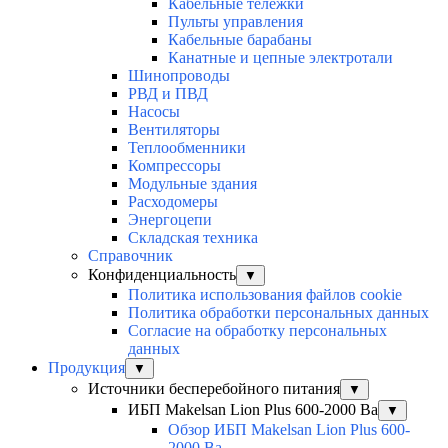
Кабельные тележки
Пульты управления
Кабельные барабаны
Канатные и цепные электротали
Шинопроводы
РВД и ПВД
Насосы
Вентиляторы
Теплообменники
Компрессоры
Модульные здания
Расходомеры
Энергоцепи
Складская техника
Справочник
Конфиденциальность
▼
Политика использования файлов cookie
Политика обработки персональных данных
Согласие на обработку персональных
данных
Продукция
▼
Источники бесперебойного питания
▼
ИБП Makelsan Lion Plus 600-2000 Ва
▼
Обзор ИБП Makelsan Lion Plus 600-
2000 Вa