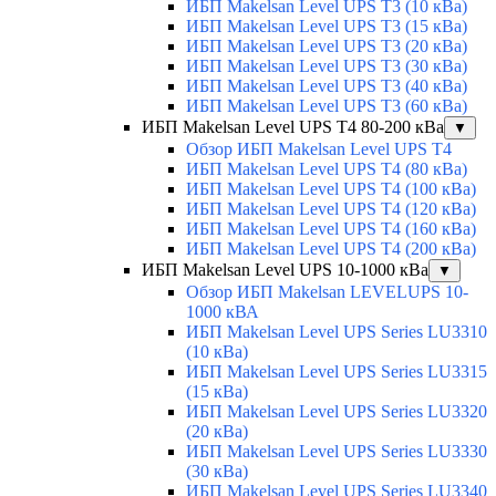
ИБП Makelsan Level UPS T3 (10 кВа)
ИБП Makelsan Level UPS T3 (15 кВа)
ИБП Makelsan Level UPS T3 (20 кВа)
ИБП Makelsan Level UPS T3 (30 кВа)
ИБП Makelsan Level UPS T3 (40 кВа)
ИБП Makelsan Level UPS T3 (60 кВа)
ИБП Makelsan Level UPS T4 80-200 кВа
▼
Обзор ИБП Makelsan Level UPS T4
ИБП Makelsan Level UPS T4 (80 кВа)
ИБП Makelsan Level UPS T4 (100 кВа)
ИБП Makelsan Level UPS T4 (120 кВа)
ИБП Makelsan Level UPS T4 (160 кВа)
ИБП Makelsan Level UPS T4 (200 кВа)
ИБП Makelsan Level UPS 10-1000 кВа
▼
Обзор ИБП Makelsan LEVELUPS 10-
1000 кВА
ИБП Makelsan Level UPS Series LU3310
(10 кВа)
ИБП Makelsan Level UPS Series LU3315
(15 кВа)
ИБП Makelsan Level UPS Series LU3320
(20 кВа)
ИБП Makelsan Level UPS Series LU3330
(30 кВа)
ИБП Makelsan Level UPS Series LU3340