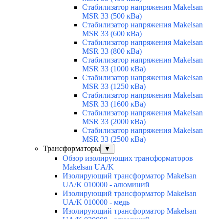
Стабилизатор напряжения Makelsan
MSR 33 (500 кВа)
Стабилизатор напряжения Makelsan
MSR 33 (600 кВа)
Стабилизатор напряжения Makelsan
MSR 33 (800 кВа)
Стабилизатор напряжения Makelsan
MSR 33 (1000 кВа)
Стабилизатор напряжения Makelsan
MSR 33 (1250 кВа)
Стабилизатор напряжения Makelsan
MSR 33 (1600 кВа)
Стабилизатор напряжения Makelsan
MSR 33 (2000 кВа)
Стабилизатор напряжения Makelsan
MSR 33 (2500 кВа)
Трансформаторы
▼
Обзор изолирующих трансформаторов
Makelsan UA/K
Изолирующий трансформатор Makelsan
UA/K 010000 - алюминий
Изолирующий трансформатор Makelsan
UA/K 010000 - медь
Изолирующий трансформатор Makelsan