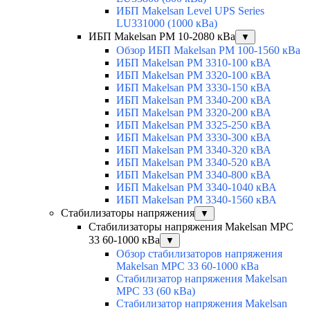
ИБП Makelsan Level UPS Series
LU331000 (1000 кВа)
ИБП Makelsan PM 10-2080 кВа
▼
Обзор ИБП Makelsan PM 100-1560 кВа
ИБП Makelsan PM 3310-100 кВА
ИБП Makelsan PM 3320-100 кВА
ИБП Makelsan PM 3330-150 кВА
ИБП Makelsan PM 3340-200 кВА
ИБП Makelsan PM 3320-200 кВА
ИБП Makelsan PM 3325-250 кВА
ИБП Makelsan PM 3330-300 кВА
ИБП Makelsan PM 3340-320 кВА
ИБП Makelsan PM 3340-520 кВА
ИБП Makelsan PM 3340-800 кВА
ИБП Makelsan PM 3340-1040 кВА
ИБП Makelsan PM 3340-1560 кВА
Стабилизаторы напряжения
▼
Стабилизаторы напряжения Makelsan MPC
33 60-1000 кВа
▼
Обзор стабилизаторов напряжения
Makelsan MPC 33 60-1000 кВа
Стабилизатор напряжения Makelsan
MPC 33 (60 кВа)
Стабилизатор напряжения Makelsan