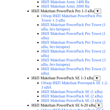
ИБП Makelsan Army 1400 Ва
ИБП Makelsan Army 2000 Ва
ИБП Makelsan PowerPack Pro 1-3 кВа
▼
Обзор ИБП Makelsan PowerPack Pro
Tower 1-3 кВа
ИБП Makelsan PowerPack Pro Tower (1
кВа, без батареи)
ИБП Makelsan PowerPack Pro Tower (1
кВа)
ИБП Makelsan PowerPack Pro Tower (2
кВа, без батареи)
ИБП Makelsan PowerPack Pro Tower (2
кВа)
ИБП Makelsan PowerPack Pro Tower (3
кВа, без батареи)
ИБП Makelsan PowerPack Pro Tower (3
кВа)
ИБП Makelsan PowerPack SE 1-3 кВа
▼
Обзор ИБП Makelsan Powerpack SE 1-2-
3 кВА
ИБП Makelsan PowerPack SE (1 кВа)
ИБП Makelsan PowerPack SE (2 кВа)
ИБП Makelsan PowerPack SE (3 кВа)
ИБП Makelsan PowerPack SE 6-20 кВа
▼