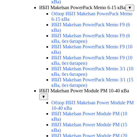
кВа)
ИБП Makelsan PowerPack Memo 6-15 кВа
▼
Обзор ИБП Makelsan PowerPack Memo
6-15 кВа
ИБП Makelsan PowerPack Memo F9 (6
кВа)
ИБП Makelsan PowerPack Memo F9 (6
кВа, без батареи)
ИБП Makelsan PowerPack Memo F9 (10
кВа)
ИБП Makelsan PowerPack Memo F9 (10
кВа, без батареи)
ИБП Makelsan PowerPack Memo 3/1 (10
кВа, без батареи)
ИБП Makelsan PowerPack Memo 3/1 (15
кВа, без батареи)
ИБП Makelsan Power Module PM 10-40 кВа
▼
Обзор ИБП Makelsan Power Module PM
10-40 кВа
ИБП Makelsan Power Module PM (10
кВа)
ИБП Makelsan Power Module PM (15
кВа)
ИБП Makelsan Power Module PM (20