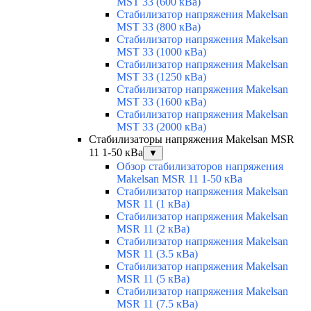
MST 33 (600 кВа)
Стабилизатор напряжения Makelsan
MST 33 (800 кВа)
Стабилизатор напряжения Makelsan
MST 33 (1000 кВа)
Стабилизатор напряжения Makelsan
MST 33 (1250 кВа)
Стабилизатор напряжения Makelsan
MST 33 (1600 кВа)
Стабилизатор напряжения Makelsan
MST 33 (2000 кВа)
Стабилизаторы напряжения Makelsan MSR
11 1-50 кВа
▼
Обзор стабилизаторов напряжения
Makelsan MSR 11 1-50 кВа
Стабилизатор напряжения Makelsan
MSR 11 (1 кВа)
Стабилизатор напряжения Makelsan
MSR 11 (2 кВа)
Стабилизатор напряжения Makelsan
MSR 11 (3.5 кВа)
Стабилизатор напряжения Makelsan
MSR 11 (5 кВа)
Стабилизатор напряжения Makelsan
MSR 11 (7.5 кВа)