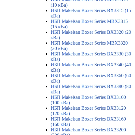
(10 кВа)
ИБП Makelsan Boxer Series BX3315 (15
кВа)
ИБП Makelsan Boxer Series MBX3315
(15 кВа)
ИБП Makelsan Boxer Series BX3320 (20
кВа)
ИБП Makelsan Boxer Series MBX3320
(20 кВа)
ИБП Makelsan Boxer Series BX3330 (30
кВа)
ИБП Makelsan Boxer Series BX3340 (40
кВа)
ИБП Makelsan Boxer Series BX3360 (60
кВа)
ИБП Makelsan Boxer Series BX3380 (80
кВа)
ИБП Makelsan Boxer Series BX33100
(100 кВа)
ИБП Makelsan Boxer Series BX33120
(120 кВа)
ИБП Makelsan Boxer Series BX33160
(160 кВа)
ИБП Makelsan Boxer Series BX33200