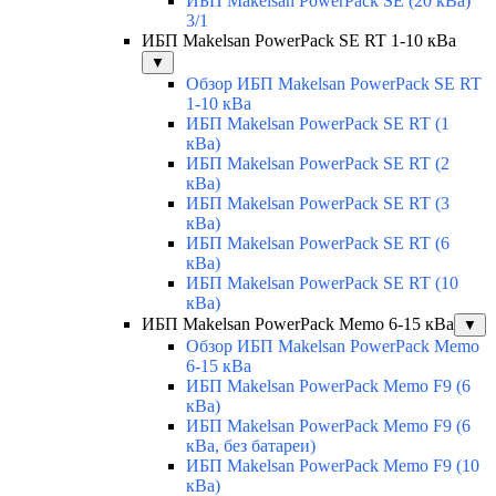
ИБП Makelsan PowerPack SE (20 кВа)
3/1
ИБП Makelsan PowerPack SE RT 1-10 кВа
▼
Обзор ИБП Makelsan PowerPack SE RT
1-10 кВа
ИБП Makelsan PowerPack SE RT (1
кВа)
ИБП Makelsan PowerPack SE RT (2
кВа)
ИБП Makelsan PowerPack SE RT (3
кВа)
ИБП Makelsan PowerPack SE RT (6
кВа)
ИБП Makelsan PowerPack SE RT (10
кВа)
ИБП Makelsan PowerPack Memo 6-15 кВа
▼
Обзор ИБП Makelsan PowerPack Memo
6-15 кВа
ИБП Makelsan PowerPack Memo F9 (6
кВа)
ИБП Makelsan PowerPack Memo F9 (6
кВа, без батареи)
ИБП Makelsan PowerPack Memo F9 (10
кВа)