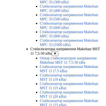
MPC 33 (300 кВа)
Стабилизатор напряжения Makelsan
MPC 33 (400 кВа)
Стабилизатор напряжения Makelsan
MPC 33 (500 кВа)
Стабилизатор напряжения Makelsan
MPC 33 (600 кВа)
Стабилизатор напряжения Makelsan
MPC 33 (800 кВа)
Стабилизатор напряжения Makelsan
MPC 33 (1000 кВа)
Стабилизаторы напряжения Makelsan MST
11 7,5-50 кВа
▼
Обзор стабилизаторов напряжения
Makelsan MST 11 7.5-50 кВа
Стабилизатор напряжения Makelsan
MST 11 (7.5 кВа)
Стабилизатор напряжения Makelsan
MST 11 (10 кВа)
Стабилизатор напряжения Makelsan
MST 11 (15 кВа)
Стабилизатор напряжения Makelsan
MST 11 (20 кВа)
Стабилизатор напряжения Makelsan
MST 11 (25 кВа)