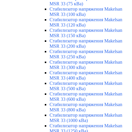
MSR 33 (75 кВа)
Стабилизатор напряжения Makelsan
MSR 33 (100 кВа)
Стабилизатор напряжения Makelsan
MSR 33 (120 кВа)
Стабилизатор напряжения Makelsan
MSR 33 (150 кВа)
Стабилизатор напряжения Makelsan
MSR 33 (200 кВа)
Стабилизатор напряжения Makelsan
MSR 33 (250 кВа)
Стабилизатор напряжения Makelsan
MSR 33 (300 кВа)
Стабилизатор напряжения Makelsan
MSR 33 (400 кВа)
Стабилизатор напряжения Makelsan
MSR 33 (500 кВа)
Стабилизатор напряжения Makelsan
MSR 33 (600 кВа)
Стабилизатор напряжения Makelsan
MSR 33 (800 кВа)
Стабилизатор напряжения Makelsan
MSR 33 (1000 кВа)
Стабилизатор напряжения Makelsan
MSR 33 (1250 кВа)