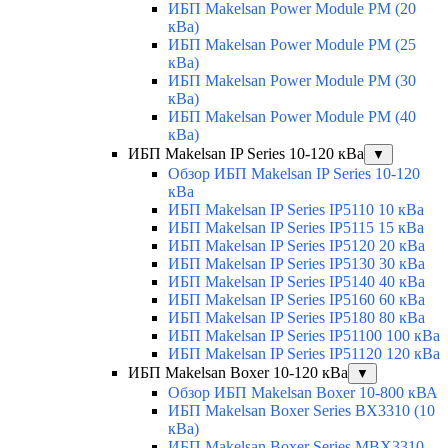
ИБП Makelsan Power Module PM (20
кВа)
ИБП Makelsan Power Module PM (25
кВа)
ИБП Makelsan Power Module PM (30
кВа)
ИБП Makelsan Power Module PM (40
кВа)
ИБП Makelsan IP Series 10-120 кВа
▼
Обзор ИБП Makelsan IP Series 10-120
кВа
ИБП Makelsan IP Series IP5110 10 кВа
ИБП Makelsan IP Series IP5115 15 кВа
ИБП Makelsan IP Series IP5120 20 кВа
ИБП Makelsan IP Series IP5130 30 кВа
ИБП Makelsan IP Series IP5140 40 кВа
ИБП Makelsan IP Series IP5160 60 кВа
ИБП Makelsan IP Series IP5180 80 кВа
ИБП Makelsan IP Series IP51100 100 кВа
ИБП Makelsan IP Series IP51120 120 кВа
ИБП Makelsan Boxer 10-120 кВа
▼
Обзор ИБП Makelsan Boxer 10-800 кВА
ИБП Makelsan Boxer Series BX3310 (10
кВа)
ИБП Makelsan Boxer Series MBX3310