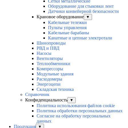
Сетки металлические
Оборудование для стыковки лент
Датчики конвейерной безопасности
Крановое оборудование
▼
Кабельные тележки
Пульты управления
Кабельные барабаны
Канатные и цепные электротали
Шинопроводы
РВД и ПВД
Насосы
Вентиляторы
Теплообменники
Компрессоры
Модульные здания
Расходомеры
Энергоцепи
Складская техника
Справочник
Конфиденциальность
▼
Политика использования файлов cookie
Политика обработки персональных данных
Согласие на обработку персональных
данных
Продукция
▼