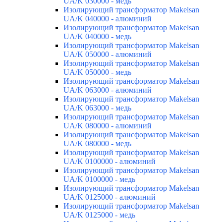
UA/K 030000 - медь
Изолирующий трансформатор Makelsan
UA/K 040000 - алюминий
Изолирующий трансформатор Makelsan
UA/K 040000 - медь
Изолирующий трансформатор Makelsan
UA/K 050000 - алюминий
Изолирующий трансформатор Makelsan
UA/K 050000 - медь
Изолирующий трансформатор Makelsan
UA/K 063000 - алюминий
Изолирующий трансформатор Makelsan
UA/K 063000 - медь
Изолирующий трансформатор Makelsan
UA/K 080000 - алюминий
Изолирующий трансформатор Makelsan
UA/K 080000 - медь
Изолирующий трансформатор Makelsan
UA/K 0100000 - алюминий
Изолирующий трансформатор Makelsan
UA/K 0100000 - медь
Изолирующий трансформатор Makelsan
UA/K 0125000 - алюминий
Изолирующий трансформатор Makelsan
UA/K 0125000 - медь