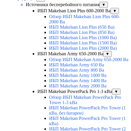
Источники бесперебойного питания
▼
ИБП Makelsan Lion Plus 600-2000 Ва
▼
Обзор ИБП Makelsan Lion Plus 600-
2000 Вa
ИБП Makelsan Lion Plus (650 Ва)
ИБП Makelsan Lion Plus (850 Ва)
ИБП Makelsan Lion Plus (1000 Ва)
ИБП Makelsan Lion Plus (1500 Ва)
ИБП Makelsan Lion Plus (2000 Ва)
ИБП Makelsan Army 650-2000 Ва
▼
Обзор ИБП Makelsan Army 650-2000 Ва
ИБП Makelsan Army 650 Ва
ИБП Makelsan Army 800 Ва
ИБП Makelsan Army 1000 Ва
ИБП Makelsan Army 1400 Ва
ИБП Makelsan Army 2000 Ва
ИБП Makelsan PowerPack Pro 1-3 кВа
▼
Обзор ИБП Makelsan PowerPack Pro
Tower 1-3 кВа
ИБП Makelsan PowerPack Pro Tower (1
кВа, без батареи)
ИБП Makelsan PowerPack Pro Tower (1
кВа)
ИБП Makelsan PowerPack Pro Tower (2