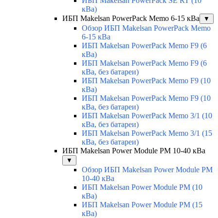
ИБП Makelsan PowerPack SE RT (10
кВа)
ИБП Makelsan PowerPack Memo 6-15 кВа
▼
Обзор ИБП Makelsan PowerPack Memo
6-15 кВа
ИБП Makelsan PowerPack Memo F9 (6
кВа)
ИБП Makelsan PowerPack Memo F9 (6
кВа, без батареи)
ИБП Makelsan PowerPack Memo F9 (10
кВа)
ИБП Makelsan PowerPack Memo F9 (10
кВа, без батареи)
ИБП Makelsan PowerPack Memo 3/1 (10
кВа, без батареи)
ИБП Makelsan PowerPack Memo 3/1 (15
кВа, без батареи)
ИБП Makelsan Power Module PM 10-40 кВа
▼
Обзор ИБП Makelsan Power Module PM
10-40 кВа
ИБП Makelsan Power Module PM (10
кВа)
ИБП Makelsan Power Module PM (15
кВа)