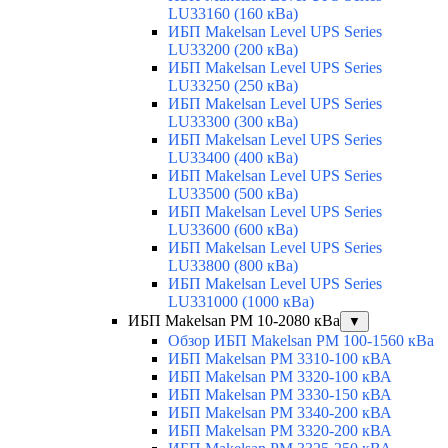
LU33160 (160 кВа)
ИБП Makelsan Level UPS Series
LU33200 (200 кВа)
ИБП Makelsan Level UPS Series
LU33250 (250 кВа)
ИБП Makelsan Level UPS Series
LU33300 (300 кВа)
ИБП Makelsan Level UPS Series
LU33400 (400 кВа)
ИБП Makelsan Level UPS Series
LU33500 (500 кВа)
ИБП Makelsan Level UPS Series
LU33600 (600 кВа)
ИБП Makelsan Level UPS Series
LU33800 (800 кВа)
ИБП Makelsan Level UPS Series
LU331000 (1000 кВа)
ИБП Makelsan PM 10-2080 кВа
▼
Обзор ИБП Makelsan PM 100-1560 кВа
ИБП Makelsan PM 3310-100 кВА
ИБП Makelsan PM 3320-100 кВА
ИБП Makelsan PM 3330-150 кВА
ИБП Makelsan PM 3340-200 кВА
ИБП Makelsan PM 3320-200 кВА