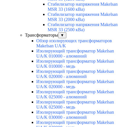
Стабилизатор напряжения Makelsan
MSR 33 (1600 кВа)
Стабилизатор напряжения Makelsan
MSR 33 (2000 кВа)
Стабилизатор напряжения Makelsan
MSR 33 (2500 кВа)
Трансформаторы
▼
Обзор изолирующих трансформаторов
Makelsan UA/K
Изолирующий трансформатор Makelsan
UA/K 010000 - алюминий
Изолирующий трансформатор Makelsan
UA/K 010000 - медь
Изолирующий трансформатор Makelsan
UA/K 020000 - алюминий
Изолирующий трансформатор Makelsan
UA/K 020000 - медь
Изолирующий трансформатор Makelsan
UA/K 025000 - алюминий
Изолирующий трансформатор Makelsan
UA/K 025000 - медь
Изолирующий трансформатор Makelsan
UA/K 030000 - алюминий
Изолирующий трансформатор Makelsan