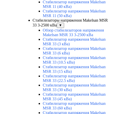
Стабилизатор напряжения Makelsan
MSR 11 (40 кВа)
Стабилизатор напряжения Makelsan
MSR 11 (50 кВа)
Стабилизаторы напряжения Makelsan MSR
33 3-2500 кВа
▼
Обзор стабилизаторов напряжения
Makelsan MSR 33 3-2500 кВа
Стабилизатор напряжения Makelsan
MSR 33 (3 кВа)
Стабилизатор напряжения Makelsan
MSR 33 (6 кВа)
Стабилизатор напряжения Makelsan
MSR 33 (10.5 кВа)
Стабилизатор напряжения Makelsan
MSR 33 (15 кВа)
Стабилизатор напряжения Makelsan
MSR 33 (22.5 кВа)
Стабилизатор напряжения Makelsan
MSR 33 (30 кВа)
Стабилизатор напряжения Makelsan
MSR 33 (45 кВа)
Стабилизатор напряжения Makelsan
MSR 33 (60 кВа)
Стабилизатор напряжения Makelsan