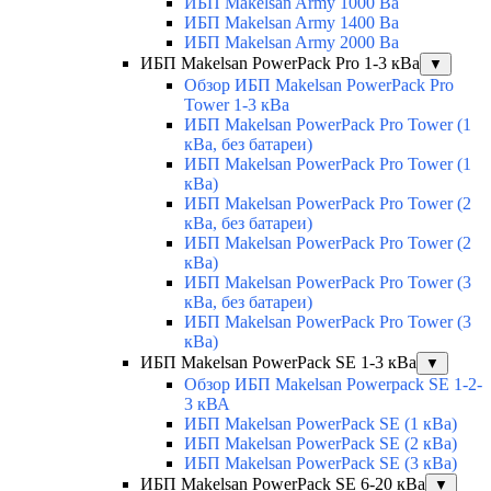
ИБП Makelsan Army 1000 Ва
ИБП Makelsan Army 1400 Ва
ИБП Makelsan Army 2000 Ва
ИБП Makelsan PowerPack Pro 1-3 кВа
▼
Обзор ИБП Makelsan PowerPack Pro
Tower 1-3 кВа
ИБП Makelsan PowerPack Pro Tower (1
кВа, без батареи)
ИБП Makelsan PowerPack Pro Tower (1
кВа)
ИБП Makelsan PowerPack Pro Tower (2
кВа, без батареи)
ИБП Makelsan PowerPack Pro Tower (2
кВа)
ИБП Makelsan PowerPack Pro Tower (3
кВа, без батареи)
ИБП Makelsan PowerPack Pro Tower (3
кВа)
ИБП Makelsan PowerPack SE 1-3 кВа
▼
Обзор ИБП Makelsan Powerpack SE 1-2-
3 кВА
ИБП Makelsan PowerPack SE (1 кВа)
ИБП Makelsan PowerPack SE (2 кВа)
ИБП Makelsan PowerPack SE (3 кВа)
ИБП Makelsan PowerPack SE 6-20 кВа
▼