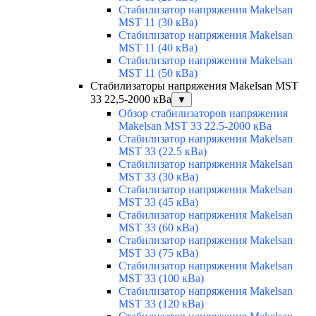
Стабилизатор напряжения Makelsan
MST 11 (30 кВа)
Стабилизатор напряжения Makelsan
MST 11 (40 кВа)
Стабилизатор напряжения Makelsan
MST 11 (50 кВа)
Стабилизаторы напряжения Makelsan MST
33 22,5-2000 кВа
▼
Обзор стабилизаторов напряжения
Makelsan MST 33 22.5-2000 кВа
Стабилизатор напряжения Makelsan
MST 33 (22.5 кВа)
Стабилизатор напряжения Makelsan
MST 33 (30 кВа)
Стабилизатор напряжения Makelsan
MST 33 (45 кВа)
Стабилизатор напряжения Makelsan
MST 33 (60 кВа)
Стабилизатор напряжения Makelsan
MST 33 (75 кВа)
Стабилизатор напряжения Makelsan
MST 33 (100 кВа)
Стабилизатор напряжения Makelsan
MST 33 (120 кВа)