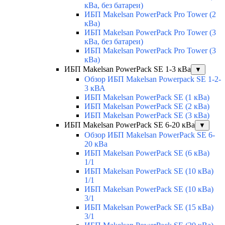
кВа, без батареи)
ИБП Makelsan PowerPack Pro Tower (2
кВа)
ИБП Makelsan PowerPack Pro Tower (3
кВа, без батареи)
ИБП Makelsan PowerPack Pro Tower (3
кВа)
ИБП Makelsan PowerPack SE 1-3 кВа
▼
Обзор ИБП Makelsan Powerpack SE 1-2-
3 кВА
ИБП Makelsan PowerPack SE (1 кВа)
ИБП Makelsan PowerPack SE (2 кВа)
ИБП Makelsan PowerPack SE (3 кВа)
ИБП Makelsan PowerPack SE 6-20 кВа
▼
Обзор ИБП Makelsan PowerPack SE 6-
20 кВа
ИБП Makelsan PowerPack SE (6 кВа)
1/1
ИБП Makelsan PowerPack SE (10 кВа)
1/1
ИБП Makelsan PowerPack SE (10 кВа)
3/1
ИБП Makelsan PowerPack SE (15 кВа)
3/1