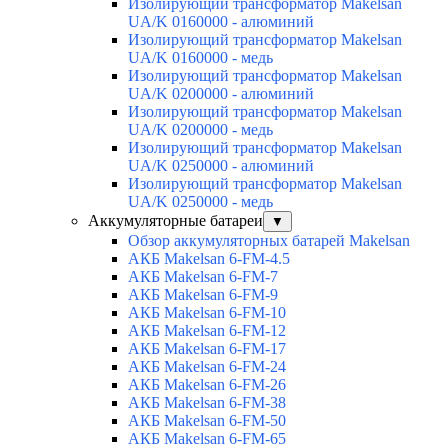
Изолирующий трансформатор Makelsan
UA/K 0160000 - алюминий
Изолирующий трансформатор Makelsan
UA/K 0160000 - медь
Изолирующий трансформатор Makelsan
UA/K 0200000 - алюминий
Изолирующий трансформатор Makelsan
UA/K 0200000 - медь
Изолирующий трансформатор Makelsan
UA/K 0250000 - алюминий
Изолирующий трансформатор Makelsan
UA/K 0250000 - медь
Аккумуляторные батареи
▼
Обзор аккумуляторных батарей Makelsan
АКБ Makelsan 6-FM-4.5
АКБ Makelsan 6-FM-7
АКБ Makelsan 6-FM-9
АКБ Makelsan 6-FM-10
АКБ Makelsan 6-FM-12
АКБ Makelsan 6-FM-17
АКБ Makelsan 6-FM-24
АКБ Makelsan 6-FM-26
АКБ Makelsan 6-FM-38
АКБ Makelsan 6-FM-50
АКБ Makelsan 6-FM-65