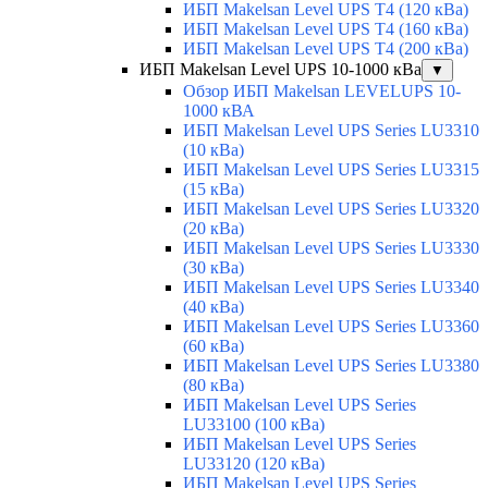
ИБП Makelsan Level UPS T4 (120 кВа)
ИБП Makelsan Level UPS T4 (160 кВа)
ИБП Makelsan Level UPS T4 (200 кВа)
ИБП Makelsan Level UPS 10-1000 кВа
▼
Обзор ИБП Makelsan LEVELUPS 10-
1000 кВА
ИБП Makelsan Level UPS Series LU3310
(10 кВа)
ИБП Makelsan Level UPS Series LU3315
(15 кВа)
ИБП Makelsan Level UPS Series LU3320
(20 кВа)
ИБП Makelsan Level UPS Series LU3330
(30 кВа)
ИБП Makelsan Level UPS Series LU3340
(40 кВа)
ИБП Makelsan Level UPS Series LU3360
(60 кВа)
ИБП Makelsan Level UPS Series LU3380
(80 кВа)
ИБП Makelsan Level UPS Series
LU33100 (100 кВа)
ИБП Makelsan Level UPS Series
LU33120 (120 кВа)
ИБП Makelsan Level UPS Series