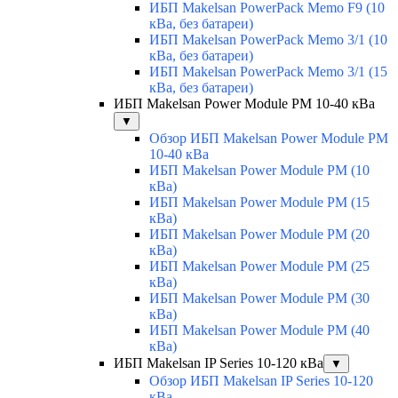
ИБП Makelsan PowerPack Memo F9 (10
кВа, без батареи)
ИБП Makelsan PowerPack Memo 3/1 (10
кВа, без батареи)
ИБП Makelsan PowerPack Memo 3/1 (15
кВа, без батареи)
ИБП Makelsan Power Module PM 10-40 кВа
▼
Обзор ИБП Makelsan Power Module PM
10-40 кВа
ИБП Makelsan Power Module PM (10
кВа)
ИБП Makelsan Power Module PM (15
кВа)
ИБП Makelsan Power Module PM (20
кВа)
ИБП Makelsan Power Module PM (25
кВа)
ИБП Makelsan Power Module PM (30
кВа)
ИБП Makelsan Power Module PM (40
кВа)
ИБП Makelsan IP Series 10-120 кВа
▼
Обзор ИБП Makelsan IP Series 10-120
кВа