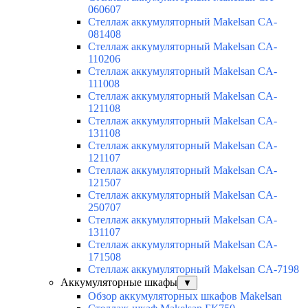
060607
Стеллаж аккумуляторный Makelsan CA-
081408
Стеллаж аккумуляторный Makelsan CA-
110206
Стеллаж аккумуляторный Makelsan CA-
111008
Стеллаж аккумуляторный Makelsan CA-
121108
Стеллаж аккумуляторный Makelsan CA-
131108
Стеллаж аккумуляторный Makelsan CA-
121107
Стеллаж аккумуляторный Makelsan CA-
121507
Стеллаж аккумуляторный Makelsan CA-
250707
Стеллаж аккумуляторный Makelsan CA-
131107
Стеллаж аккумуляторный Makelsan CA-
171508
Стеллаж аккумуляторный Makelsan CA-7198
Аккумуляторные шкафы
▼
Обзор аккумуляторных шкафов Makelsan