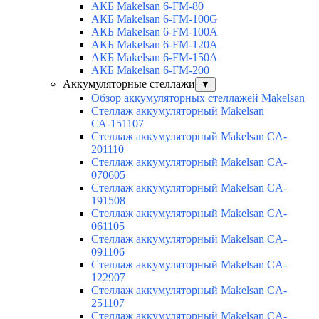
АКБ Makelsan 6-FM-80
АКБ Makelsan 6-FM-100G
АКБ Makelsan 6-FM-100A
АКБ Makelsan 6-FM-120A
АКБ Makelsan 6-FM-150A
АКБ Makelsan 6-FM-200
Аккумуляторные стеллажи
▼
Обзор аккумуляторных стеллажей Makelsan
Стеллаж аккумуляторный Makelsan
СА-151107
Стеллаж аккумуляторный Makelsan CA-
201110
Стеллаж аккумуляторный Makelsan CA-
070605
Стеллаж аккумуляторный Makelsan CA-
191508
Стеллаж аккумуляторный Makelsan CA-
061105
Стеллаж аккумуляторный Makelsan CA-
091106
Стеллаж аккумуляторный Makelsan CA-
122907
Стеллаж аккумуляторный Makelsan CA-
251107
Стеллаж аккумуляторный Makelsan CA-