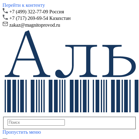
Перейти к контенту
+7 (499) 322-77-09 Россия
+7 (717) 269-69-54 Казахстан
zakaz@magnitoprovod.ru
Пропустить меню