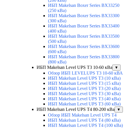
(200 кВа)
ИБП Makelsan Boxer Series BX33250
(250 кВа)
ИБП Makelsan Boxer Series BX33300
(300 кВа)
ИБП Makelsan Boxer Series BX33400
(400 кВа)
ИБП Makelsan Boxer Series BX33500
(500 кВа)
ИБП Makelsan Boxer Series BX33600
(600 кВа)
ИБП Makelsan Boxer Series BX33800
(800 кВа)
ИБП Makelsan Level UPS T3 10-60 кВа
▼
Обзор ИБП LEVELUPS T3 10-60 кВА
ИБП Makelsan Level UPS T3 (10 кВа)
ИБП Makelsan Level UPS T3 (15 кВа)
ИБП Makelsan Level UPS T3 (20 кВа)
ИБП Makelsan Level UPS T3 (30 кВа)
ИБП Makelsan Level UPS T3 (40 кВа)
ИБП Makelsan Level UPS T3 (60 кВа)
ИБП Makelsan Level UPS T4 80-200 кВа
▼
Обзор ИБП Makelsan Level UPS T4
ИБП Makelsan Level UPS T4 (80 кВа)
ИБП Makelsan Level UPS T4 (100 кВа)