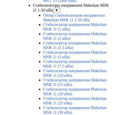
MST 33 (2000 кВа)
Стабилизаторы напряжения Makelsan MSR
11 1-50 кВа
▼
Обзор стабилизаторов напряжения
Makelsan MSR 11 1-50 кВа
Стабилизатор напряжения Makelsan
MSR 11 (1 кВа)
Стабилизатор напряжения Makelsan
MSR 11 (2 кВа)
Стабилизатор напряжения Makelsan
MSR 11 (3.5 кВа)
Стабилизатор напряжения Makelsan
MSR 11 (5 кВа)
Стабилизатор напряжения Makelsan
MSR 11 (7.5 кВа)
Стабилизатор напряжения Makelsan
MSR 11 (10 кВа)
Стабилизатор напряжения Makelsan
MSR 11 (15 кВа)
Стабилизатор напряжения Makelsan
MSR 11 (20 кВа)
Стабилизатор напряжения Makelsan
MSR 11 (25 кВа)
Стабилизатор напряжения Makelsan
MSR 11 (30 кВа)