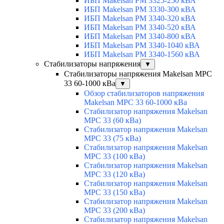
ИБП Makelsan PM 3325-250 кВА
ИБП Makelsan PM 3330-300 кВА
ИБП Makelsan PM 3340-320 кВА
ИБП Makelsan PM 3340-520 кВА
ИБП Makelsan PM 3340-800 кВА
ИБП Makelsan PM 3340-1040 кВА
ИБП Makelsan PM 3340-1560 кВА
Стабилизаторы напряжения
▼
Стабилизаторы напряжения Makelsan MPC
33 60-1000 кВа
▼
Обзор стабилизаторов напряжения
Makelsan MPC 33 60-1000 кВа
Стабилизатор напряжения Makelsan
MPC 33 (60 кВа)
Стабилизатор напряжения Makelsan
MPC 33 (75 кВа)
Стабилизатор напряжения Makelsan
MPC 33 (100 кВа)
Стабилизатор напряжения Makelsan
MPC 33 (120 кВа)
Стабилизатор напряжения Makelsan
MPC 33 (150 кВа)
Стабилизатор напряжения Makelsan
MPC 33 (200 кВа)
Стабилизатор напряжения Makelsan