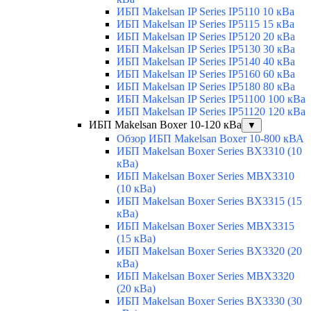
ИБП Makelsan IP Series IP5110 10 кВа
ИБП Makelsan IP Series IP5115 15 кВа
ИБП Makelsan IP Series IP5120 20 кВа
ИБП Makelsan IP Series IP5130 30 кВа
ИБП Makelsan IP Series IP5140 40 кВа
ИБП Makelsan IP Series IP5160 60 кВа
ИБП Makelsan IP Series IP5180 80 кВа
ИБП Makelsan IP Series IP51100 100 кВа
ИБП Makelsan IP Series IP51120 120 кВа
ИБП Makelsan Boxer 10-120 кВа
▼
Обзор ИБП Makelsan Boxer 10-800 кВА
ИБП Makelsan Boxer Series BX3310 (10
кВа)
ИБП Makelsan Boxer Series MBX3310
(10 кВа)
ИБП Makelsan Boxer Series BX3315 (15
кВа)
ИБП Makelsan Boxer Series MBX3315
(15 кВа)
ИБП Makelsan Boxer Series BX3320 (20
кВа)
ИБП Makelsan Boxer Series MBX3320
(20 кВа)
ИБП Makelsan Boxer Series BX3330 (30