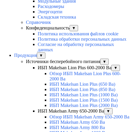
Модульные здания
Расходомеры
Энергоцепи
Складская техника
Справочник
Конфиденциальность
▼
Политика использования файлов cookie
Политика обработки персональных данных
Согласие на обработку персональных
данных
Продукция
▼
Источники бесперебойного питания
▼
ИБП Makelsan Lion Plus 600-2000 Ва
▼
Обзор ИБП Makelsan Lion Plus 600-
2000 Вa
ИБП Makelsan Lion Plus (650 Ва)
ИБП Makelsan Lion Plus (850 Ва)
ИБП Makelsan Lion Plus (1000 Ва)
ИБП Makelsan Lion Plus (1500 Ва)
ИБП Makelsan Lion Plus (2000 Ва)
ИБП Makelsan Army 650-2000 Ва
▼
Обзор ИБП Makelsan Army 650-2000 Ва
ИБП Makelsan Army 650 Ва
ИБП Makelsan Army 800 Ва