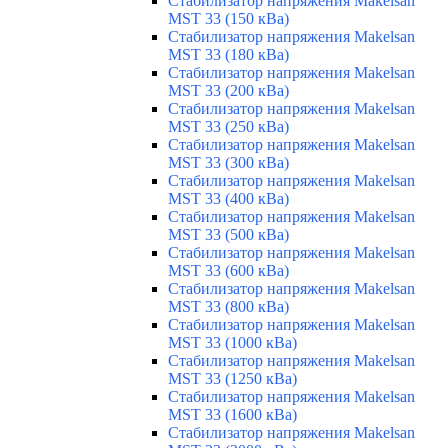
Стабилизатор напряжения Makelsan
MST 33 (150 кВа)
Стабилизатор напряжения Makelsan
MST 33 (180 кВа)
Стабилизатор напряжения Makelsan
MST 33 (200 кВа)
Стабилизатор напряжения Makelsan
MST 33 (250 кВа)
Стабилизатор напряжения Makelsan
MST 33 (300 кВа)
Стабилизатор напряжения Makelsan
MST 33 (400 кВа)
Стабилизатор напряжения Makelsan
MST 33 (500 кВа)
Стабилизатор напряжения Makelsan
MST 33 (600 кВа)
Стабилизатор напряжения Makelsan
MST 33 (800 кВа)
Стабилизатор напряжения Makelsan
MST 33 (1000 кВа)
Стабилизатор напряжения Makelsan
MST 33 (1250 кВа)
Стабилизатор напряжения Makelsan
MST 33 (1600 кВа)
Стабилизатор напряжения Makelsan