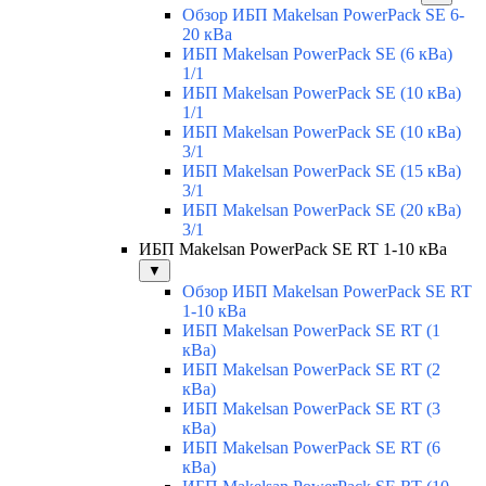
Обзор ИБП Makelsan PowerPack SE 6-
20 кВа
ИБП Makelsan PowerPack SE (6 кВа)
1/1
ИБП Makelsan PowerPack SE (10 кВа)
1/1
ИБП Makelsan PowerPack SE (10 кВа)
3/1
ИБП Makelsan PowerPack SE (15 кВа)
3/1
ИБП Makelsan PowerPack SE (20 кВа)
3/1
ИБП Makelsan PowerPack SE RT 1-10 кВа
▼
Обзор ИБП Makelsan PowerPack SE RT
1-10 кВа
ИБП Makelsan PowerPack SE RT (1
кВа)
ИБП Makelsan PowerPack SE RT (2
кВа)
ИБП Makelsan PowerPack SE RT (3
кВа)
ИБП Makelsan PowerPack SE RT (6
кВа)