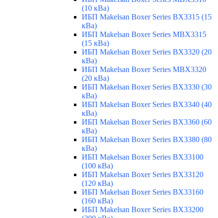
(10 кВа)
ИБП Makelsan Boxer Series BX3315 (15
кВа)
ИБП Makelsan Boxer Series MBX3315
(15 кВа)
ИБП Makelsan Boxer Series BX3320 (20
кВа)
ИБП Makelsan Boxer Series MBX3320
(20 кВа)
ИБП Makelsan Boxer Series BX3330 (30
кВа)
ИБП Makelsan Boxer Series BX3340 (40
кВа)
ИБП Makelsan Boxer Series BX3360 (60
кВа)
ИБП Makelsan Boxer Series BX3380 (80
кВа)
ИБП Makelsan Boxer Series BX33100
(100 кВа)
ИБП Makelsan Boxer Series BX33120
(120 кВа)
ИБП Makelsan Boxer Series BX33160
(160 кВа)
ИБП Makelsan Boxer Series BX33200