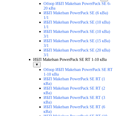
Обзор ИБП Makelsan PowerPack SE 6-
20 кВа
ИБП Makelsan PowerPack SE (6 кВа)
1/1
ИБП Makelsan PowerPack SE (10 кВа)
1/1
ИБП Makelsan PowerPack SE (10 кВа)
3/1
ИБП Makelsan PowerPack SE (15 кВа)
3/1
ИБП Makelsan PowerPack SE (20 кВа)
3/1
ИБП Makelsan PowerPack SE RT 1-10 кВа
▼
Обзор ИБП Makelsan PowerPack SE RT
1-10 кВа
ИБП Makelsan PowerPack SE RT (1
кВа)
ИБП Makelsan PowerPack SE RT (2
кВа)
ИБП Makelsan PowerPack SE RT (3
кВа)
ИБП Makelsan PowerPack SE RT (6
кВа)