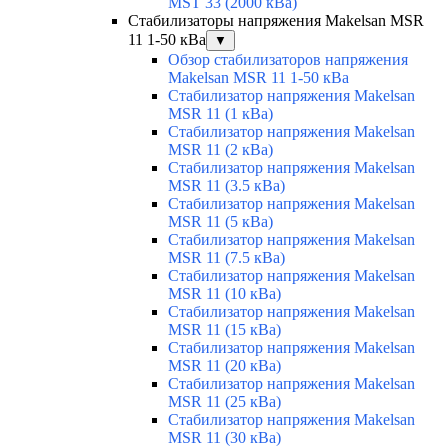
MST 33 (2000 кВа)
Стабилизаторы напряжения Makelsan MSR
11 1-50 кВа
▼
Обзор стабилизаторов напряжения
Makelsan MSR 11 1-50 кВа
Стабилизатор напряжения Makelsan
MSR 11 (1 кВа)
Стабилизатор напряжения Makelsan
MSR 11 (2 кВа)
Стабилизатор напряжения Makelsan
MSR 11 (3.5 кВа)
Стабилизатор напряжения Makelsan
MSR 11 (5 кВа)
Стабилизатор напряжения Makelsan
MSR 11 (7.5 кВа)
Стабилизатор напряжения Makelsan
MSR 11 (10 кВа)
Стабилизатор напряжения Makelsan
MSR 11 (15 кВа)
Стабилизатор напряжения Makelsan
MSR 11 (20 кВа)
Стабилизатор напряжения Makelsan
MSR 11 (25 кВа)
Стабилизатор напряжения Makelsan
MSR 11 (30 кВа)