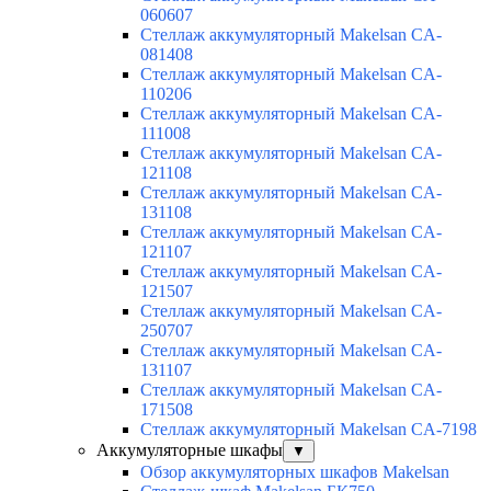
060607
Стеллаж аккумуляторный Makelsan CA-
081408
Стеллаж аккумуляторный Makelsan CA-
110206
Стеллаж аккумуляторный Makelsan CA-
111008
Стеллаж аккумуляторный Makelsan CA-
121108
Стеллаж аккумуляторный Makelsan CA-
131108
Стеллаж аккумуляторный Makelsan CA-
121107
Стеллаж аккумуляторный Makelsan CA-
121507
Стеллаж аккумуляторный Makelsan CA-
250707
Стеллаж аккумуляторный Makelsan CA-
131107
Стеллаж аккумуляторный Makelsan CA-
171508
Стеллаж аккумуляторный Makelsan CA-7198
Аккумуляторные шкафы
▼
Обзор аккумуляторных шкафов Makelsan