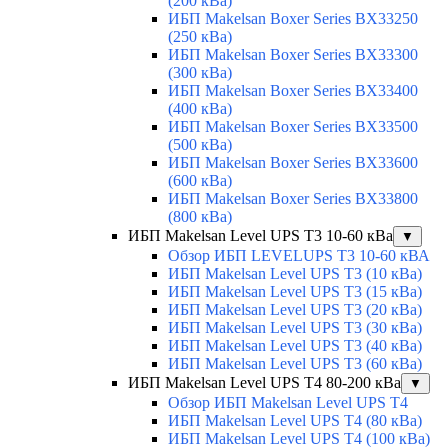
(200 кВа)
ИБП Makelsan Boxer Series BX33250
(250 кВа)
ИБП Makelsan Boxer Series BX33300
(300 кВа)
ИБП Makelsan Boxer Series BX33400
(400 кВа)
ИБП Makelsan Boxer Series BX33500
(500 кВа)
ИБП Makelsan Boxer Series BX33600
(600 кВа)
ИБП Makelsan Boxer Series BX33800
(800 кВа)
ИБП Makelsan Level UPS T3 10-60 кВа
▼
Обзор ИБП LEVELUPS T3 10-60 кВА
ИБП Makelsan Level UPS T3 (10 кВа)
ИБП Makelsan Level UPS T3 (15 кВа)
ИБП Makelsan Level UPS T3 (20 кВа)
ИБП Makelsan Level UPS T3 (30 кВа)
ИБП Makelsan Level UPS T3 (40 кВа)
ИБП Makelsan Level UPS T3 (60 кВа)
ИБП Makelsan Level UPS T4 80-200 кВа
▼
Обзор ИБП Makelsan Level UPS T4
ИБП Makelsan Level UPS T4 (80 кВа)
ИБП Makelsan Level UPS T4 (100 кВа)