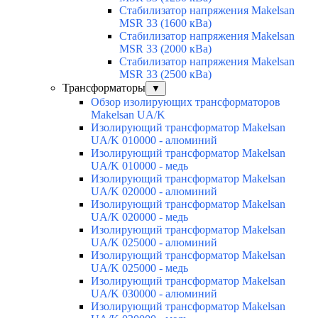
Стабилизатор напряжения Makelsan
MSR 33 (1600 кВа)
Стабилизатор напряжения Makelsan
MSR 33 (2000 кВа)
Стабилизатор напряжения Makelsan
MSR 33 (2500 кВа)
Трансформаторы
▼
Обзор изолирующих трансформаторов
Makelsan UA/K
Изолирующий трансформатор Makelsan
UA/K 010000 - алюминий
Изолирующий трансформатор Makelsan
UA/K 010000 - медь
Изолирующий трансформатор Makelsan
UA/K 020000 - алюминий
Изолирующий трансформатор Makelsan
UA/K 020000 - медь
Изолирующий трансформатор Makelsan
UA/K 025000 - алюминий
Изолирующий трансформатор Makelsan
UA/K 025000 - медь
Изолирующий трансформатор Makelsan
UA/K 030000 - алюминий
Изолирующий трансформатор Makelsan