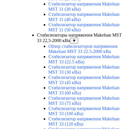
Стабилизатор напряжения Makelsan
MST 11 (30 кВа)
Стабилизатор напряжения Makelsan
MST 11 (40 кВа)
Стабилизатор напряжения Makelsan
MST 11 (50 кВа)
Стабилизаторы напряжения Makelsan MST
33 22,5-2000 кВа
▼
Обзор стабилизаторов напряжения
Makelsan MST 33 22.5-2000 кВа
Стабилизатор напряжения Makelsan
MST 33 (22.5 кВа)
Стабилизатор напряжения Makelsan
MST 33 (30 кВа)
Стабилизатор напряжения Makelsan
MST 33 (45 кВа)
Стабилизатор напряжения Makelsan
MST 33 (60 кВа)
Стабилизатор напряжения Makelsan
MST 33 (75 кВа)
Стабилизатор напряжения Makelsan
MST 33 (100 кВа)
Стабилизатор напряжения Makelsan
MST 33 (120 кВа)