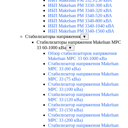
ИБП Makelsan PM 3325-250 кВА
ИБП Makelsan PM 3330-300 кВА
ИБП Makelsan PM 3340-320 кВА
ИБП Makelsan PM 3340-520 кВА
ИБП Makelsan PM 3340-800 кВА
ИБП Makelsan PM 3340-1040 кВА
ИБП Makelsan PM 3340-1560 кВА
Стабилизаторы напряжения
▼
Стабилизаторы напряжения Makelsan MPC
33 60-1000 кВа
▼
Обзор стабилизаторов напряжения
Makelsan MPC 33 60-1000 кВа
Стабилизатор напряжения Makelsan
MPC 33 (60 кВа)
Стабилизатор напряжения Makelsan
MPC 33 (75 кВа)
Стабилизатор напряжения Makelsan
MPC 33 (100 кВа)
Стабилизатор напряжения Makelsan
MPC 33 (120 кВа)
Стабилизатор напряжения Makelsan
MPC 33 (150 кВа)
Стабилизатор напряжения Makelsan
MPC 33 (200 кВа)
Стабилизатор напряжения Makelsan