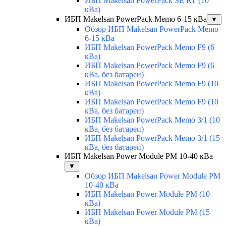
ИБП Makelsan PowerPack SE RT (10
кВа)
ИБП Makelsan PowerPack Memo 6-15 кВа
▼
Обзор ИБП Makelsan PowerPack Memo
6-15 кВа
ИБП Makelsan PowerPack Memo F9 (6
кВа)
ИБП Makelsan PowerPack Memo F9 (6
кВа, без батареи)
ИБП Makelsan PowerPack Memo F9 (10
кВа)
ИБП Makelsan PowerPack Memo F9 (10
кВа, без батареи)
ИБП Makelsan PowerPack Memo 3/1 (10
кВа, без батареи)
ИБП Makelsan PowerPack Memo 3/1 (15
кВа, без батареи)
ИБП Makelsan Power Module PM 10-40 кВа
▼
Обзор ИБП Makelsan Power Module PM
10-40 кВа
ИБП Makelsan Power Module PM (10
кВа)
ИБП Makelsan Power Module PM (15
кВа)