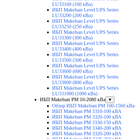
LU33160 (160 кВа)
ИБП Makelsan Level UPS Series
LU33200 (200 кВа)
ИБП Makelsan Level UPS Series
LU33250 (250 кВа)
ИБП Makelsan Level UPS Series
LU33300 (300 кВа)
ИБП Makelsan Level UPS Series
LU33400 (400 кВа)
ИБП Makelsan Level UPS Series
LU33500 (500 кВа)
ИБП Makelsan Level UPS Series
LU33600 (600 кВа)
ИБП Makelsan Level UPS Series
LU33800 (800 кВа)
ИБП Makelsan Level UPS Series
LU331000 (1000 кВа)
ИБП Makelsan PM 10-2080 кВа
▼
Обзор ИБП Makelsan PM 100-1560 кВа
ИБП Makelsan PM 3310-100 кВА
ИБП Makelsan PM 3320-100 кВА
ИБП Makelsan PM 3330-150 кВА
ИБП Makelsan PM 3340-200 кВА
ИБП Makelsan PM 3320-200 кВА