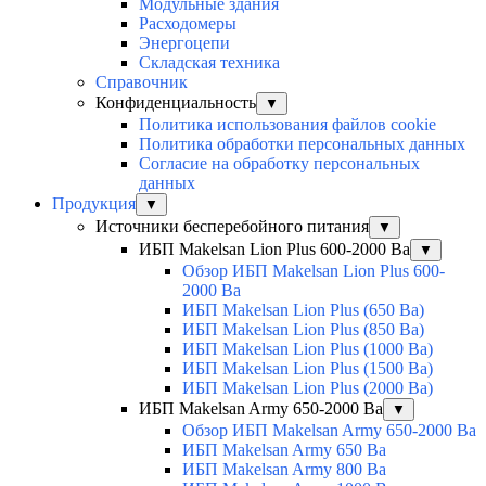
Модульные здания
Расходомеры
Энергоцепи
Складская техника
Справочник
Конфиденциальность
▼
Политика использования файлов cookie
Политика обработки персональных данных
Согласие на обработку персональных
данных
Продукция
▼
Источники бесперебойного питания
▼
ИБП Makelsan Lion Plus 600-2000 Ва
▼
Обзор ИБП Makelsan Lion Plus 600-
2000 Вa
ИБП Makelsan Lion Plus (650 Ва)
ИБП Makelsan Lion Plus (850 Ва)
ИБП Makelsan Lion Plus (1000 Ва)
ИБП Makelsan Lion Plus (1500 Ва)
ИБП Makelsan Lion Plus (2000 Ва)
ИБП Makelsan Army 650-2000 Ва
▼
Обзор ИБП Makelsan Army 650-2000 Ва
ИБП Makelsan Army 650 Ва
ИБП Makelsan Army 800 Ва