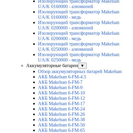
Изолирующий трансформатор Makelsan
UA/K 0160000 - алюминий
Изолирующий трансформатор Makelsan
UA/K 0160000 - медь
Изолирующий трансформатор Makelsan
UA/K 0200000 - алюминий
Изолирующий трансформатор Makelsan
UA/K 0200000 - медь
Изолирующий трансформатор Makelsan
UA/K 0250000 - алюминий
Изолирующий трансформатор Makelsan
UA/K 0250000 - медь
Аккумуляторные батареи
▼
Обзор аккумуляторных батарей Makelsan
АКБ Makelsan 6-FM-4.5
АКБ Makelsan 6-FM-7
АКБ Makelsan 6-FM-9
АКБ Makelsan 6-FM-10
АКБ Makelsan 6-FM-12
АКБ Makelsan 6-FM-17
АКБ Makelsan 6-FM-24
АКБ Makelsan 6-FM-26
АКБ Makelsan 6-FM-38
АКБ Makelsan 6-FM-50
АКБ Makelsan 6-FM-65