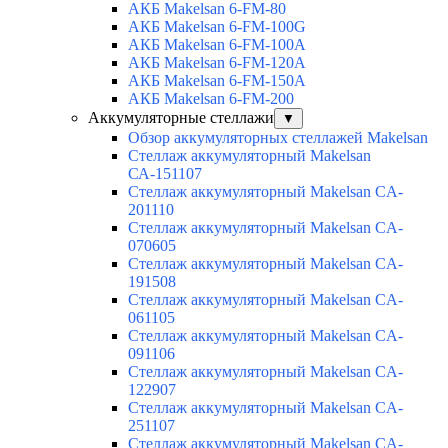
АКБ Makelsan 6-FM-80
АКБ Makelsan 6-FM-100G
АКБ Makelsan 6-FM-100A
АКБ Makelsan 6-FM-120A
АКБ Makelsan 6-FM-150A
АКБ Makelsan 6-FM-200
Аккумуляторные стеллажи
▼
Обзор аккумуляторных стеллажей Makelsan
Стеллаж аккумуляторный Makelsan
СА-151107
Стеллаж аккумуляторный Makelsan CA-
201110
Стеллаж аккумуляторный Makelsan CA-
070605
Стеллаж аккумуляторный Makelsan CA-
191508
Стеллаж аккумуляторный Makelsan CA-
061105
Стеллаж аккумуляторный Makelsan CA-
091106
Стеллаж аккумуляторный Makelsan CA-
122907
Стеллаж аккумуляторный Makelsan CA-
251107
Стеллаж аккумуляторный Makelsan CA-