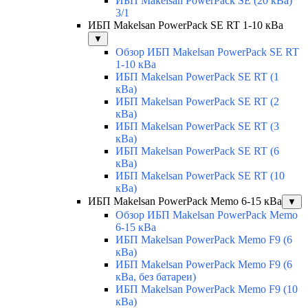
ИБП Makelsan PowerPack SE (20 кВа)
3/1
ИБП Makelsan PowerPack SE RT 1-10 кВа
▼
Обзор ИБП Makelsan PowerPack SE RT
1-10 кВа
ИБП Makelsan PowerPack SE RT (1
кВа)
ИБП Makelsan PowerPack SE RT (2
кВа)
ИБП Makelsan PowerPack SE RT (3
кВа)
ИБП Makelsan PowerPack SE RT (6
кВа)
ИБП Makelsan PowerPack SE RT (10
кВа)
ИБП Makelsan PowerPack Memo 6-15 кВа
▼
Обзор ИБП Makelsan PowerPack Memo
6-15 кВа
ИБП Makelsan PowerPack Memo F9 (6
кВа)
ИБП Makelsan PowerPack Memo F9 (6
кВа, без батареи)
ИБП Makelsan PowerPack Memo F9 (10
кВа)