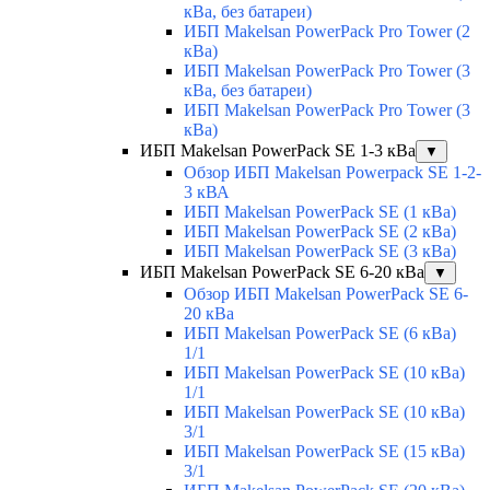
кВа, без батареи)
ИБП Makelsan PowerPack Pro Tower (2
кВа)
ИБП Makelsan PowerPack Pro Tower (3
кВа, без батареи)
ИБП Makelsan PowerPack Pro Tower (3
кВа)
ИБП Makelsan PowerPack SE 1-3 кВа
▼
Обзор ИБП Makelsan Powerpack SE 1-2-
3 кВА
ИБП Makelsan PowerPack SE (1 кВа)
ИБП Makelsan PowerPack SE (2 кВа)
ИБП Makelsan PowerPack SE (3 кВа)
ИБП Makelsan PowerPack SE 6-20 кВа
▼
Обзор ИБП Makelsan PowerPack SE 6-
20 кВа
ИБП Makelsan PowerPack SE (6 кВа)
1/1
ИБП Makelsan PowerPack SE (10 кВа)
1/1
ИБП Makelsan PowerPack SE (10 кВа)
3/1
ИБП Makelsan PowerPack SE (15 кВа)
3/1