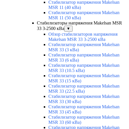
Стабилизатор напряжения Makelsan
MSR 11 (40 кВа)
Стабилизатор напряжения Makelsan
MSR 11 (50 кВа)
Стабилизаторы напряжения Makelsan MSR
33 3-2500 кВа
▼
Обзор стабилизаторов напряжения
Makelsan MSR 33 3-2500 кВа
Стабилизатор напряжения Makelsan
MSR 33 (3 кВа)
Стабилизатор напряжения Makelsan
MSR 33 (6 кВа)
Стабилизатор напряжения Makelsan
MSR 33 (10.5 кВа)
Стабилизатор напряжения Makelsan
MSR 33 (15 кВа)
Стабилизатор напряжения Makelsan
MSR 33 (22.5 кВа)
Стабилизатор напряжения Makelsan
MSR 33 (30 кВа)
Стабилизатор напряжения Makelsan
MSR 33 (45 кВа)
Стабилизатор напряжения Makelsan
MSR 33 (60 кВа)
Стабилизатор напряжения Makelsan