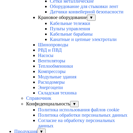
Сетки металлические
Оборудование для стыковки лент
Датчики конвейерной безопасности
Крановое оборудование
▼
Кабельные тележки
Пульты управления
Кабельные барабаны
Канатные и цепные электротали
Шинопроводы
РВД и ПВД
Насосы
Вентиляторы
Теплообменники
Компрессоры
Модульные здания
Расходомеры
Энергоцепи
Складская техника
Справочник
Конфиденциальность
▼
Политика использования файлов cookie
Политика обработки персональных данных
Согласие на обработку персональных
данных
Продукция
▼