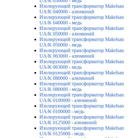
UA/K 030000 - медь
Изолирующий трансформатор Makelsan
UA/K 040000 - алюминий
Изолирующий трансформатор Makelsan
UA/K 040000 - медь
Изолирующий трансформатор Makelsan
UA/K 050000 - алюминий
Изолирующий трансформатор Makelsan
UA/K 050000 - медь
Изолирующий трансформатор Makelsan
UA/K 063000 - алюминий
Изолирующий трансформатор Makelsan
UA/K 063000 - медь
Изолирующий трансформатор Makelsan
UA/K 080000 - алюминий
Изолирующий трансформатор Makelsan
UA/K 080000 - медь
Изолирующий трансформатор Makelsan
UA/K 0100000 - алюминий
Изолирующий трансформатор Makelsan
UA/K 0100000 - медь
Изолирующий трансформатор Makelsan
UA/K 0125000 - алюминий
Изолирующий трансформатор Makelsan
UA/K 0125000 - медь