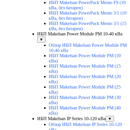
ИБП Makelsan PowerPack Memo F9 (10
кВа, без батареи)
ИБП Makelsan PowerPack Memo 3/1 (10
кВа, без батареи)
ИБП Makelsan PowerPack Memo 3/1 (15
кВа, без батареи)
ИБП Makelsan Power Module PM 10-40 кВа
▼
Обзор ИБП Makelsan Power Module PM
10-40 кВа
ИБП Makelsan Power Module PM (10
кВа)
ИБП Makelsan Power Module PM (15
кВа)
ИБП Makelsan Power Module PM (20
кВа)
ИБП Makelsan Power Module PM (25
кВа)
ИБП Makelsan Power Module PM (30
кВа)
ИБП Makelsan Power Module PM (40
кВа)
ИБП Makelsan IP Series 10-120 кВа
▼
Обзор ИБП Makelsan IP Series 10-120
кВа