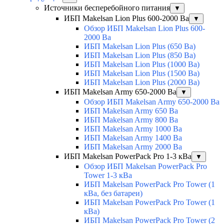
Источники бесперебойного питания
▼
ИБП Makelsan Lion Plus 600-2000 Ва
▼
Обзор ИБП Makelsan Lion Plus 600-
2000 Вa
ИБП Makelsan Lion Plus (650 Ва)
ИБП Makelsan Lion Plus (850 Ва)
ИБП Makelsan Lion Plus (1000 Ва)
ИБП Makelsan Lion Plus (1500 Ва)
ИБП Makelsan Lion Plus (2000 Ва)
ИБП Makelsan Army 650-2000 Ва
▼
Обзор ИБП Makelsan Army 650-2000 Ва
ИБП Makelsan Army 650 Ва
ИБП Makelsan Army 800 Ва
ИБП Makelsan Army 1000 Ва
ИБП Makelsan Army 1400 Ва
ИБП Makelsan Army 2000 Ва
ИБП Makelsan PowerPack Pro 1-3 кВа
▼
Обзор ИБП Makelsan PowerPack Pro
Tower 1-3 кВа
ИБП Makelsan PowerPack Pro Tower (1
кВа, без батареи)
ИБП Makelsan PowerPack Pro Tower (1
кВа)
ИБП Makelsan PowerPack Pro Tower (2