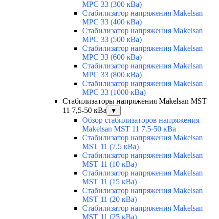
MPC 33 (300 кВа)
Стабилизатор напряжения Makelsan
MPC 33 (400 кВа)
Стабилизатор напряжения Makelsan
MPC 33 (500 кВа)
Стабилизатор напряжения Makelsan
MPC 33 (600 кВа)
Стабилизатор напряжения Makelsan
MPC 33 (800 кВа)
Стабилизатор напряжения Makelsan
MPC 33 (1000 кВа)
Стабилизаторы напряжения Makelsan MST
11 7,5-50 кВа
▼
Обзор стабилизаторов напряжения
Makelsan MST 11 7.5-50 кВа
Стабилизатор напряжения Makelsan
MST 11 (7.5 кВа)
Стабилизатор напряжения Makelsan
MST 11 (10 кВа)
Стабилизатор напряжения Makelsan
MST 11 (15 кВа)
Стабилизатор напряжения Makelsan
MST 11 (20 кВа)
Стабилизатор напряжения Makelsan
MST 11 (25 кВа)