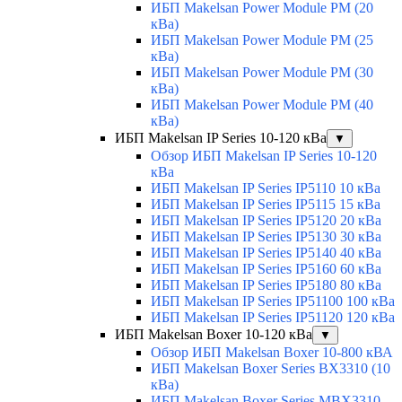
ИБП Makelsan Power Module PM (20
кВа)
ИБП Makelsan Power Module PM (25
кВа)
ИБП Makelsan Power Module PM (30
кВа)
ИБП Makelsan Power Module PM (40
кВа)
ИБП Makelsan IP Series 10-120 кВа
▼
Обзор ИБП Makelsan IP Series 10-120
кВа
ИБП Makelsan IP Series IP5110 10 кВа
ИБП Makelsan IP Series IP5115 15 кВа
ИБП Makelsan IP Series IP5120 20 кВа
ИБП Makelsan IP Series IP5130 30 кВа
ИБП Makelsan IP Series IP5140 40 кВа
ИБП Makelsan IP Series IP5160 60 кВа
ИБП Makelsan IP Series IP5180 80 кВа
ИБП Makelsan IP Series IP51100 100 кВа
ИБП Makelsan IP Series IP51120 120 кВа
ИБП Makelsan Boxer 10-120 кВа
▼
Обзор ИБП Makelsan Boxer 10-800 кВА
ИБП Makelsan Boxer Series BX3310 (10
кВа)
ИБП Makelsan Boxer Series MBX3310