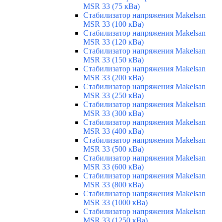
MSR 33 (75 кВа)
Стабилизатор напряжения Makelsan
MSR 33 (100 кВа)
Стабилизатор напряжения Makelsan
MSR 33 (120 кВа)
Стабилизатор напряжения Makelsan
MSR 33 (150 кВа)
Стабилизатор напряжения Makelsan
MSR 33 (200 кВа)
Стабилизатор напряжения Makelsan
MSR 33 (250 кВа)
Стабилизатор напряжения Makelsan
MSR 33 (300 кВа)
Стабилизатор напряжения Makelsan
MSR 33 (400 кВа)
Стабилизатор напряжения Makelsan
MSR 33 (500 кВа)
Стабилизатор напряжения Makelsan
MSR 33 (600 кВа)
Стабилизатор напряжения Makelsan
MSR 33 (800 кВа)
Стабилизатор напряжения Makelsan
MSR 33 (1000 кВа)
Стабилизатор напряжения Makelsan
MSR 33 (1250 кВа)