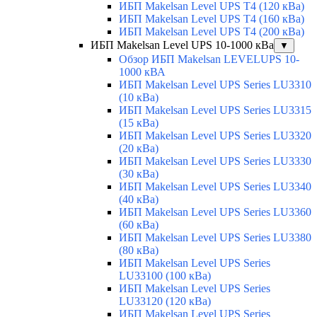
ИБП Makelsan Level UPS T4 (120 кВа)
ИБП Makelsan Level UPS T4 (160 кВа)
ИБП Makelsan Level UPS T4 (200 кВа)
ИБП Makelsan Level UPS 10-1000 кВа
▼
Обзор ИБП Makelsan LEVELUPS 10-
1000 кВА
ИБП Makelsan Level UPS Series LU3310
(10 кВа)
ИБП Makelsan Level UPS Series LU3315
(15 кВа)
ИБП Makelsan Level UPS Series LU3320
(20 кВа)
ИБП Makelsan Level UPS Series LU3330
(30 кВа)
ИБП Makelsan Level UPS Series LU3340
(40 кВа)
ИБП Makelsan Level UPS Series LU3360
(60 кВа)
ИБП Makelsan Level UPS Series LU3380
(80 кВа)
ИБП Makelsan Level UPS Series
LU33100 (100 кВа)
ИБП Makelsan Level UPS Series
LU33120 (120 кВа)
ИБП Makelsan Level UPS Series