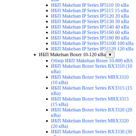
ИБП Makelsan IP Series IP5110 10 кВа
ИБП Makelsan IP Series IP5115 15 кВа
ИБП Makelsan IP Series IP5120 20 кВа
ИБП Makelsan IP Series IP5130 30 кВа
ИБП Makelsan IP Series IP5140 40 кВа
ИБП Makelsan IP Series IP5160 60 кВа
ИБП Makelsan IP Series IP5180 80 кВа
ИБП Makelsan IP Series IP51100 100 кВа
ИБП Makelsan IP Series IP51120 120 кВа
ИБП Makelsan Boxer 10-120 кВа
▼
Обзор ИБП Makelsan Boxer 10-800 кВА
ИБП Makelsan Boxer Series BX3310 (10
кВа)
ИБП Makelsan Boxer Series MBX3310
(10 кВа)
ИБП Makelsan Boxer Series BX3315 (15
кВа)
ИБП Makelsan Boxer Series MBX3315
(15 кВа)
ИБП Makelsan Boxer Series BX3320 (20
кВа)
ИБП Makelsan Boxer Series MBX3320
(20 кВа)
ИБП Makelsan Boxer Series BX3330 (30