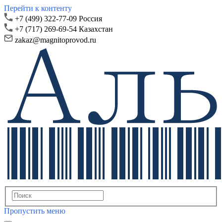
Перейти к контенту
+7 (499) 322-77-09 Россия
+7 (717) 269-69-54 Казахстан
zakaz@magnitoprovod.ru
Пропустить меню