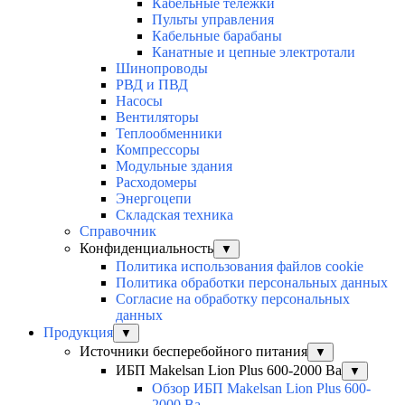
Кабельные тележки
Пульты управления
Кабельные барабаны
Канатные и цепные электротали
Шинопроводы
РВД и ПВД
Насосы
Вентиляторы
Теплообменники
Компрессоры
Модульные здания
Расходомеры
Энергоцепи
Складская техника
Справочник
Конфиденциальность
▼
Политика использования файлов cookie
Политика обработки персональных данных
Согласие на обработку персональных
данных
Продукция
▼
Источники бесперебойного питания
▼
ИБП Makelsan Lion Plus 600-2000 Ва
▼
Обзор ИБП Makelsan Lion Plus 600-
2000 Вa