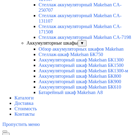
Стеллаж аккумуляторный Makelsan CA-
250707
Стеллаж аккумуляторный Makelsan CA-
131107
Стеллаж аккумуляторный Makelsan CA-
171508
Стеллаж аккумуляторный Makelsan CA-7198
Аккумуляторные шкафы
▼
Обзор аккумуляторных шкафов Makelsan
Стеллаж-шкаф Makelsan БК750
Аккумуляторный шкаф Makelsan БК1300
Аккумуляторный шкаф Makelsan БК1500
Аккумуляторный шкаф Makelsan БК1300-м
Аккумуляторный шкаф Makelsan БК800
Аккумуляторный шкаф Makelsan БК900
Аккумуляторный шкаф Makelsan БК610
Батарейный шкаф Makelsan А8
Каталоги
Доставка
Стоимость
Контакты
Пропустить меню