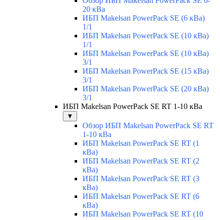
Обзор ИБП Makelsan PowerPack SE 6-
20 кВа
ИБП Makelsan PowerPack SE (6 кВа)
1/1
ИБП Makelsan PowerPack SE (10 кВа)
1/1
ИБП Makelsan PowerPack SE (10 кВа)
3/1
ИБП Makelsan PowerPack SE (15 кВа)
3/1
ИБП Makelsan PowerPack SE (20 кВа)
3/1
ИБП Makelsan PowerPack SE RT 1-10 кВа
▼
Обзор ИБП Makelsan PowerPack SE RT
1-10 кВа
ИБП Makelsan PowerPack SE RT (1
кВа)
ИБП Makelsan PowerPack SE RT (2
кВа)
ИБП Makelsan PowerPack SE RT (3
кВа)
ИБП Makelsan PowerPack SE RT (6
кВа)
ИБП Makelsan PowerPack SE RT (10