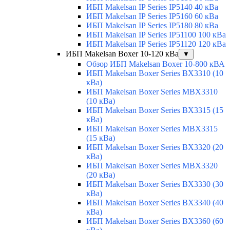
ИБП Makelsan IP Series IP5140 40 кВа
ИБП Makelsan IP Series IP5160 60 кВа
ИБП Makelsan IP Series IP5180 80 кВа
ИБП Makelsan IP Series IP51100 100 кВа
ИБП Makelsan IP Series IP51120 120 кВа
ИБП Makelsan Boxer 10-120 кВа
▼
Обзор ИБП Makelsan Boxer 10-800 кВА
ИБП Makelsan Boxer Series BX3310 (10
кВа)
ИБП Makelsan Boxer Series MBX3310
(10 кВа)
ИБП Makelsan Boxer Series BX3315 (15
кВа)
ИБП Makelsan Boxer Series MBX3315
(15 кВа)
ИБП Makelsan Boxer Series BX3320 (20
кВа)
ИБП Makelsan Boxer Series MBX3320
(20 кВа)
ИБП Makelsan Boxer Series BX3330 (30
кВа)
ИБП Makelsan Boxer Series BX3340 (40
кВа)
ИБП Makelsan Boxer Series BX3360 (60