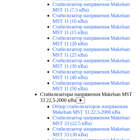
Стабилизатор напряжения Makelsan
MST 11 (7.5 кВа)
Стабилизатор напряжения Makelsan
MST 11 (10 кВа)
Стабилизатор напряжения Makelsan
MST 11 (15 кВа)
Стабилизатор напряжения Makelsan
MST 11 (20 кВа)
Стабилизатор напряжения Makelsan
MST 11 (25 кВа)
Стабилизатор напряжения Makelsan
MST 11 (30 кВа)
Стабилизатор напряжения Makelsan
MST 11 (40 кВа)
Стабилизатор напряжения Makelsan
MST 11 (50 кВа)
Стабилизаторы напряжения Makelsan MST
33 22,5-2000 кВа
▼
Обзор стабилизаторов напряжения
Makelsan MST 33 22.5-2000 кВа
Стабилизатор напряжения Makelsan
MST 33 (22.5 кВа)
Стабилизатор напряжения Makelsan
MST 33 (30 кВа)