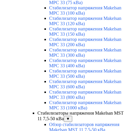
MPC 33 (75 кВа)
Стабилизатор напряжения Makelsan
MPC 33 (100 кВа)
Стабилизатор напряжения Makelsan
MPC 33 (120 кВа)
Стабилизатор напряжения Makelsan
MPC 33 (150 кВа)
Стабилизатор напряжения Makelsan
MPC 33 (200 кВа)
Стабилизатор напряжения Makelsan
MPC 33 (300 кВа)
Стабилизатор напряжения Makelsan
MPC 33 (400 кВа)
Стабилизатор напряжения Makelsan
MPC 33 (500 кВа)
Стабилизатор напряжения Makelsan
MPC 33 (600 кВа)
Стабилизатор напряжения Makelsan
MPC 33 (800 кВа)
Стабилизатор напряжения Makelsan
MPC 33 (1000 кВа)
Стабилизаторы напряжения Makelsan MST
11 7,5-50 кВа
▼
Обзор стабилизаторов напряжения
Makelsan MST 11 7.5-50 кВа