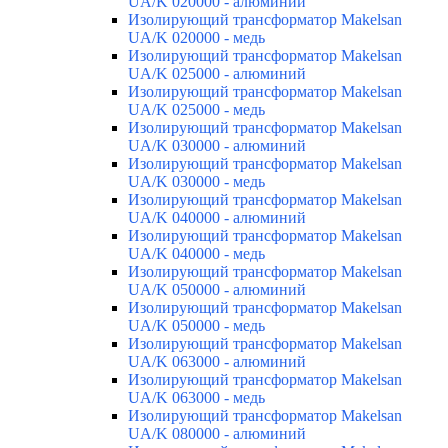
UA/K 020000 - алюминий
Изолирующий трансформатор Makelsan
UA/K 020000 - медь
Изолирующий трансформатор Makelsan
UA/K 025000 - алюминий
Изолирующий трансформатор Makelsan
UA/K 025000 - медь
Изолирующий трансформатор Makelsan
UA/K 030000 - алюминий
Изолирующий трансформатор Makelsan
UA/K 030000 - медь
Изолирующий трансформатор Makelsan
UA/K 040000 - алюминий
Изолирующий трансформатор Makelsan
UA/K 040000 - медь
Изолирующий трансформатор Makelsan
UA/K 050000 - алюминий
Изолирующий трансформатор Makelsan
UA/K 050000 - медь
Изолирующий трансформатор Makelsan
UA/K 063000 - алюминий
Изолирующий трансформатор Makelsan
UA/K 063000 - медь
Изолирующий трансформатор Makelsan
UA/K 080000 - алюминий