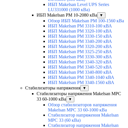
ИБП Makelsan Level UPS Series
LU331000 (1000 кВа)
ИБП Makelsan PM 10-2080 кВа
▼
Обзор ИБП Makelsan PM 100-1560 кВа
ИБП Makelsan PM 3310-100 кВА
ИБП Makelsan PM 3320-100 кВА
ИБП Makelsan PM 3330-150 кВА
ИБП Makelsan PM 3340-200 кВА
ИБП Makelsan PM 3320-200 кВА
ИБП Makelsan PM 3325-250 кВА
ИБП Makelsan PM 3330-300 кВА
ИБП Makelsan PM 3340-320 кВА
ИБП Makelsan PM 3340-520 кВА
ИБП Makelsan PM 3340-800 кВА
ИБП Makelsan PM 3340-1040 кВА
ИБП Makelsan PM 3340-1560 кВА
Стабилизаторы напряжения
▼
Стабилизаторы напряжения Makelsan MPC
33 60-1000 кВа
▼
Обзор стабилизаторов напряжения
Makelsan MPC 33 60-1000 кВа
Стабилизатор напряжения Makelsan
MPC 33 (60 кВа)
Стабилизатор напряжения Makelsan