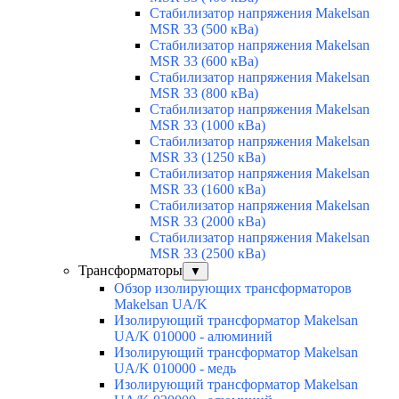
Стабилизатор напряжения Makelsan
MSR 33 (500 кВа)
Стабилизатор напряжения Makelsan
MSR 33 (600 кВа)
Стабилизатор напряжения Makelsan
MSR 33 (800 кВа)
Стабилизатор напряжения Makelsan
MSR 33 (1000 кВа)
Стабилизатор напряжения Makelsan
MSR 33 (1250 кВа)
Стабилизатор напряжения Makelsan
MSR 33 (1600 кВа)
Стабилизатор напряжения Makelsan
MSR 33 (2000 кВа)
Стабилизатор напряжения Makelsan
MSR 33 (2500 кВа)
Трансформаторы
▼
Обзор изолирующих трансформаторов
Makelsan UA/K
Изолирующий трансформатор Makelsan
UA/K 010000 - алюминий
Изолирующий трансформатор Makelsan
UA/K 010000 - медь
Изолирующий трансформатор Makelsan