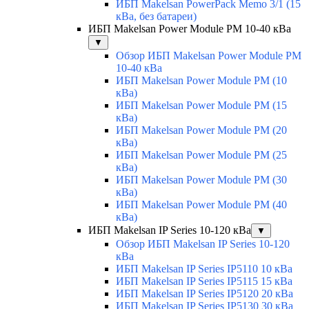
ИБП Makelsan PowerPack Memo 3/1 (15
кВа, без батареи)
ИБП Makelsan Power Module PM 10-40 кВа
▼
Обзор ИБП Makelsan Power Module PM
10-40 кВа
ИБП Makelsan Power Module PM (10
кВа)
ИБП Makelsan Power Module PM (15
кВа)
ИБП Makelsan Power Module PM (20
кВа)
ИБП Makelsan Power Module PM (25
кВа)
ИБП Makelsan Power Module PM (30
кВа)
ИБП Makelsan Power Module PM (40
кВа)
ИБП Makelsan IP Series 10-120 кВа
▼
Обзор ИБП Makelsan IP Series 10-120
кВа
ИБП Makelsan IP Series IP5110 10 кВа
ИБП Makelsan IP Series IP5115 15 кВа
ИБП Makelsan IP Series IP5120 20 кВа
ИБП Makelsan IP Series IP5130 30 кВа