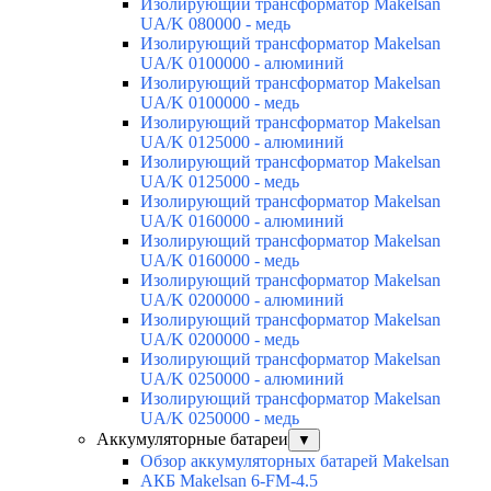
Изолирующий трансформатор Makelsan
UA/K 080000 - медь
Изолирующий трансформатор Makelsan
UA/K 0100000 - алюминий
Изолирующий трансформатор Makelsan
UA/K 0100000 - медь
Изолирующий трансформатор Makelsan
UA/K 0125000 - алюминий
Изолирующий трансформатор Makelsan
UA/K 0125000 - медь
Изолирующий трансформатор Makelsan
UA/K 0160000 - алюминий
Изолирующий трансформатор Makelsan
UA/K 0160000 - медь
Изолирующий трансформатор Makelsan
UA/K 0200000 - алюминий
Изолирующий трансформатор Makelsan
UA/K 0200000 - медь
Изолирующий трансформатор Makelsan
UA/K 0250000 - алюминий
Изолирующий трансформатор Makelsan
UA/K 0250000 - медь
Аккумуляторные батареи
▼
Обзор аккумуляторных батарей Makelsan
АКБ Makelsan 6-FM-4.5