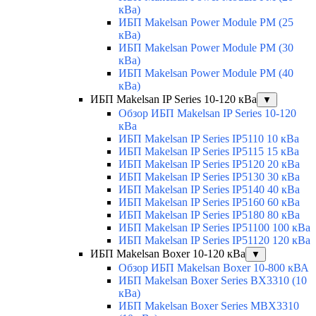
кВа)
ИБП Makelsan Power Module PM (25
кВа)
ИБП Makelsan Power Module PM (30
кВа)
ИБП Makelsan Power Module PM (40
кВа)
ИБП Makelsan IP Series 10-120 кВа
▼
Обзор ИБП Makelsan IP Series 10-120
кВа
ИБП Makelsan IP Series IP5110 10 кВа
ИБП Makelsan IP Series IP5115 15 кВа
ИБП Makelsan IP Series IP5120 20 кВа
ИБП Makelsan IP Series IP5130 30 кВа
ИБП Makelsan IP Series IP5140 40 кВа
ИБП Makelsan IP Series IP5160 60 кВа
ИБП Makelsan IP Series IP5180 80 кВа
ИБП Makelsan IP Series IP51100 100 кВа
ИБП Makelsan IP Series IP51120 120 кВа
ИБП Makelsan Boxer 10-120 кВа
▼
Обзор ИБП Makelsan Boxer 10-800 кВА
ИБП Makelsan Boxer Series BX3310 (10
кВа)
ИБП Makelsan Boxer Series MBX3310