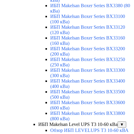
кВа)
ИБП Makelsan Boxer Series BX3380 (80
кВа)
ИБП Makelsan Boxer Series BX33100
(100 кВа)
ИБП Makelsan Boxer Series BX33120
(120 кВа)
ИБП Makelsan Boxer Series BX33160
(160 кВа)
ИБП Makelsan Boxer Series BX33200
(200 кВа)
ИБП Makelsan Boxer Series BX33250
(250 кВа)
ИБП Makelsan Boxer Series BX33300
(300 кВа)
ИБП Makelsan Boxer Series BX33400
(400 кВа)
ИБП Makelsan Boxer Series BX33500
(500 кВа)
ИБП Makelsan Boxer Series BX33600
(600 кВа)
ИБП Makelsan Boxer Series BX33800
(800 кВа)
ИБП Makelsan Level UPS T3 10-60 кВа
▼
Обзор ИБП LEVELUPS T3 10-60 кВА