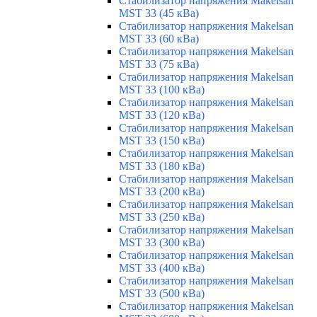
Стабилизатор напряжения Makelsan
MST 33 (45 кВа)
Стабилизатор напряжения Makelsan
MST 33 (60 кВа)
Стабилизатор напряжения Makelsan
MST 33 (75 кВа)
Стабилизатор напряжения Makelsan
MST 33 (100 кВа)
Стабилизатор напряжения Makelsan
MST 33 (120 кВа)
Стабилизатор напряжения Makelsan
MST 33 (150 кВа)
Стабилизатор напряжения Makelsan
MST 33 (180 кВа)
Стабилизатор напряжения Makelsan
MST 33 (200 кВа)
Стабилизатор напряжения Makelsan
MST 33 (250 кВа)
Стабилизатор напряжения Makelsan
MST 33 (300 кВа)
Стабилизатор напряжения Makelsan
MST 33 (400 кВа)
Стабилизатор напряжения Makelsan
MST 33 (500 кВа)
Стабилизатор напряжения Makelsan