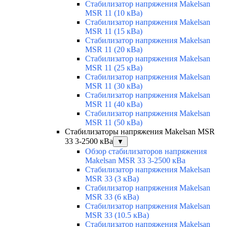
Стабилизатор напряжения Makelsan
MSR 11 (10 кВа)
Стабилизатор напряжения Makelsan
MSR 11 (15 кВа)
Стабилизатор напряжения Makelsan
MSR 11 (20 кВа)
Стабилизатор напряжения Makelsan
MSR 11 (25 кВа)
Стабилизатор напряжения Makelsan
MSR 11 (30 кВа)
Стабилизатор напряжения Makelsan
MSR 11 (40 кВа)
Стабилизатор напряжения Makelsan
MSR 11 (50 кВа)
Стабилизаторы напряжения Makelsan MSR
33 3-2500 кВа
▼
Обзор стабилизаторов напряжения
Makelsan MSR 33 3-2500 кВа
Стабилизатор напряжения Makelsan
MSR 33 (3 кВа)
Стабилизатор напряжения Makelsan
MSR 33 (6 кВа)
Стабилизатор напряжения Makelsan
MSR 33 (10.5 кВа)
Стабилизатор напряжения Makelsan