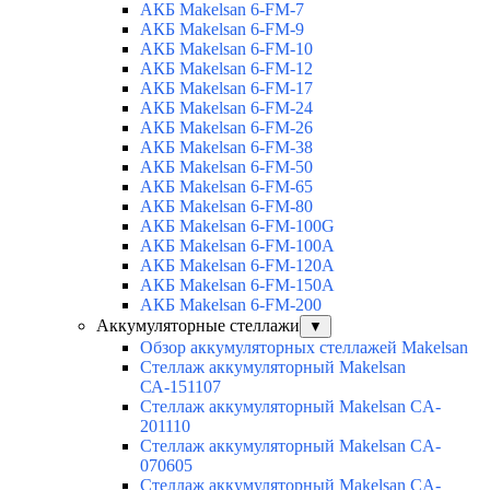
АКБ Makelsan 6-FM-7
АКБ Makelsan 6-FM-9
АКБ Makelsan 6-FM-10
АКБ Makelsan 6-FM-12
АКБ Makelsan 6-FM-17
АКБ Makelsan 6-FM-24
АКБ Makelsan 6-FM-26
АКБ Makelsan 6-FM-38
АКБ Makelsan 6-FM-50
АКБ Makelsan 6-FM-65
АКБ Makelsan 6-FM-80
АКБ Makelsan 6-FM-100G
АКБ Makelsan 6-FM-100A
АКБ Makelsan 6-FM-120A
АКБ Makelsan 6-FM-150A
АКБ Makelsan 6-FM-200
Аккумуляторные стеллажи
▼
Обзор аккумуляторных стеллажей Makelsan
Стеллаж аккумуляторный Makelsan
СА-151107
Стеллаж аккумуляторный Makelsan CA-
201110
Стеллаж аккумуляторный Makelsan CA-
070605
Стеллаж аккумуляторный Makelsan CA-