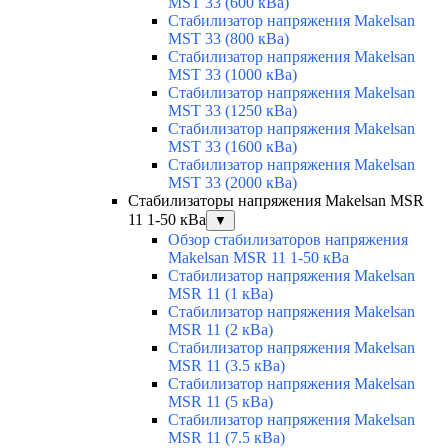
MST 33 (600 кВа)
Стабилизатор напряжения Makelsan
MST 33 (800 кВа)
Стабилизатор напряжения Makelsan
MST 33 (1000 кВа)
Стабилизатор напряжения Makelsan
MST 33 (1250 кВа)
Стабилизатор напряжения Makelsan
MST 33 (1600 кВа)
Стабилизатор напряжения Makelsan
MST 33 (2000 кВа)
Стабилизаторы напряжения Makelsan MSR
11 1-50 кВа
▼
Обзор стабилизаторов напряжения
Makelsan MSR 11 1-50 кВа
Стабилизатор напряжения Makelsan
MSR 11 (1 кВа)
Стабилизатор напряжения Makelsan
MSR 11 (2 кВа)
Стабилизатор напряжения Makelsan
MSR 11 (3.5 кВа)
Стабилизатор напряжения Makelsan
MSR 11 (5 кВа)
Стабилизатор напряжения Makelsan
MSR 11 (7.5 кВа)