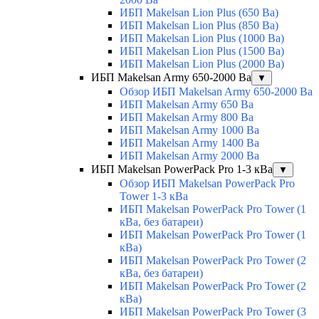
ИБП Makelsan Lion Plus (650 Ва)
ИБП Makelsan Lion Plus (850 Ва)
ИБП Makelsan Lion Plus (1000 Ва)
ИБП Makelsan Lion Plus (1500 Ва)
ИБП Makelsan Lion Plus (2000 Ва)
ИБП Makelsan Army 650-2000 Ва
▼
Обзор ИБП Makelsan Army 650-2000 Ва
ИБП Makelsan Army 650 Ва
ИБП Makelsan Army 800 Ва
ИБП Makelsan Army 1000 Ва
ИБП Makelsan Army 1400 Ва
ИБП Makelsan Army 2000 Ва
ИБП Makelsan PowerPack Pro 1-3 кВа
▼
Обзор ИБП Makelsan PowerPack Pro
Tower 1-3 кВа
ИБП Makelsan PowerPack Pro Tower (1
кВа, без батареи)
ИБП Makelsan PowerPack Pro Tower (1
кВа)
ИБП Makelsan PowerPack Pro Tower (2
кВа, без батареи)
ИБП Makelsan PowerPack Pro Tower (2
кВа)
ИБП Makelsan PowerPack Pro Tower (3