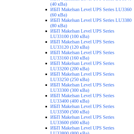
(40 кВа)
ИБП Makelsan Level UPS Series LU3360
(60 кВа)
ИБП Makelsan Level UPS Series LU3380
(80 кВа)
ИБП Makelsan Level UPS Series
LU33100 (100 кВа)
ИБП Makelsan Level UPS Series
LU33120 (120 кВа)
ИБП Makelsan Level UPS Series
LU33160 (160 кВа)
ИБП Makelsan Level UPS Series
LU33200 (200 кВа)
ИБП Makelsan Level UPS Series
LU33250 (250 кВа)
ИБП Makelsan Level UPS Series
LU33300 (300 кВа)
ИБП Makelsan Level UPS Series
LU33400 (400 кВа)
ИБП Makelsan Level UPS Series
LU33500 (500 кВа)
ИБП Makelsan Level UPS Series
LU33600 (600 кВа)
ИБП Makelsan Level UPS Series
LU33800 (800 кВа)