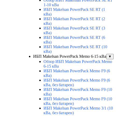
Обзор ИБП Makelsan PowerPack SE RT
1-10 кВа
ИБП Makelsan PowerPack SE RT (1
кВа)
ИБП Makelsan PowerPack SE RT (2
кВа)
ИБП Makelsan PowerPack SE RT (3
кВа)
ИБП Makelsan PowerPack SE RT (6
кВа)
ИБП Makelsan PowerPack SE RT (10
кВа)
ИБП Makelsan PowerPack Memo 6-15 кВа
▼
Обзор ИБП Makelsan PowerPack Memo
6-15 кВа
ИБП Makelsan PowerPack Memo F9 (6
кВа)
ИБП Makelsan PowerPack Memo F9 (6
кВа, без батареи)
ИБП Makelsan PowerPack Memo F9 (10
кВа)
ИБП Makelsan PowerPack Memo F9 (10
кВа, без батареи)
ИБП Makelsan PowerPack Memo 3/1 (10
кВа, без батареи)