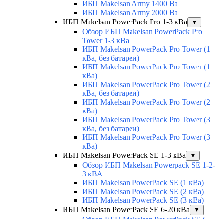
ИБП Makelsan Army 1400 Ва
ИБП Makelsan Army 2000 Ва
ИБП Makelsan PowerPack Pro 1-3 кВа
▼
Обзор ИБП Makelsan PowerPack Pro
Tower 1-3 кВа
ИБП Makelsan PowerPack Pro Tower (1
кВа, без батареи)
ИБП Makelsan PowerPack Pro Tower (1
кВа)
ИБП Makelsan PowerPack Pro Tower (2
кВа, без батареи)
ИБП Makelsan PowerPack Pro Tower (2
кВа)
ИБП Makelsan PowerPack Pro Tower (3
кВа, без батареи)
ИБП Makelsan PowerPack Pro Tower (3
кВа)
ИБП Makelsan PowerPack SE 1-3 кВа
▼
Обзор ИБП Makelsan Powerpack SE 1-2-
3 кВА
ИБП Makelsan PowerPack SE (1 кВа)
ИБП Makelsan PowerPack SE (2 кВа)
ИБП Makelsan PowerPack SE (3 кВа)
ИБП Makelsan PowerPack SE 6-20 кВа
▼