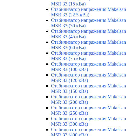
MSR 33 (15 кВа)
Стабилизатор напряжения Makelsan
MSR 33 (22.5 кВа)
Стабилизатор напряжения Makelsan
MSR 33 (30 кВа)
Стабилизатор напряжения Makelsan
MSR 33 (45 кВа)
Стабилизатор напряжения Makelsan
MSR 33 (60 кВа)
Стабилизатор напряжения Makelsan
MSR 33 (75 кВа)
Стабилизатор напряжения Makelsan
MSR 33 (100 кВа)
Стабилизатор напряжения Makelsan
MSR 33 (120 кВа)
Стабилизатор напряжения Makelsan
MSR 33 (150 кВа)
Стабилизатор напряжения Makelsan
MSR 33 (200 кВа)
Стабилизатор напряжения Makelsan
MSR 33 (250 кВа)
Стабилизатор напряжения Makelsan
MSR 33 (300 кВа)
Стабилизатор напряжения Makelsan
MSR 33 (400 кВа)