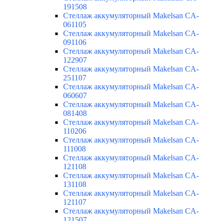
191508
Стеллаж аккумуляторный Makelsan CA-
061105
Стеллаж аккумуляторный Makelsan CA-
091106
Стеллаж аккумуляторный Makelsan CA-
122907
Стеллаж аккумуляторный Makelsan CA-
251107
Стеллаж аккумуляторный Makelsan CA-
060607
Стеллаж аккумуляторный Makelsan CA-
081408
Стеллаж аккумуляторный Makelsan CA-
110206
Стеллаж аккумуляторный Makelsan CA-
111008
Стеллаж аккумуляторный Makelsan CA-
121108
Стеллаж аккумуляторный Makelsan CA-
131108
Стеллаж аккумуляторный Makelsan CA-
121107
Стеллаж аккумуляторный Makelsan CA-
121507