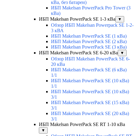
кВа, без батареи)
ИБП Makelsan PowerPack Pro Tower (3
кВа)
ИБП Makelsan PowerPack SE 1-3 кВа
▼
Обзор ИБП Makelsan Powerpack SE 1-2-
3 кВА
ИБП Makelsan PowerPack SE (1 кВа)
ИБП Makelsan PowerPack SE (2 кВа)
ИБП Makelsan PowerPack SE (3 кВа)
ИБП Makelsan PowerPack SE 6-20 кВа
▼
Обзор ИБП Makelsan PowerPack SE 6-
20 кВа
ИБП Makelsan PowerPack SE (6 кВа)
1/1
ИБП Makelsan PowerPack SE (10 кВа)
1/1
ИБП Makelsan PowerPack SE (10 кВа)
3/1
ИБП Makelsan PowerPack SE (15 кВа)
3/1
ИБП Makelsan PowerPack SE (20 кВа)
3/1
ИБП Makelsan PowerPack SE RT 1-10 кВа
▼