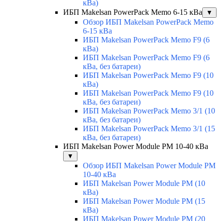
кВа)
ИБП Makelsan PowerPack Memo 6-15 кВа
▼
Обзор ИБП Makelsan PowerPack Memo
6-15 кВа
ИБП Makelsan PowerPack Memo F9 (6
кВа)
ИБП Makelsan PowerPack Memo F9 (6
кВа, без батареи)
ИБП Makelsan PowerPack Memo F9 (10
кВа)
ИБП Makelsan PowerPack Memo F9 (10
кВа, без батареи)
ИБП Makelsan PowerPack Memo 3/1 (10
кВа, без батареи)
ИБП Makelsan PowerPack Memo 3/1 (15
кВа, без батареи)
ИБП Makelsan Power Module PM 10-40 кВа
▼
Обзор ИБП Makelsan Power Module PM
10-40 кВа
ИБП Makelsan Power Module PM (10
кВа)
ИБП Makelsan Power Module PM (15
кВа)
ИБП Makelsan Power Module PM (20