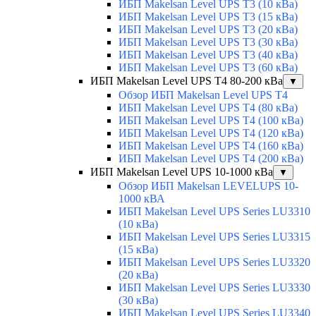
ИБП Makelsan Level UPS T3 (10 кВа)
ИБП Makelsan Level UPS T3 (15 кВа)
ИБП Makelsan Level UPS T3 (20 кВа)
ИБП Makelsan Level UPS T3 (30 кВа)
ИБП Makelsan Level UPS T3 (40 кВа)
ИБП Makelsan Level UPS T3 (60 кВа)
ИБП Makelsan Level UPS T4 80-200 кВа
▼
Обзор ИБП Makelsan Level UPS T4
ИБП Makelsan Level UPS T4 (80 кВа)
ИБП Makelsan Level UPS T4 (100 кВа)
ИБП Makelsan Level UPS T4 (120 кВа)
ИБП Makelsan Level UPS T4 (160 кВа)
ИБП Makelsan Level UPS T4 (200 кВа)
ИБП Makelsan Level UPS 10-1000 кВа
▼
Обзор ИБП Makelsan LEVELUPS 10-
1000 кВА
ИБП Makelsan Level UPS Series LU3310
(10 кВа)
ИБП Makelsan Level UPS Series LU3315
(15 кВа)
ИБП Makelsan Level UPS Series LU3320
(20 кВа)
ИБП Makelsan Level UPS Series LU3330
(30 кВа)
ИБП Makelsan Level UPS Series LU3340