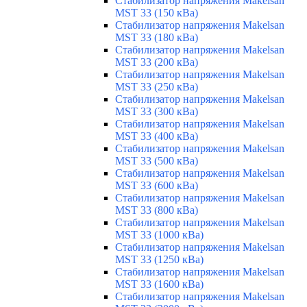
Стабилизатор напряжения Makelsan
MST 33 (150 кВа)
Стабилизатор напряжения Makelsan
MST 33 (180 кВа)
Стабилизатор напряжения Makelsan
MST 33 (200 кВа)
Стабилизатор напряжения Makelsan
MST 33 (250 кВа)
Стабилизатор напряжения Makelsan
MST 33 (300 кВа)
Стабилизатор напряжения Makelsan
MST 33 (400 кВа)
Стабилизатор напряжения Makelsan
MST 33 (500 кВа)
Стабилизатор напряжения Makelsan
MST 33 (600 кВа)
Стабилизатор напряжения Makelsan
MST 33 (800 кВа)
Стабилизатор напряжения Makelsan
MST 33 (1000 кВа)
Стабилизатор напряжения Makelsan
MST 33 (1250 кВа)
Стабилизатор напряжения Makelsan
MST 33 (1600 кВа)
Стабилизатор напряжения Makelsan