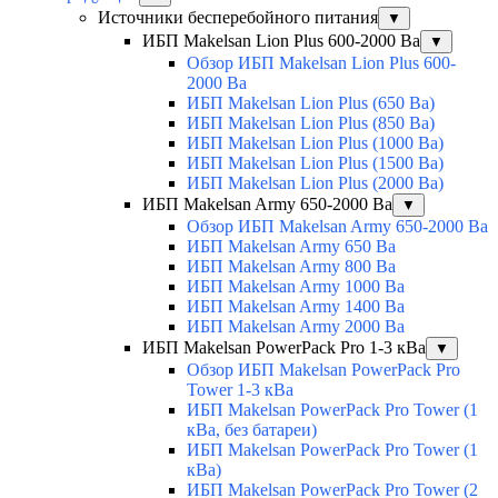
Источники бесперебойного питания
▼
ИБП Makelsan Lion Plus 600-2000 Ва
▼
Обзор ИБП Makelsan Lion Plus 600-
2000 Вa
ИБП Makelsan Lion Plus (650 Ва)
ИБП Makelsan Lion Plus (850 Ва)
ИБП Makelsan Lion Plus (1000 Ва)
ИБП Makelsan Lion Plus (1500 Ва)
ИБП Makelsan Lion Plus (2000 Ва)
ИБП Makelsan Army 650-2000 Ва
▼
Обзор ИБП Makelsan Army 650-2000 Ва
ИБП Makelsan Army 650 Ва
ИБП Makelsan Army 800 Ва
ИБП Makelsan Army 1000 Ва
ИБП Makelsan Army 1400 Ва
ИБП Makelsan Army 2000 Ва
ИБП Makelsan PowerPack Pro 1-3 кВа
▼
Обзор ИБП Makelsan PowerPack Pro
Tower 1-3 кВа
ИБП Makelsan PowerPack Pro Tower (1
кВа, без батареи)
ИБП Makelsan PowerPack Pro Tower (1
кВа)
ИБП Makelsan PowerPack Pro Tower (2