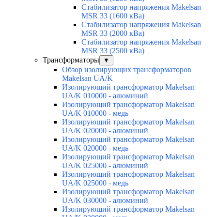
Стабилизатор напряжения Makelsan
MSR 33 (1600 кВа)
Стабилизатор напряжения Makelsan
MSR 33 (2000 кВа)
Стабилизатор напряжения Makelsan
MSR 33 (2500 кВа)
Трансформаторы
▼
Обзор изолирующих трансформаторов
Makelsan UA/K
Изолирующий трансформатор Makelsan
UA/K 010000 - алюминий
Изолирующий трансформатор Makelsan
UA/K 010000 - медь
Изолирующий трансформатор Makelsan
UA/K 020000 - алюминий
Изолирующий трансформатор Makelsan
UA/K 020000 - медь
Изолирующий трансформатор Makelsan
UA/K 025000 - алюминий
Изолирующий трансформатор Makelsan
UA/K 025000 - медь
Изолирующий трансформатор Makelsan
UA/K 030000 - алюминий
Изолирующий трансформатор Makelsan