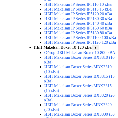
ИБП Makelsan IP Series IP5110 10 кВа
ИБП Makelsan IP Series IP5115 15 кВа
ИБП Makelsan IP Series IP5120 20 кВа
ИБП Makelsan IP Series IP5130 30 кВа
ИБП Makelsan IP Series IP5140 40 кВа
ИБП Makelsan IP Series IP5160 60 кВа
ИБП Makelsan IP Series IP5180 80 кВа
ИБП Makelsan IP Series IP51100 100 кВа
ИБП Makelsan IP Series IP51120 120 кВа
ИБП Makelsan Boxer 10-120 кВа
▼
Обзор ИБП Makelsan Boxer 10-800 кВА
ИБП Makelsan Boxer Series BX3310 (10
кВа)
ИБП Makelsan Boxer Series MBX3310
(10 кВа)
ИБП Makelsan Boxer Series BX3315 (15
кВа)
ИБП Makelsan Boxer Series MBX3315
(15 кВа)
ИБП Makelsan Boxer Series BX3320 (20
кВа)
ИБП Makelsan Boxer Series MBX3320
(20 кВа)
ИБП Makelsan Boxer Series BX3330 (30