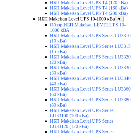
ИБП Makelsan Level UPS T4 (120 кВа)
ИБП Makelsan Level UPS T4 (160 кВа)
ИБП Makelsan Level UPS T4 (200 кВа)
ИБП Makelsan Level UPS 10-1000 кВа
▼
Обзор ИБП Makelsan LEVELUPS 10-
1000 кВА
ИБП Makelsan Level UPS Series LU3310
(10 кВа)
ИБП Makelsan Level UPS Series LU3315
(15 кВа)
ИБП Makelsan Level UPS Series LU3320
(20 кВа)
ИБП Makelsan Level UPS Series LU3330
(30 кВа)
ИБП Makelsan Level UPS Series LU3340
(40 кВа)
ИБП Makelsan Level UPS Series LU3360
(60 кВа)
ИБП Makelsan Level UPS Series LU3380
(80 кВа)
ИБП Makelsan Level UPS Series
LU33100 (100 кВа)
ИБП Makelsan Level UPS Series
LU33120 (120 кВа)
ИБП Makelsan Level UPS Series