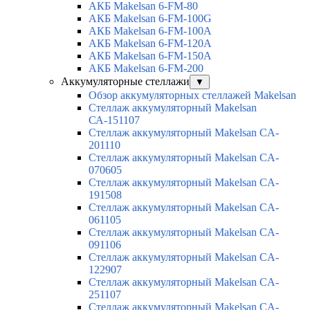
АКБ Makelsan 6-FM-80
АКБ Makelsan 6-FM-100G
АКБ Makelsan 6-FM-100A
АКБ Makelsan 6-FM-120A
АКБ Makelsan 6-FM-150A
АКБ Makelsan 6-FM-200
Аккумуляторные стеллажи
▼
Обзор аккумуляторных стеллажей Makelsan
Стеллаж аккумуляторный Makelsan
СА-151107
Стеллаж аккумуляторный Makelsan CA-
201110
Стеллаж аккумуляторный Makelsan CA-
070605
Стеллаж аккумуляторный Makelsan CA-
191508
Стеллаж аккумуляторный Makelsan CA-
061105
Стеллаж аккумуляторный Makelsan CA-
091106
Стеллаж аккумуляторный Makelsan CA-
122907
Стеллаж аккумуляторный Makelsan CA-
251107
Стеллаж аккумуляторный Makelsan CA-