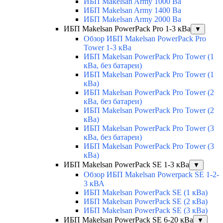
ИБП Makelsan Army 1000 Ва
ИБП Makelsan Army 1400 Ва
ИБП Makelsan Army 2000 Ва
ИБП Makelsan PowerPack Pro 1-3 кВа
▼
Обзор ИБП Makelsan PowerPack Pro
Tower 1-3 кВа
ИБП Makelsan PowerPack Pro Tower (1
кВа, без батареи)
ИБП Makelsan PowerPack Pro Tower (1
кВа)
ИБП Makelsan PowerPack Pro Tower (2
кВа, без батареи)
ИБП Makelsan PowerPack Pro Tower (2
кВа)
ИБП Makelsan PowerPack Pro Tower (3
кВа, без батареи)
ИБП Makelsan PowerPack Pro Tower (3
кВа)
ИБП Makelsan PowerPack SE 1-3 кВа
▼
Обзор ИБП Makelsan Powerpack SE 1-2-
3 кВА
ИБП Makelsan PowerPack SE (1 кВа)
ИБП Makelsan PowerPack SE (2 кВа)
ИБП Makelsan PowerPack SE (3 кВа)
ИБП Makelsan PowerPack SE 6-20 кВа
▼