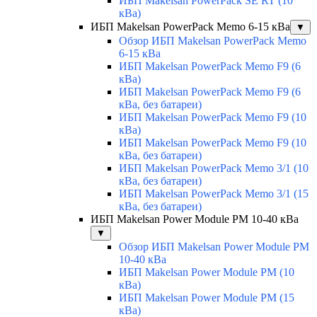
ИБП Makelsan PowerPack SE RT (10
кВа)
ИБП Makelsan PowerPack Memo 6-15 кВа
▼
Обзор ИБП Makelsan PowerPack Memo
6-15 кВа
ИБП Makelsan PowerPack Memo F9 (6
кВа)
ИБП Makelsan PowerPack Memo F9 (6
кВа, без батареи)
ИБП Makelsan PowerPack Memo F9 (10
кВа)
ИБП Makelsan PowerPack Memo F9 (10
кВа, без батареи)
ИБП Makelsan PowerPack Memo 3/1 (10
кВа, без батареи)
ИБП Makelsan PowerPack Memo 3/1 (15
кВа, без батареи)
ИБП Makelsan Power Module PM 10-40 кВа
▼
Обзор ИБП Makelsan Power Module PM
10-40 кВа
ИБП Makelsan Power Module PM (10
кВа)
ИБП Makelsan Power Module PM (15
кВа)