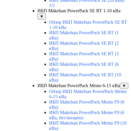
ИБП Makelsan PowerPack SE (20 кВа)
3/1
ИБП Makelsan PowerPack SE RT 1-10 кВа
▼
Обзор ИБП Makelsan PowerPack SE RT
1-10 кВа
ИБП Makelsan PowerPack SE RT (1
кВа)
ИБП Makelsan PowerPack SE RT (2
кВа)
ИБП Makelsan PowerPack SE RT (3
кВа)
ИБП Makelsan PowerPack SE RT (6
кВа)
ИБП Makelsan PowerPack SE RT (10
кВа)
ИБП Makelsan PowerPack Memo 6-15 кВа
▼
Обзор ИБП Makelsan PowerPack Memo
6-15 кВа
ИБП Makelsan PowerPack Memo F9 (6
кВа)
ИБП Makelsan PowerPack Memo F9 (6
кВа, без батареи)
ИБП Makelsan PowerPack Memo F9 (10
кВа)