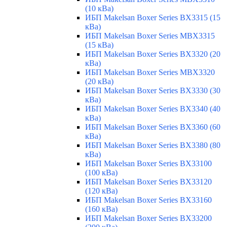
(10 кВа)
ИБП Makelsan Boxer Series BX3315 (15
кВа)
ИБП Makelsan Boxer Series MBX3315
(15 кВа)
ИБП Makelsan Boxer Series BX3320 (20
кВа)
ИБП Makelsan Boxer Series MBX3320
(20 кВа)
ИБП Makelsan Boxer Series BX3330 (30
кВа)
ИБП Makelsan Boxer Series BX3340 (40
кВа)
ИБП Makelsan Boxer Series BX3360 (60
кВа)
ИБП Makelsan Boxer Series BX3380 (80
кВа)
ИБП Makelsan Boxer Series BX33100
(100 кВа)
ИБП Makelsan Boxer Series BX33120
(120 кВа)
ИБП Makelsan Boxer Series BX33160
(160 кВа)
ИБП Makelsan Boxer Series BX33200