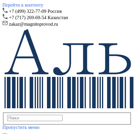
Перейти к контенту
+7 (499) 322-77-09 Россия
+7 (717) 269-69-54 Казахстан
zakaz@magnitoprovod.ru
Пропустить меню