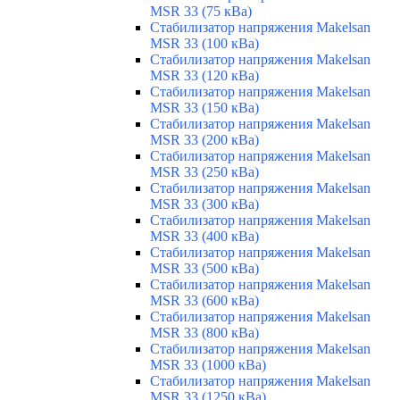
MSR 33 (75 кВа)
Стабилизатор напряжения Makelsan
MSR 33 (100 кВа)
Стабилизатор напряжения Makelsan
MSR 33 (120 кВа)
Стабилизатор напряжения Makelsan
MSR 33 (150 кВа)
Стабилизатор напряжения Makelsan
MSR 33 (200 кВа)
Стабилизатор напряжения Makelsan
MSR 33 (250 кВа)
Стабилизатор напряжения Makelsan
MSR 33 (300 кВа)
Стабилизатор напряжения Makelsan
MSR 33 (400 кВа)
Стабилизатор напряжения Makelsan
MSR 33 (500 кВа)
Стабилизатор напряжения Makelsan
MSR 33 (600 кВа)
Стабилизатор напряжения Makelsan
MSR 33 (800 кВа)
Стабилизатор напряжения Makelsan
MSR 33 (1000 кВа)
Стабилизатор напряжения Makelsan
MSR 33 (1250 кВа)