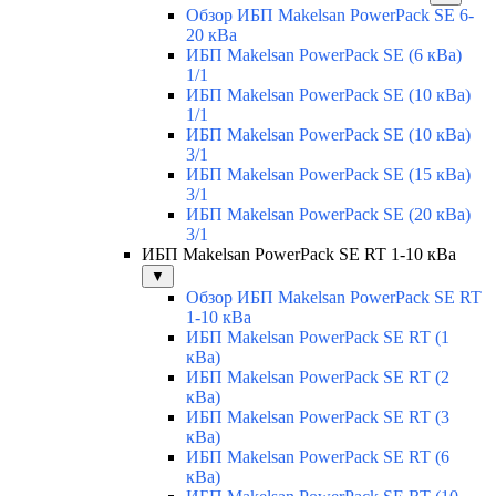
Обзор ИБП Makelsan PowerPack SE 6-
20 кВа
ИБП Makelsan PowerPack SE (6 кВа)
1/1
ИБП Makelsan PowerPack SE (10 кВа)
1/1
ИБП Makelsan PowerPack SE (10 кВа)
3/1
ИБП Makelsan PowerPack SE (15 кВа)
3/1
ИБП Makelsan PowerPack SE (20 кВа)
3/1
ИБП Makelsan PowerPack SE RT 1-10 кВа
▼
Обзор ИБП Makelsan PowerPack SE RT
1-10 кВа
ИБП Makelsan PowerPack SE RT (1
кВа)
ИБП Makelsan PowerPack SE RT (2
кВа)
ИБП Makelsan PowerPack SE RT (3
кВа)
ИБП Makelsan PowerPack SE RT (6
кВа)