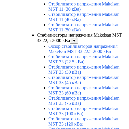
Стабилизатор напряжения Makelsan
MST 11 (30 кВа)
Стабилизатор напряжения Makelsan
MST 11 (40 кВа)
Стабилизатор напряжения Makelsan
MST 11 (50 кВа)
Стабилизаторы напряжения Makelsan MST
33 22,5-2000 кВа
▼
Обзор стабилизаторов напряжения
Makelsan MST 33 22.5-2000 кВа
Стабилизатор напряжения Makelsan
MST 33 (22.5 кВа)
Стабилизатор напряжения Makelsan
MST 33 (30 кВа)
Стабилизатор напряжения Makelsan
MST 33 (45 кВа)
Стабилизатор напряжения Makelsan
MST 33 (60 кВа)
Стабилизатор напряжения Makelsan
MST 33 (75 кВа)
Стабилизатор напряжения Makelsan
MST 33 (100 кВа)
Стабилизатор напряжения Makelsan
MST 33 (120 кВа)