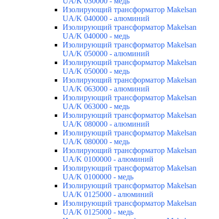
UA/K 030000 - медь
Изолирующий трансформатор Makelsan
UA/K 040000 - алюминий
Изолирующий трансформатор Makelsan
UA/K 040000 - медь
Изолирующий трансформатор Makelsan
UA/K 050000 - алюминий
Изолирующий трансформатор Makelsan
UA/K 050000 - медь
Изолирующий трансформатор Makelsan
UA/K 063000 - алюминий
Изолирующий трансформатор Makelsan
UA/K 063000 - медь
Изолирующий трансформатор Makelsan
UA/K 080000 - алюминий
Изолирующий трансформатор Makelsan
UA/K 080000 - медь
Изолирующий трансформатор Makelsan
UA/K 0100000 - алюминий
Изолирующий трансформатор Makelsan
UA/K 0100000 - медь
Изолирующий трансформатор Makelsan
UA/K 0125000 - алюминий
Изолирующий трансформатор Makelsan
UA/K 0125000 - медь