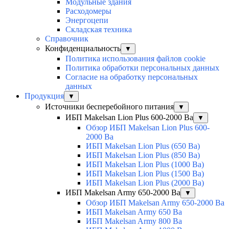
Модульные здания
Расходомеры
Энергоцепи
Складская техника
Справочник
Конфиденциальность
▼
Политика использования файлов cookie
Политика обработки персональных данных
Согласие на обработку персональных
данных
Продукция
▼
Источники бесперебойного питания
▼
ИБП Makelsan Lion Plus 600-2000 Ва
▼
Обзор ИБП Makelsan Lion Plus 600-
2000 Вa
ИБП Makelsan Lion Plus (650 Ва)
ИБП Makelsan Lion Plus (850 Ва)
ИБП Makelsan Lion Plus (1000 Ва)
ИБП Makelsan Lion Plus (1500 Ва)
ИБП Makelsan Lion Plus (2000 Ва)
ИБП Makelsan Army 650-2000 Ва
▼
Обзор ИБП Makelsan Army 650-2000 Ва
ИБП Makelsan Army 650 Ва
ИБП Makelsan Army 800 Ва