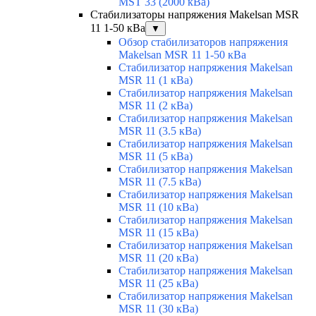
MST 33 (2000 кВа)
Стабилизаторы напряжения Makelsan MSR
11 1-50 кВа
▼
Обзор стабилизаторов напряжения
Makelsan MSR 11 1-50 кВа
Стабилизатор напряжения Makelsan
MSR 11 (1 кВа)
Стабилизатор напряжения Makelsan
MSR 11 (2 кВа)
Стабилизатор напряжения Makelsan
MSR 11 (3.5 кВа)
Стабилизатор напряжения Makelsan
MSR 11 (5 кВа)
Стабилизатор напряжения Makelsan
MSR 11 (7.5 кВа)
Стабилизатор напряжения Makelsan
MSR 11 (10 кВа)
Стабилизатор напряжения Makelsan
MSR 11 (15 кВа)
Стабилизатор напряжения Makelsan
MSR 11 (20 кВа)
Стабилизатор напряжения Makelsan
MSR 11 (25 кВа)
Стабилизатор напряжения Makelsan
MSR 11 (30 кВа)