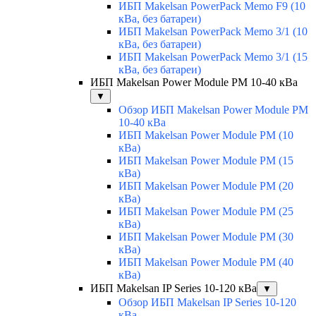
ИБП Makelsan PowerPack Memo F9 (10
кВа, без батареи)
ИБП Makelsan PowerPack Memo 3/1 (10
кВа, без батареи)
ИБП Makelsan PowerPack Memo 3/1 (15
кВа, без батареи)
ИБП Makelsan Power Module PM 10-40 кВа
▼
Обзор ИБП Makelsan Power Module PM
10-40 кВа
ИБП Makelsan Power Module PM (10
кВа)
ИБП Makelsan Power Module PM (15
кВа)
ИБП Makelsan Power Module PM (20
кВа)
ИБП Makelsan Power Module PM (25
кВа)
ИБП Makelsan Power Module PM (30
кВа)
ИБП Makelsan Power Module PM (40
кВа)
ИБП Makelsan IP Series 10-120 кВа
▼
Обзор ИБП Makelsan IP Series 10-120
кВа