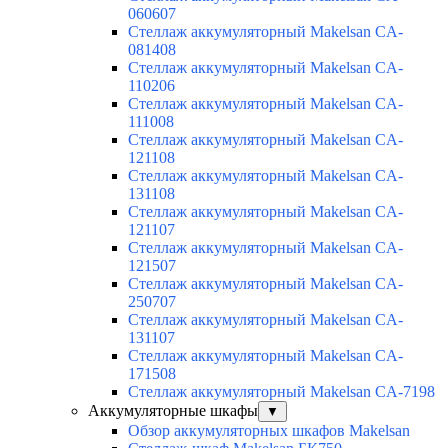
060607
Стеллаж аккумуляторный Makelsan CA-
081408
Стеллаж аккумуляторный Makelsan CA-
110206
Стеллаж аккумуляторный Makelsan CA-
111008
Стеллаж аккумуляторный Makelsan CA-
121108
Стеллаж аккумуляторный Makelsan CA-
131108
Стеллаж аккумуляторный Makelsan CA-
121107
Стеллаж аккумуляторный Makelsan CA-
121507
Стеллаж аккумуляторный Makelsan CA-
250707
Стеллаж аккумуляторный Makelsan CA-
131107
Стеллаж аккумуляторный Makelsan CA-
171508
Стеллаж аккумуляторный Makelsan CA-7198
Аккумуляторные шкафы
▼
Обзор аккумуляторных шкафов Makelsan