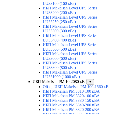
LU33160 (160 кВа)
ИБП Makelsan Level UPS Series
LU33200 (200 кВа)
ИБП Makelsan Level UPS Series
LU33250 (250 кВа)
ИБП Makelsan Level UPS Series
LU33300 (300 кВа)
ИБП Makelsan Level UPS Series
LU33400 (400 кВа)
ИБП Makelsan Level UPS Series
LU33500 (500 кВа)
ИБП Makelsan Level UPS Series
LU33600 (600 кВа)
ИБП Makelsan Level UPS Series
LU33800 (800 кВа)
ИБП Makelsan Level UPS Series
LU331000 (1000 кВа)
ИБП Makelsan PM 10-2080 кВа
▼
Обзор ИБП Makelsan PM 100-1560 кВа
ИБП Makelsan PM 3310-100 кВА
ИБП Makelsan PM 3320-100 кВА
ИБП Makelsan PM 3330-150 кВА
ИБП Makelsan PM 3340-200 кВА
ИБП Makelsan PM 3320-200 кВА