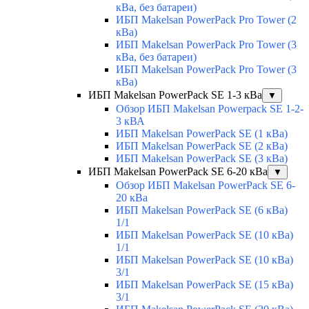
кВа, без батареи)
ИБП Makelsan PowerPack Pro Tower (2
кВа)
ИБП Makelsan PowerPack Pro Tower (3
кВа, без батареи)
ИБП Makelsan PowerPack Pro Tower (3
кВа)
ИБП Makelsan PowerPack SE 1-3 кВа
▼
Обзор ИБП Makelsan Powerpack SE 1-2-
3 кВА
ИБП Makelsan PowerPack SE (1 кВа)
ИБП Makelsan PowerPack SE (2 кВа)
ИБП Makelsan PowerPack SE (3 кВа)
ИБП Makelsan PowerPack SE 6-20 кВа
▼
Обзор ИБП Makelsan PowerPack SE 6-
20 кВа
ИБП Makelsan PowerPack SE (6 кВа)
1/1
ИБП Makelsan PowerPack SE (10 кВа)
1/1
ИБП Makelsan PowerPack SE (10 кВа)
3/1
ИБП Makelsan PowerPack SE (15 кВа)
3/1