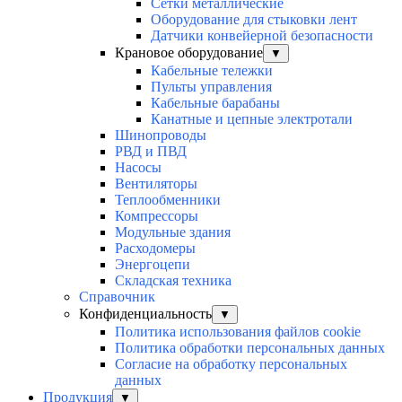
Сетки металлические
Оборудование для стыковки лент
Датчики конвейерной безопасности
Крановое оборудование
▼
Кабельные тележки
Пульты управления
Кабельные барабаны
Канатные и цепные электротали
Шинопроводы
РВД и ПВД
Насосы
Вентиляторы
Теплообменники
Компрессоры
Модульные здания
Расходомеры
Энергоцепи
Складская техника
Справочник
Конфиденциальность
▼
Политика использования файлов cookie
Политика обработки персональных данных
Согласие на обработку персональных
данных
Продукция
▼