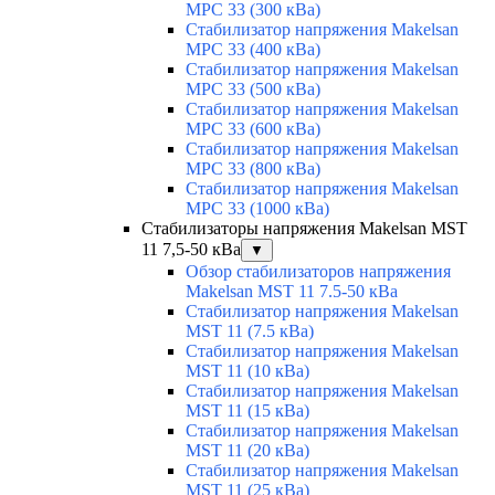
MPC 33 (300 кВа)
Стабилизатор напряжения Makelsan
MPC 33 (400 кВа)
Стабилизатор напряжения Makelsan
MPC 33 (500 кВа)
Стабилизатор напряжения Makelsan
MPC 33 (600 кВа)
Стабилизатор напряжения Makelsan
MPC 33 (800 кВа)
Стабилизатор напряжения Makelsan
MPC 33 (1000 кВа)
Стабилизаторы напряжения Makelsan MST
11 7,5-50 кВа
▼
Обзор стабилизаторов напряжения
Makelsan MST 11 7.5-50 кВа
Стабилизатор напряжения Makelsan
MST 11 (7.5 кВа)
Стабилизатор напряжения Makelsan
MST 11 (10 кВа)
Стабилизатор напряжения Makelsan
MST 11 (15 кВа)
Стабилизатор напряжения Makelsan
MST 11 (20 кВа)
Стабилизатор напряжения Makelsan
MST 11 (25 кВа)