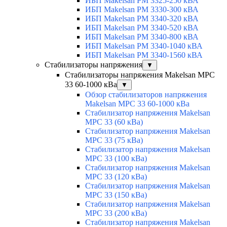
ИБП Makelsan PM 3325-250 кВА
ИБП Makelsan PM 3330-300 кВА
ИБП Makelsan PM 3340-320 кВА
ИБП Makelsan PM 3340-520 кВА
ИБП Makelsan PM 3340-800 кВА
ИБП Makelsan PM 3340-1040 кВА
ИБП Makelsan PM 3340-1560 кВА
Стабилизаторы напряжения
▼
Стабилизаторы напряжения Makelsan MPC
33 60-1000 кВа
▼
Обзор стабилизаторов напряжения
Makelsan MPC 33 60-1000 кВа
Стабилизатор напряжения Makelsan
MPC 33 (60 кВа)
Стабилизатор напряжения Makelsan
MPC 33 (75 кВа)
Стабилизатор напряжения Makelsan
MPC 33 (100 кВа)
Стабилизатор напряжения Makelsan
MPC 33 (120 кВа)
Стабилизатор напряжения Makelsan
MPC 33 (150 кВа)
Стабилизатор напряжения Makelsan
MPC 33 (200 кВа)
Стабилизатор напряжения Makelsan