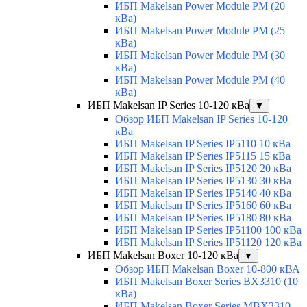
ИБП Makelsan Power Module PM (20
кВа)
ИБП Makelsan Power Module PM (25
кВа)
ИБП Makelsan Power Module PM (30
кВа)
ИБП Makelsan Power Module PM (40
кВа)
ИБП Makelsan IP Series 10-120 кВа
▼
Обзор ИБП Makelsan IP Series 10-120
кВа
ИБП Makelsan IP Series IP5110 10 кВа
ИБП Makelsan IP Series IP5115 15 кВа
ИБП Makelsan IP Series IP5120 20 кВа
ИБП Makelsan IP Series IP5130 30 кВа
ИБП Makelsan IP Series IP5140 40 кВа
ИБП Makelsan IP Series IP5160 60 кВа
ИБП Makelsan IP Series IP5180 80 кВа
ИБП Makelsan IP Series IP51100 100 кВа
ИБП Makelsan IP Series IP51120 120 кВа
ИБП Makelsan Boxer 10-120 кВа
▼
Обзор ИБП Makelsan Boxer 10-800 кВА
ИБП Makelsan Boxer Series BX3310 (10
кВа)
ИБП Makelsan Boxer Series MBX3310