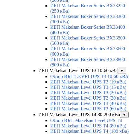
(200 кВа)
ИБП Makelsan Boxer Series BX33250
(250 кВа)
ИБП Makelsan Boxer Series BX33300
(300 кВа)
ИБП Makelsan Boxer Series BX33400
(400 кВа)
ИБП Makelsan Boxer Series BX33500
(500 кВа)
ИБП Makelsan Boxer Series BX33600
(600 кВа)
ИБП Makelsan Boxer Series BX33800
(800 кВа)
ИБП Makelsan Level UPS T3 10-60 кВа
▼
Обзор ИБП LEVELUPS T3 10-60 кВА
ИБП Makelsan Level UPS T3 (10 кВа)
ИБП Makelsan Level UPS T3 (15 кВа)
ИБП Makelsan Level UPS T3 (20 кВа)
ИБП Makelsan Level UPS T3 (30 кВа)
ИБП Makelsan Level UPS T3 (40 кВа)
ИБП Makelsan Level UPS T3 (60 кВа)
ИБП Makelsan Level UPS T4 80-200 кВа
▼
Обзор ИБП Makelsan Level UPS T4
ИБП Makelsan Level UPS T4 (80 кВа)
ИБП Makelsan Level UPS T4 (100 кВа)