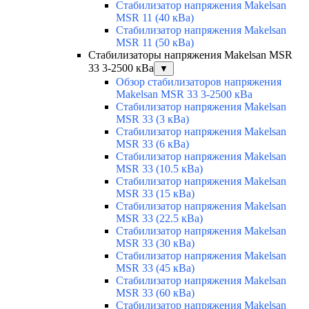
Стабилизатор напряжения Makelsan
MSR 11 (40 кВа)
Стабилизатор напряжения Makelsan
MSR 11 (50 кВа)
Стабилизаторы напряжения Makelsan MSR
33 3-2500 кВа
▼
Обзор стабилизаторов напряжения
Makelsan MSR 33 3-2500 кВа
Стабилизатор напряжения Makelsan
MSR 33 (3 кВа)
Стабилизатор напряжения Makelsan
MSR 33 (6 кВа)
Стабилизатор напряжения Makelsan
MSR 33 (10.5 кВа)
Стабилизатор напряжения Makelsan
MSR 33 (15 кВа)
Стабилизатор напряжения Makelsan
MSR 33 (22.5 кВа)
Стабилизатор напряжения Makelsan
MSR 33 (30 кВа)
Стабилизатор напряжения Makelsan
MSR 33 (45 кВа)
Стабилизатор напряжения Makelsan
MSR 33 (60 кВа)
Стабилизатор напряжения Makelsan