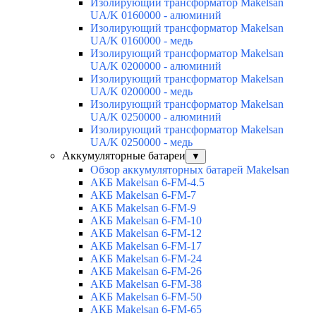
Изолирующий трансформатор Makelsan
UA/K 0160000 - алюминий
Изолирующий трансформатор Makelsan
UA/K 0160000 - медь
Изолирующий трансформатор Makelsan
UA/K 0200000 - алюминий
Изолирующий трансформатор Makelsan
UA/K 0200000 - медь
Изолирующий трансформатор Makelsan
UA/K 0250000 - алюминий
Изолирующий трансформатор Makelsan
UA/K 0250000 - медь
Аккумуляторные батареи
▼
Обзор аккумуляторных батарей Makelsan
АКБ Makelsan 6-FM-4.5
АКБ Makelsan 6-FM-7
АКБ Makelsan 6-FM-9
АКБ Makelsan 6-FM-10
АКБ Makelsan 6-FM-12
АКБ Makelsan 6-FM-17
АКБ Makelsan 6-FM-24
АКБ Makelsan 6-FM-26
АКБ Makelsan 6-FM-38
АКБ Makelsan 6-FM-50
АКБ Makelsan 6-FM-65